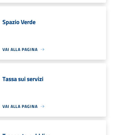
Spazio Verde
VAI ALLA PAGINA
Tassa sui servizi
VAI ALLA PAGINA