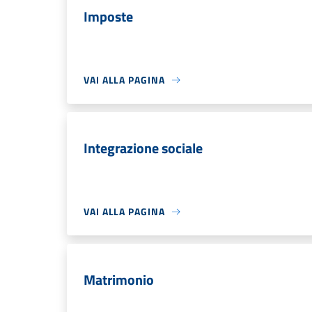
Imposte
VAI ALLA PAGINA
Integrazione sociale
VAI ALLA PAGINA
Matrimonio