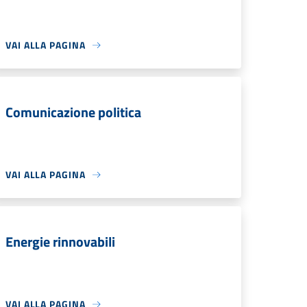
VAI ALLA PAGINA
Comunicazione politica
VAI ALLA PAGINA
Energie rinnovabili
VAI ALLA PAGINA