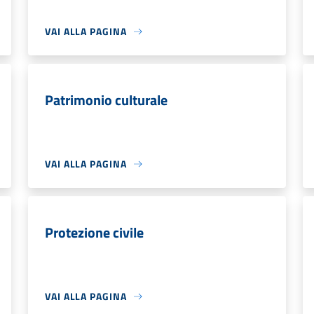
VAI ALLA PAGINA
Patrimonio culturale
VAI ALLA PAGINA
Protezione civile
VAI ALLA PAGINA