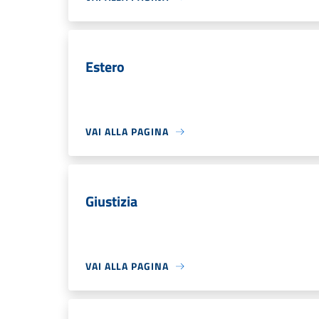
Estero
VAI ALLA PAGINA
Giustizia
VAI ALLA PAGINA