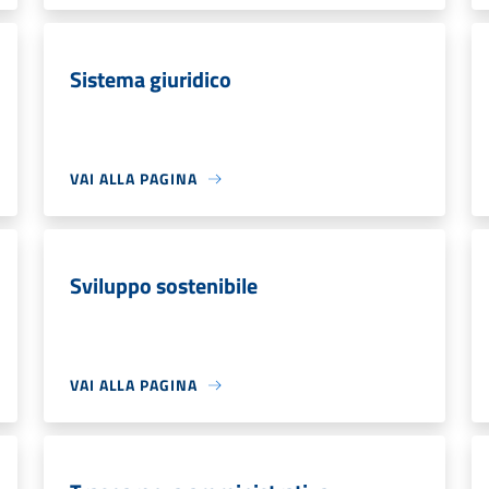
Sistema giuridico
VAI ALLA PAGINA
Sviluppo sostenibile
VAI ALLA PAGINA