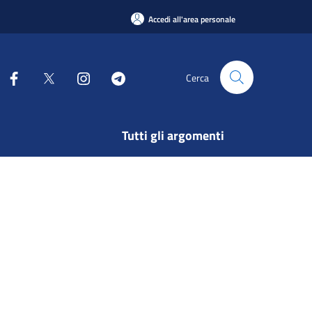
Accedi all'area personale
Cerca
Tutti gli argomenti