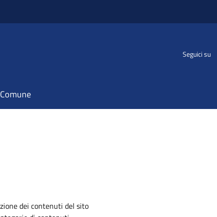
Seguici su
il Comune
zione dei contenuti del sito