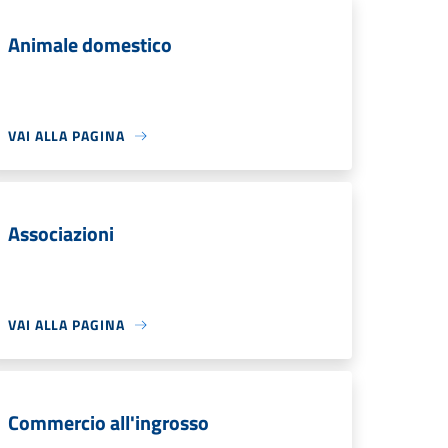
Animale domestico
VAI ALLA PAGINA
Associazioni
VAI ALLA PAGINA
Commercio all'ingrosso