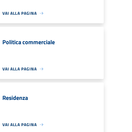
VAI ALLA PAGINA
Politica commerciale
VAI ALLA PAGINA
Residenza
VAI ALLA PAGINA