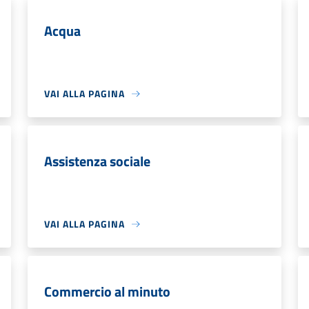
Acqua
VAI ALLA PAGINA
Assistenza sociale
VAI ALLA PAGINA
Commercio al minuto