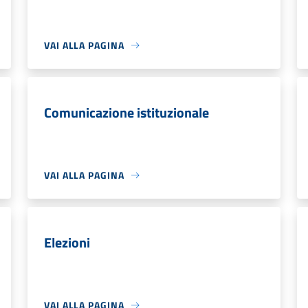
VAI ALLA PAGINA
Comunicazione istituzionale
VAI ALLA PAGINA
Elezioni
VAI ALLA PAGINA