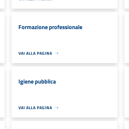
Formazione professionale
VAI ALLA PAGINA
Igiene pubblica
VAI ALLA PAGINA