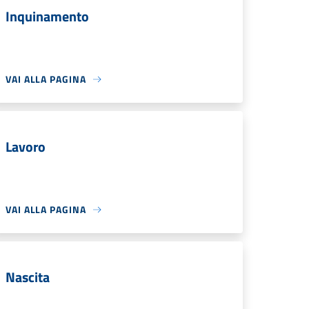
Inquinamento
VAI ALLA PAGINA
Lavoro
VAI ALLA PAGINA
Nascita