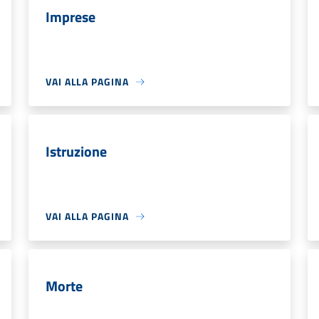
Imprese
VAI ALLA PAGINA
Istruzione
VAI ALLA PAGINA
Morte