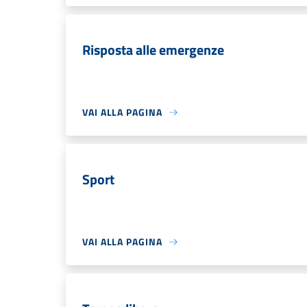
Risposta alle emergenze
VAI ALLA PAGINA
Sport
VAI ALLA PAGINA