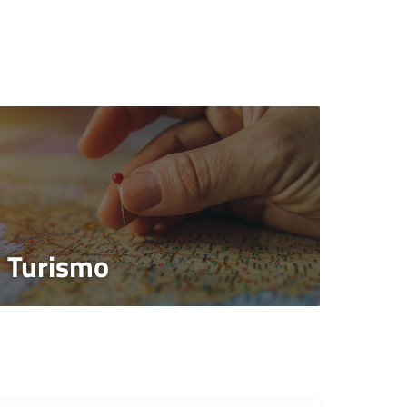
Turismo