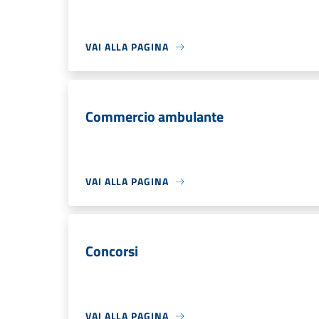
VAI ALLA PAGINA
Commercio ambulante
VAI ALLA PAGINA
Concorsi
VAI ALLA PAGINA