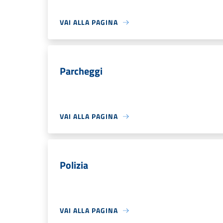
VAI ALLA PAGINA
Parcheggi
VAI ALLA PAGINA
Polizia
VAI ALLA PAGINA