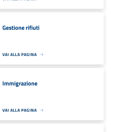
Gestione rifiuti
VAI ALLA PAGINA
Immigrazione
VAI ALLA PAGINA