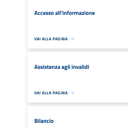
Accesso all'informazione
VAI ALLA PAGINA
Assistenza agli invalidi
VAI ALLA PAGINA
Bilancio