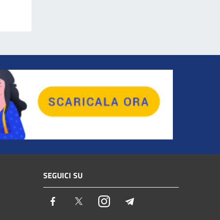
SEGUICI SU
Facebook
Twitter
Instagram
Telegram