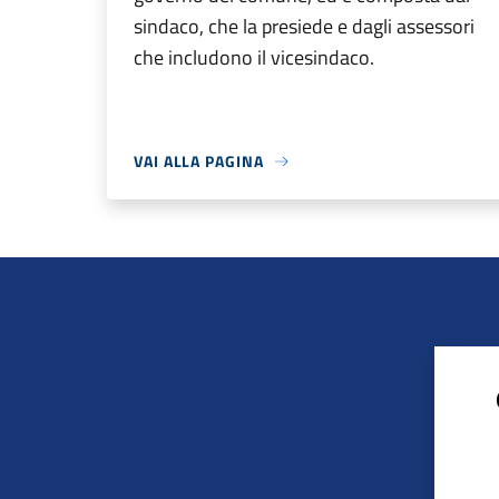
sindaco, che la presiede e dagli assessori
che includono il vicesindaco.
VAI ALLA PAGINA