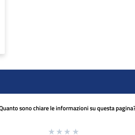
Quanto sono chiare le informazioni su questa pagina