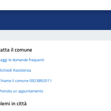
atta il comune
Leggi le domande frequenti
Richiedi Assistenza
Chiama il comune 0923892011
Prenota un appuntamento
lemi in città