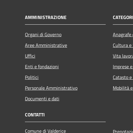
AMMINISTRAZIONE
CATEGORI
Organi di Governo
Anagrafe e
Aree Amministrative
Cultura e
Uffici
Vita lavor
Enti e fondazioni
Imprese 
Politici
Catasto e
Personale Amministrativo
Mobilità e
Documenti e dati
CONTATTI
Comune di Valderice
Prenotaz