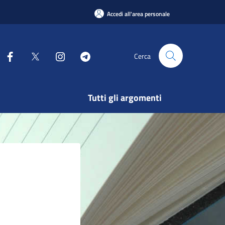
Accedi all'area personale
Cerca
Tutti gli argomenti