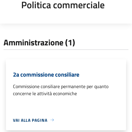
Politica commerciale
Amministrazione (1)
2a commissione consiliare
Commissione consiliare permanente per quanto
concerne le attività economiche
VAI ALLA PAGINA