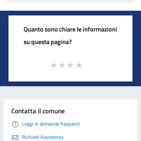
Quanto sono chiare le informazioni
su questa pagina?
Contatta il comune
Leggi le domande frequenti
Richiedi Assistenza