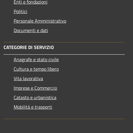
Enti e fondazioni
Politici
Personale Amministrativo
Documenti e dati
CATEGORIE DI SERVIZIO
Anagrafe e stato civile
Cultura e tempo libero
Vita lavorativa
Imprese e Commercio
Catasto e urbanistica
Mobilità e trasporti