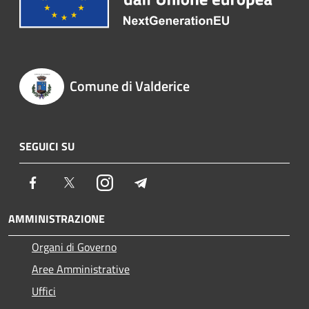
Comune di Valderice
SEGUICI SU
Facebook
Twitter
Instagram
Telegram
AMMINISTRAZIONE
Organi di Governo
Aree Amministrative
Uffici