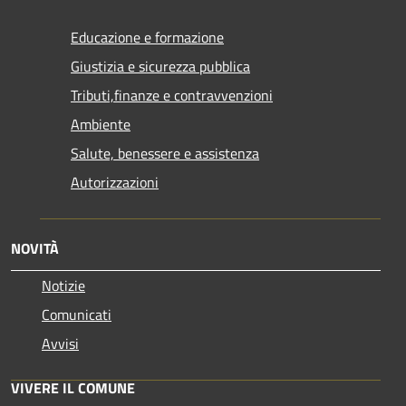
Educazione e formazione
Giustizia e sicurezza pubblica
Tributi,finanze e contravvenzioni
Ambiente
Salute, benessere e assistenza
Autorizzazioni
NOVITÀ
Notizie
Comunicati
Avvisi
VIVERE IL COMUNE