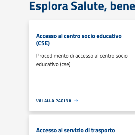
Esplora Salute, bene
Accesso al centro socio educativo
(CSE)
Procedimento di accesso al centro socio
educativo (cse)
VAI ALLA PAGINA
Accesso al servizio di trasporto