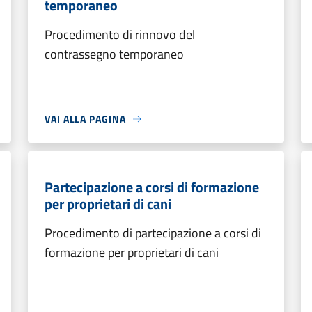
temporaneo
Procedimento di rinnovo del
contrassegno temporaneo
VAI ALLA PAGINA
Partecipazione a corsi di formazione
per proprietari di cani
Procedimento di partecipazione a corsi di
formazione per proprietari di cani