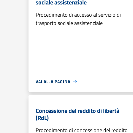
sociale assistenziale
Procedimento di accesso al servizio di
trasporto sociale assistenziale
VAI ALLA PAGINA
Concessione del reddito di libertà
(RdL)
Procedimento di concessione del reddito