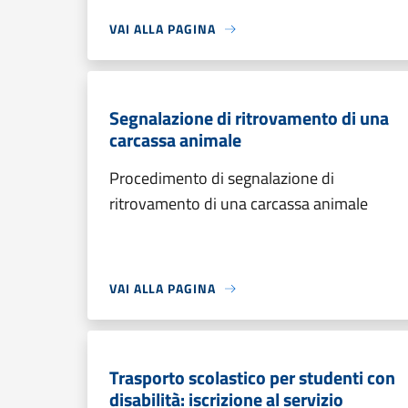
VAI ALLA PAGINA
Segnalazione di ritrovamento di una
carcassa animale
Procedimento di segnalazione di
ritrovamento di una carcassa animale
VAI ALLA PAGINA
Trasporto scolastico per studenti con
disabilità: iscrizione al servizio