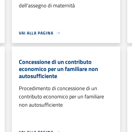
dell'assegno di maternità
VAI ALLA PAGINA
Concessione di un contributo
economico per un familiare non
autosufficiente
Procedimento di concessione di un
contributo economico per un familiare
non autosufficiente