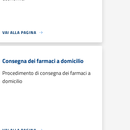
VAI ALLA PAGINA
Consegna dei farmaci a domicilio
Procedimento di consegna dei farmaci a
domicilio