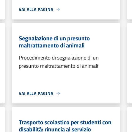
VAI ALLA PAGINA
Segnalazione di un presunto
maltrattamento di animali
Procedimento di segnalazione di un
presunto maltrattamento di animali
VAI ALLA PAGINA
Trasporto scolastico per studenti con
disabilità: rinuncia al servizio