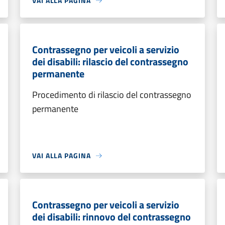
VAI ALLA PAGINA
Contrassegno per veicoli a servizio
dei disabili: rilascio del contrassegno
permanente
Procedimento di rilascio del contrassegno
permanente
VAI ALLA PAGINA
Contrassegno per veicoli a servizio
dei disabili: rinnovo del contrassegno