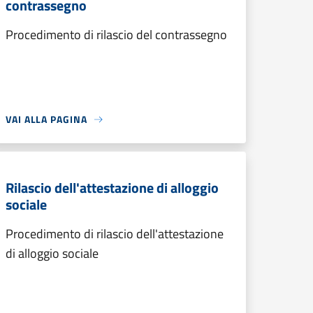
contrassegno
Procedimento di rilascio del contrassegno
VAI ALLA PAGINA
Rilascio dell'attestazione di alloggio
sociale
Procedimento di rilascio dell'attestazione
di alloggio sociale