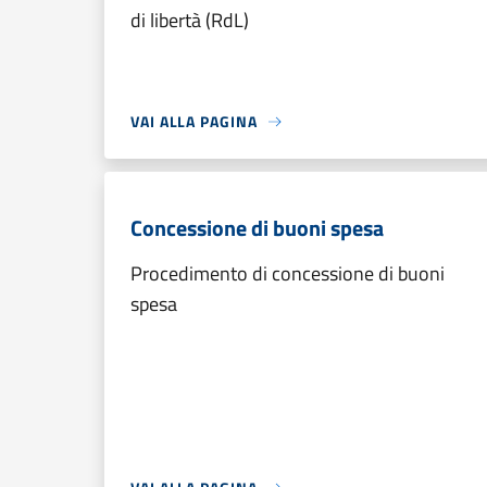
di libertà (RdL)
VAI ALLA PAGINA
Concessione di buoni spesa
Procedimento di concessione di buoni
spesa