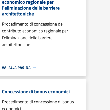
economico regionale per
l'eliminazione delle barriere
architettoniche
Procedimento di concessione del
contributo economico regionale per
l'eliminazione delle barriere
architettoniche
VAI ALLA PAGINA
Concessione di bonus economici
Procedimento di concessione di bonus
economici