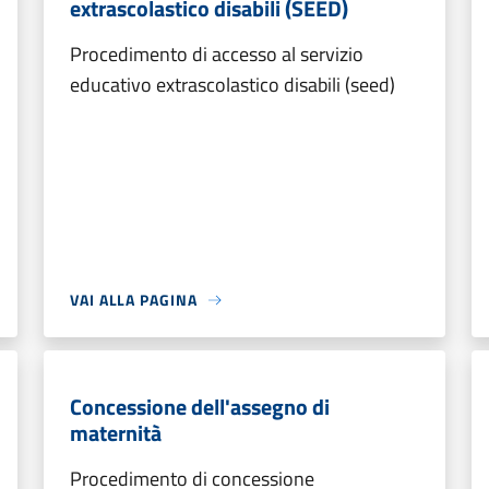
extrascolastico disabili (SEED)
Procedimento di accesso al servizio
educativo extrascolastico disabili (seed)
VAI ALLA PAGINA
Concessione dell'assegno di
maternità
Procedimento di concessione