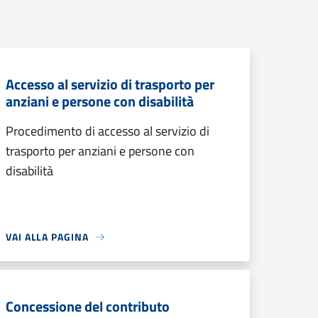
Accesso al servizio di trasporto per
anziani e persone con disabilità
Procedimento di accesso al servizio di
trasporto per anziani e persone con
disabilità
VAI ALLA PAGINA
Concessione del contributo