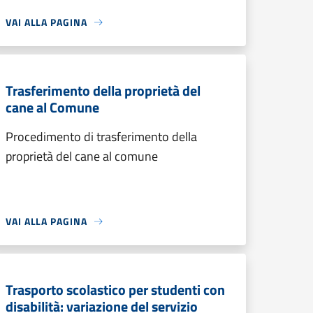
VAI ALLA PAGINA
Trasferimento della proprietà del
cane al Comune
Procedimento di trasferimento della
proprietà del cane al comune
VAI ALLA PAGINA
Trasporto scolastico per studenti con
disabilità: variazione del servizio