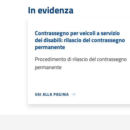
In evidenza
Contrassegno per veicoli a servizio
dei disabili: rilascio del contrassegno
permanente
Procedimento di rilascio del contrassegno
permanente
VAI ALLA PAGINA