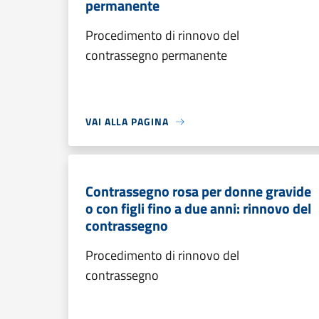
permanente
Procedimento di rinnovo del
contrassegno permanente
VAI ALLA PAGINA
Contrassegno rosa per donne gravide
o con figli fino a due anni: rinnovo del
contrassegno
Procedimento di rinnovo del
contrassegno