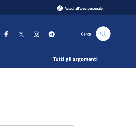
Accedi all'area personale
Cerca
Tutti gli argomenti