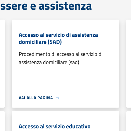
ssere e assistenza
Accesso al servizio di assistenza
domiciliare (SAD)
Procedimento di accesso al servizio di
assistenza domiciliare (sad)
VAI ALLA PAGINA
Accesso al servizio educativo