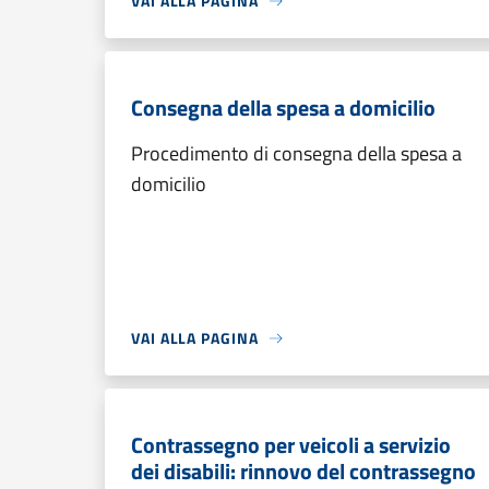
VAI ALLA PAGINA
Consegna della spesa a domicilio
Procedimento di consegna della spesa a
domicilio
VAI ALLA PAGINA
Contrassegno per veicoli a servizio
dei disabili: rinnovo del contrassegno