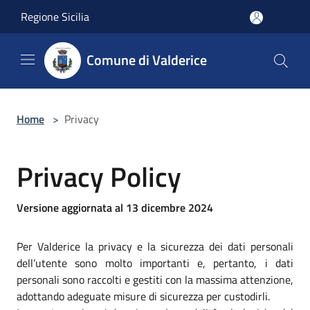
Salta al contenuto principale
Regione Sicilia
Comune di Valderice
Home
>
Privacy
Privacy Policy
Versione aggiornata al 13 dicembre 2024
Per Valderice la privacy e la sicurezza dei dati personali
dell’utente sono molto importanti e, pertanto, i dati
personali sono raccolti e gestiti con la massima attenzione,
adottando adeguate misure di sicurezza per custodirli.