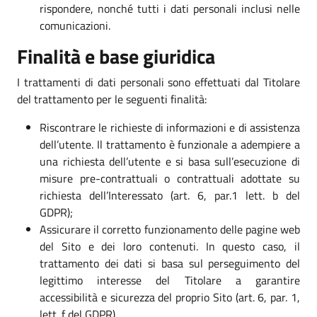
rispondere, nonché tutti i dati personali inclusi nelle
comunicazioni.
Finalità e base giuridica
I trattamenti di dati personali sono effettuati dal Titolare
del trattamento per le seguenti finalità:
Riscontrare le richieste di informazioni e di assistenza
dell’utente. Il trattamento è funzionale a adempiere a
una richiesta dell’utente e si basa sull’esecuzione di
misure pre-contrattuali o contrattuali adottate su
richiesta dell’Interessato (art. 6, par.1 lett. b del
GDPR);
Assicurare il corretto funzionamento delle pagine web
del Sito e dei loro contenuti. In questo caso, il
trattamento dei dati si basa sul perseguimento del
legittimo interesse del Titolare a garantire
accessibilità e sicurezza del proprio Sito (art. 6, par. 1,
lett. f del GDPR).