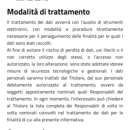
Modalità di trattamento
Il trattamento dei dati avverrà con l’ausilio di strumenti
elettronici, con modalità e procedure strettamente
necessarie per il perseguimento delle finalità per le quali i
dati sono stati raccolti.
Al fine di evitare il rischio di perdita di dati, usi illeciti o il
non corretto utilizzo degli stessi, o l’accesso non
autorizzato, la loro alterazione, sono state adottate idonee
misure di sicurezza tecnologiche e gestionali. I dati
personali saranno trattati dal Titolare, dal suo personale
debitamente autorizzato al trattamento, ovvero da
soggetti appositamente nominati quali Responsabili del
trattamento. In ogni momento, l’interessato può chiedere
al Titolare la lista completa dei Responsabili di volta in
volta nominati coinvolti nel trattamento dei dati per le
finalità di cui alla presente informativa.