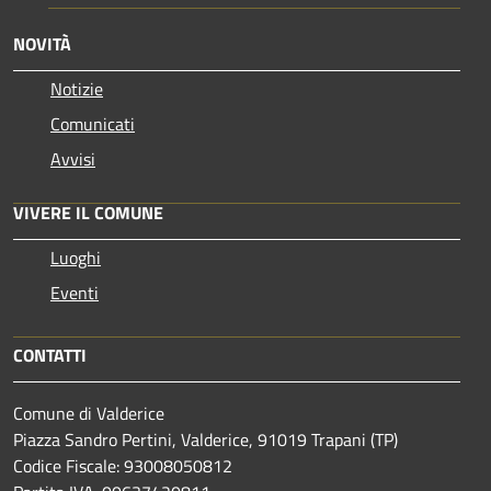
NOVITÀ
Notizie
Comunicati
Avvisi
VIVERE IL COMUNE
Luoghi
Eventi
CONTATTI
Comune di Valderice
Piazza Sandro Pertini, Valderice, 91019 Trapani (TP)
Codice Fiscale: 93008050812