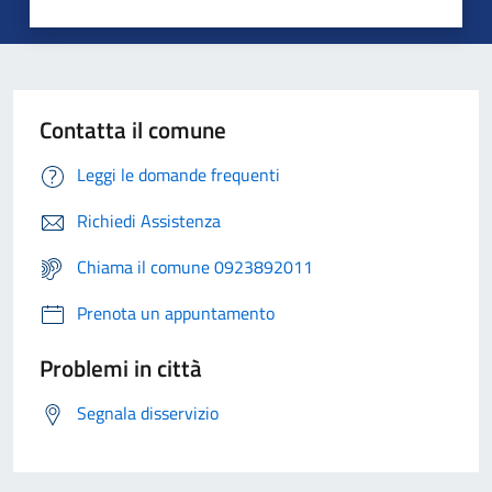
Contatta il comune
Leggi le domande frequenti
Richiedi Assistenza
Chiama il comune 0923892011
Prenota un appuntamento
Problemi in città
Segnala disservizio