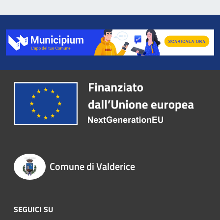
Comune di Valderice
SEGUICI SU