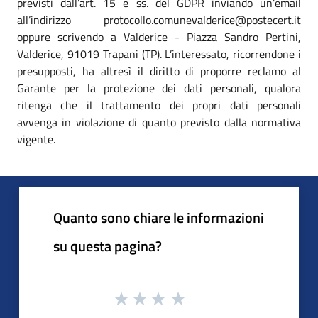
previsti dall’art. 15 e ss. del GDPR inviando un’email
all’indirizzo protocollo.comunevalderice@postecert.it
oppure scrivendo a Valderice - Piazza Sandro Pertini,
Valderice, 91019 Trapani (TP). L’interessato, ricorrendone i
presupposti, ha altresì il diritto di proporre reclamo al
Garante per la protezione dei dati personali, qualora
ritenga che il trattamento dei propri dati personali
avvenga in violazione di quanto previsto dalla normativa
vigente.
Quanto sono chiare le informazioni
su questa pagina?