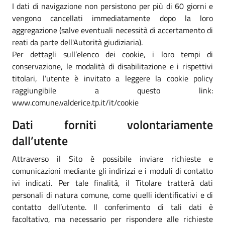
I dati di navigazione non persistono per più di 60 giorni e
vengono cancellati immediatamente dopo la loro
aggregazione (salve eventuali necessità di accertamento di
reati da parte dell'Autorità giudiziaria).
Per dettagli sull’elenco dei cookie, i loro tempi di
conservazione, le modalità di disabilitazione e i rispettivi
titolari, l’utente è invitato a leggere la cookie policy
raggiungibile a questo link:
www.comune.valderice.tp.it/it/cookie
Dati forniti volontariamente
dall’utente
Attraverso il Sito è possibile inviare richieste e
comunicazioni mediante gli indirizzi e i moduli di contatto
ivi indicati. Per tale finalità, il Titolare tratterà dati
personali di natura comune, come quelli identificativi e di
contatto dell’utente. Il conferimento di tali dati è
facoltativo, ma necessario per rispondere alle richieste