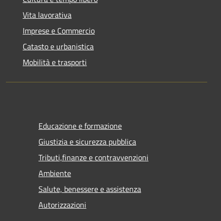
Vita lavorativa
Imprese e Commercio
Catasto e urbanistica
Mobilità e trasporti
Educazione e formazione
Giustizia e sicurezza pubblica
Tributi,finanze e contravvenzioni
Ambiente
Salute, benessere e assistenza
Autorizzazioni