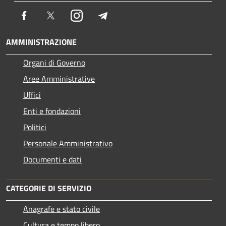
Facebook
Twitter
Instagram
Telegram
AMMINISTRAZIONE
Organi di Governo
Aree Amministrative
Uffici
Enti e fondazioni
Politici
Personale Amministrativo
Documenti e dati
CATEGORIE DI SERVIZIO
Anagrafe e stato civile
Cultura e tempo libero