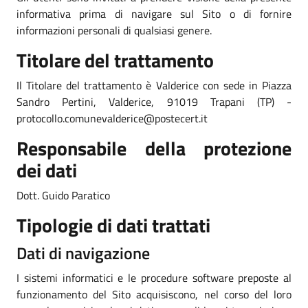
informativa prima di navigare sul Sito o di fornire
informazioni personali di qualsiasi genere.
Titolare del trattamento
Il Titolare del trattamento è Valderice con sede in Piazza
Sandro Pertini, Valderice, 91019 Trapani (TP) -
protocollo.comunevalderice@postecert.it
Responsabile della protezione
dei dati
Dott. Guido Paratico
Tipologie di dati trattati
Dati di navigazione
I sistemi informatici e le procedure software preposte al
funzionamento del Sito acquisiscono, nel corso del loro