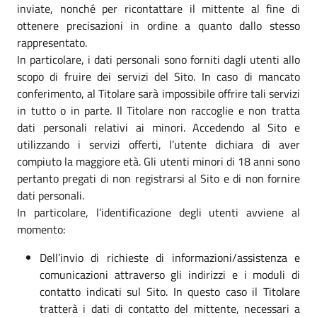
inviate, nonché per ricontattare il mittente al fine di
ottenere precisazioni in ordine a quanto dallo stesso
rappresentato.
In particolare, i dati personali sono forniti dagli utenti allo
scopo di fruire dei servizi del Sito. In caso di mancato
conferimento, al Titolare sarà impossibile offrire tali servizi
in tutto o in parte. Il Titolare non raccoglie e non tratta
dati personali relativi ai minori. Accedendo al Sito e
utilizzando i servizi offerti, l’utente dichiara di aver
compiuto la maggiore età. Gli utenti minori di 18 anni sono
pertanto pregati di non registrarsi al Sito e di non fornire
dati personali.
In particolare, l’identificazione degli utenti avviene al
momento:
Dell’invio di richieste di informazioni/assistenza e
comunicazioni attraverso gli indirizzi e i moduli di
contatto indicati sul Sito. In questo caso il Titolare
tratterà i dati di contatto del mittente, necessari a