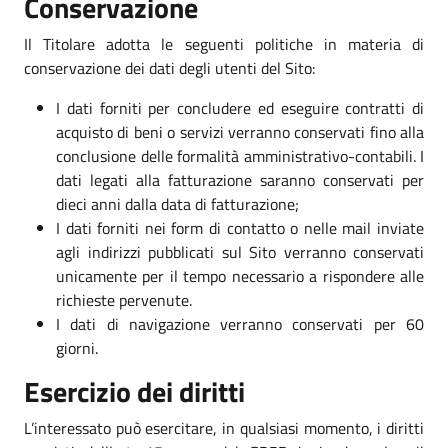
Conservazione
Il Titolare adotta le seguenti politiche in materia di
conservazione dei dati degli utenti del Sito:
I dati forniti per concludere ed eseguire contratti di
acquisto di beni o servizi verranno conservati fino alla
conclusione delle formalità amministrativo-contabili. I
dati legati alla fatturazione saranno conservati per
dieci anni dalla data di fatturazione;
I dati forniti nei form di contatto o nelle mail inviate
agli indirizzi pubblicati sul Sito verranno conservati
unicamente per il tempo necessario a rispondere alle
richieste pervenute.
I dati di navigazione verranno conservati per 60
giorni.
Esercizio dei diritti
L’interessato può esercitare, in qualsiasi momento, i diritti