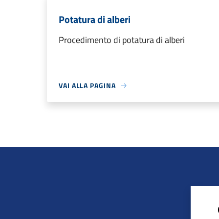
Potatura di alberi
Procedimento di potatura di alberi
VAI ALLA PAGINA