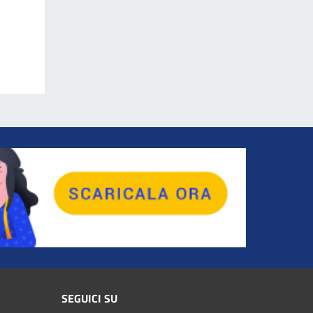
SEGUICI SU