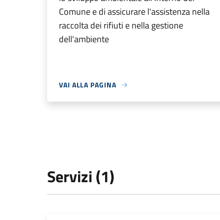
Comune e di assicurare l'assistenza nella
raccolta dei rifiuti e nella gestione
dell'ambiente
VAI ALLA PAGINA
Servizi (1)