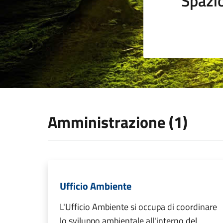
Spazi
Amministrazione (1)
Ufficio Ambiente
L'Ufficio Ambiente si occupa di coordinare
lo sviluppo ambientale all'interno del