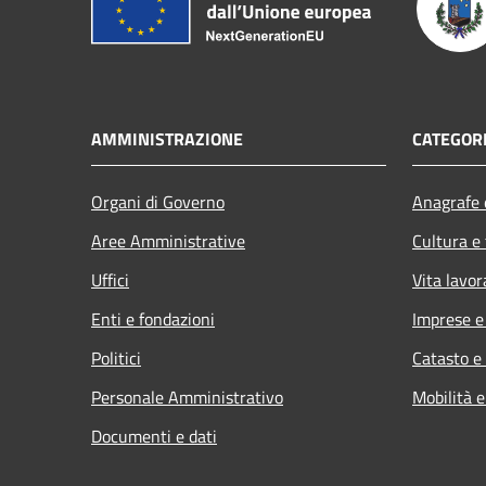
AMMINISTRAZIONE
CATEGORI
Organi di Governo
Anagrafe e
Aree Amministrative
Cultura e
Uffici
Vita lavor
Enti e fondazioni
Imprese 
Politici
Catasto e
Personale Amministrativo
Mobilità e
Documenti e dati