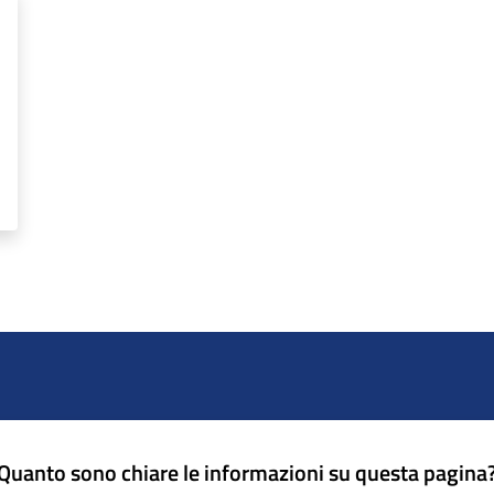
Quanto sono chiare le informazioni su questa pagina