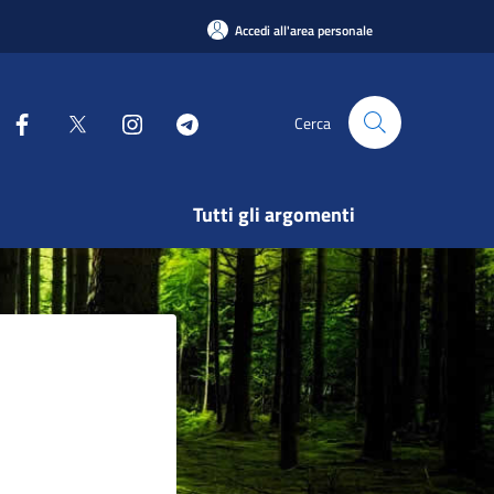
Accedi all'area personale
Cerca
Tutti gli argomenti