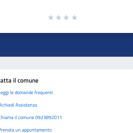
atta il comune
Leggi le domande frequenti
Richiedi Assistenza
Chiama il comune 0923892011
Prenota un appuntamento