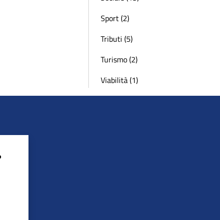
Sport (2)
Tributi (5)
Turismo (2)
Viabilità (1)
?