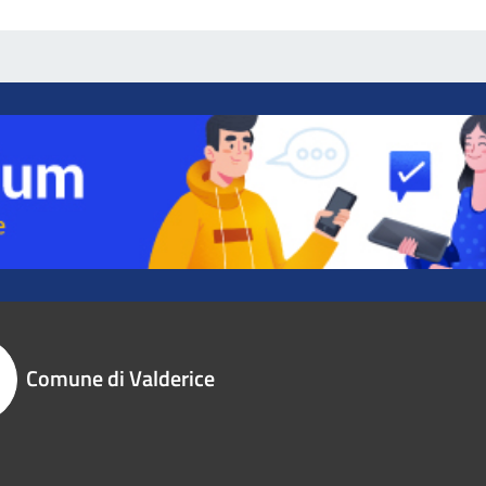
Comune di Valderice