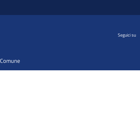
Seguici su
il Comune