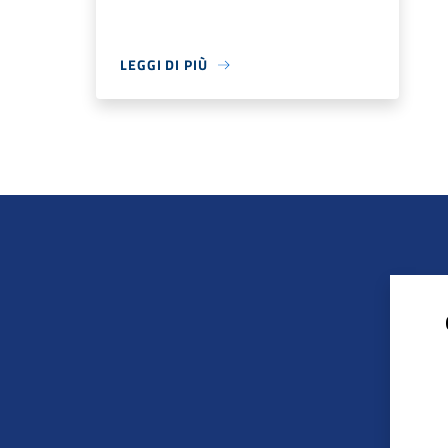
LEGGI DI PIÙ