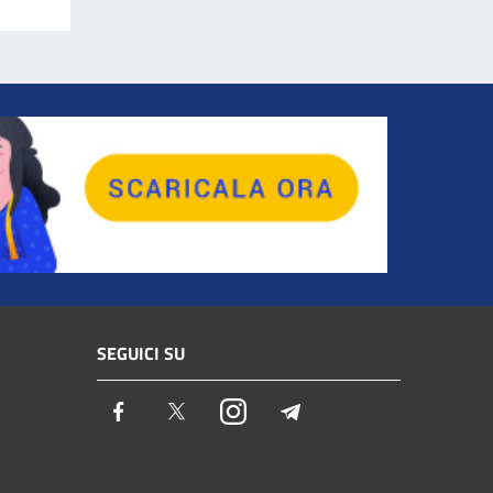
SEGUICI SU
Facebook
Twitter
Instagram
Telegram