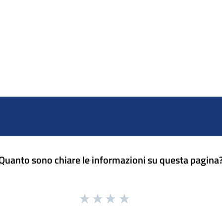
Quanto sono chiare le informazioni su questa pagina