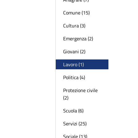
Comune (15)
Cultura (3)
Emergenza (2)
Giovani (2)
Lavoro (1)
Politica (4)
Protezione civile
(2)
Scuola (6)
Servizi (25)
Sociale (13)