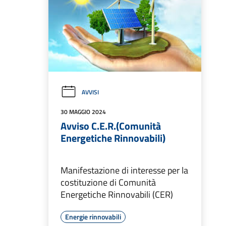
AVVISI
30 MAGGIO 2024
Avviso C.E.R.(Comunità
Energetiche Rinnovabili)
Manifestazione di interesse per la
costituzione di Comunità
Energetiche Rinnovabili (CER)
Energie rinnovabili