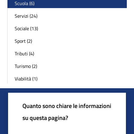
Scuola (6)
Servizi (24)
Sociale (13)
Sport (2)
Tributi (4)
Turismo (2)
Viabilità (1)
Quanto sono chiare le informazioni
su questa pagina?