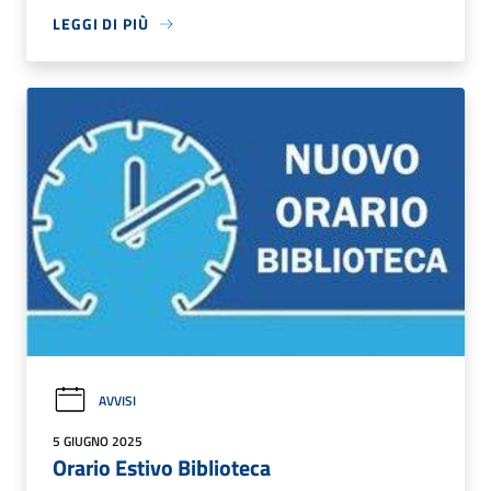
LEGGI DI PIÙ
AVVISI
5 GIUGNO 2025
Orario Estivo Biblioteca