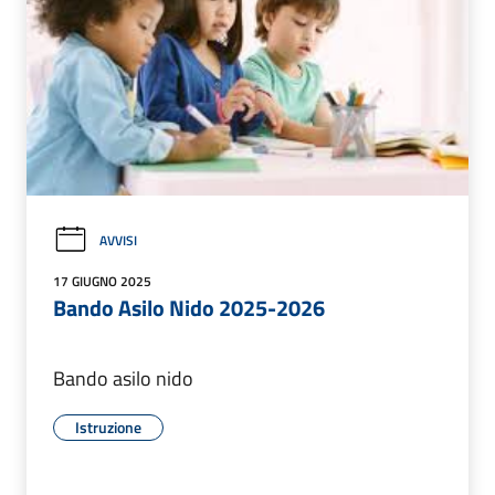
AVVISI
17 GIUGNO 2025
Bando Asilo Nido 2025-2026
Bando asilo nido
Istruzione