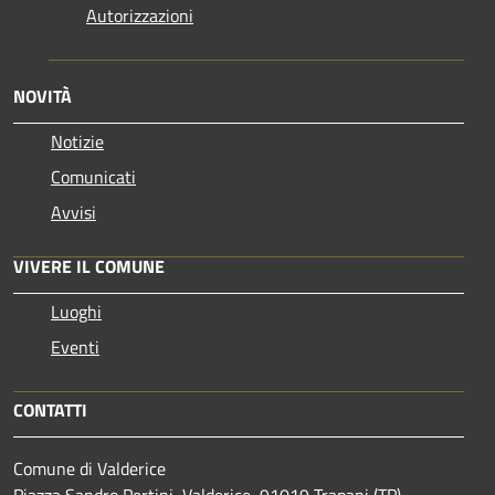
Autorizzazioni
NOVITÀ
Notizie
Comunicati
Avvisi
VIVERE IL COMUNE
Luoghi
Eventi
CONTATTI
Comune di Valderice