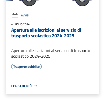
AVVISI
4 LUGLIO 2024
Apertura alle iscrizioni al servizio di
trasporto scolastico 2024-2025
Apertura alle iscrizioni al servizio di trasporto
scolastico 2024-2025
Trasporto pubblico
LEGGI DI PIÙ