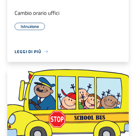
Cambio orario uffici
Istruzione
LEGGI DI PIÙ