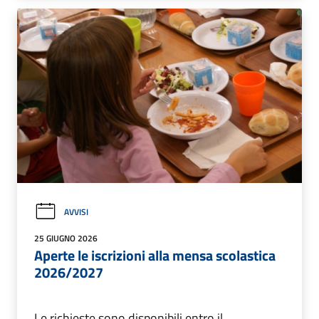
AVVISI
25 GIUGNO 2026
Aperte le iscrizioni alla mensa scolastica
2026/2027
Le richieste sono disponibili entro il