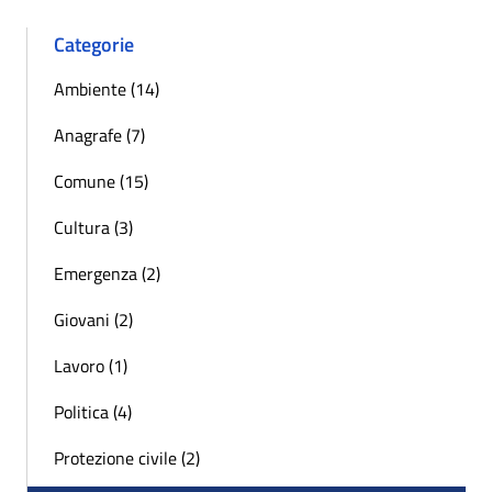
Categorie
Ambiente (14)
Anagrafe (7)
Comune (15)
Cultura (3)
Emergenza (2)
Giovani (2)
Lavoro (1)
Politica (4)
Protezione civile (2)