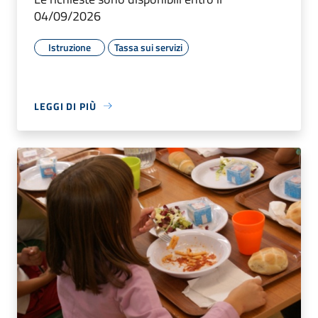
04/09/2026
Istruzione
Tassa sui servizi
LEGGI DI PIÙ