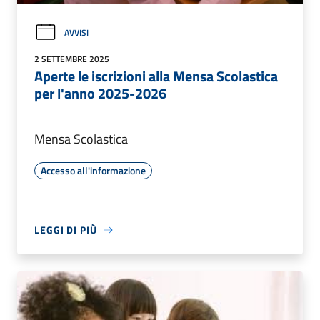
AVVISI
2 SETTEMBRE 2025
Aperte le iscrizioni alla Mensa Scolastica
per l'anno 2025-2026
Mensa Scolastica
Accesso all'informazione
LEGGI DI PIÙ