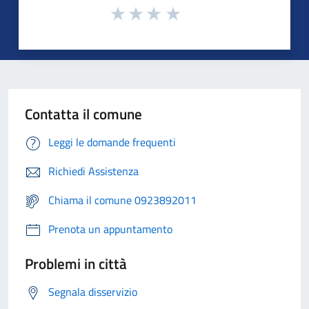
Contatta il comune
Leggi le domande frequenti
Richiedi Assistenza
Chiama il comune 0923892011
Prenota un appuntamento
Problemi in città
Segnala disservizio