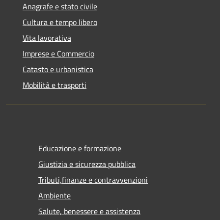
Anagrafe e stato civile
Cultura e tempo libero
Vita lavorativa
Imprese e Commercio
Catasto e urbanistica
Mobilità e trasporti
Educazione e formazione
Giustizia e sicurezza pubblica
Tributi,finanze e contravvenzioni
Ambiente
Salute, benessere e assistenza