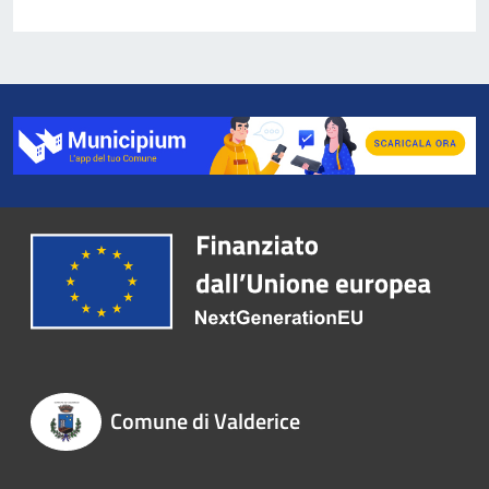
Comune di Valderice