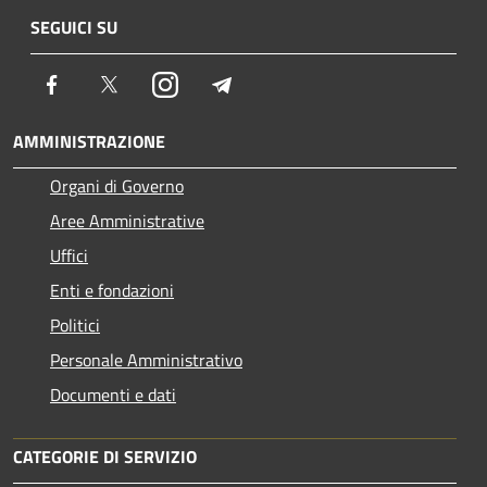
SEGUICI SU
Facebook
Twitter
Instagram
Telegram
AMMINISTRAZIONE
Organi di Governo
Aree Amministrative
Uffici
Enti e fondazioni
Politici
Personale Amministrativo
Documenti e dati
CATEGORIE DI SERVIZIO