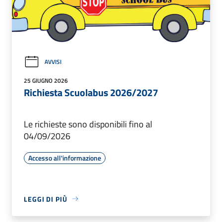
AVVISI
25 GIUGNO 2026
Richiesta Scuolabus 2026/2027
Le richieste sono disponibili fino al
04/09/2026
Accesso all'informazione
LEGGI DI PIÙ