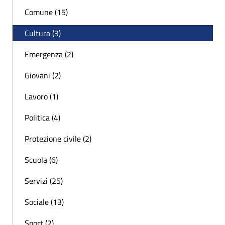
Comune (15)
Cultura (3)
Emergenza (2)
Giovani (2)
Lavoro (1)
Politica (4)
Protezione civile (2)
Scuola (6)
Servizi (25)
Sociale (13)
Sport (2)