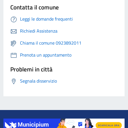
Contatta il comune
Leggi le domande frequenti
Richiedi Assistenza
Chiama il comune 0923892011
Prenota un appuntamento
Problemi in città
Segnala disservizio