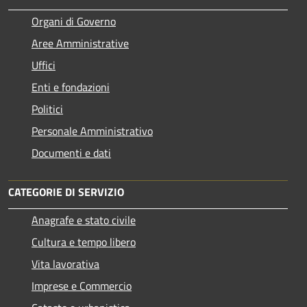
Organi di Governo
Aree Amministrative
Uffici
Enti e fondazioni
Politici
Personale Amministrativo
Documenti e dati
CATEGORIE DI SERVIZIO
Anagrafe e stato civile
Cultura e tempo libero
Vita lavorativa
Imprese e Commercio