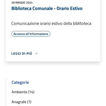
28 MAGGIO 2024
Biblioteca Comunale - Orario Estivo
Comunicazione orario estivo della biblitoteca
Accesso all'informazione
LEGGI DI PIÙ
Categorie
Ambiente (14)
Anagrafe (7)