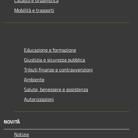
Catasto e urbanistica
Mobilità e trasporti
Educazione e formazione
Giustizia e sicurezza pubblica
Tributi,finanze e contravvenzioni
Ambiente
Salute, benessere e assistenza
Autorizzazioni
NOVITÀ
Notizie