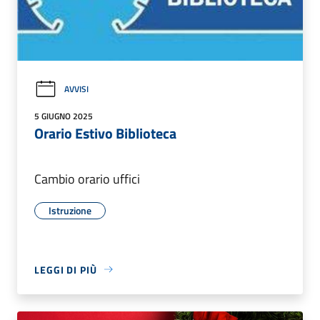
AVVISI
5 GIUGNO 2025
Orario Estivo Biblioteca
Cambio orario uffici
Istruzione
LEGGI DI PIÙ