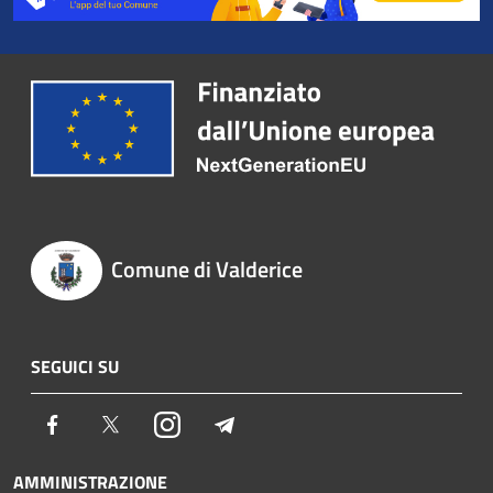
Comune di Valderice
SEGUICI SU
Facebook
Twitter
Instagram
Telegram
AMMINISTRAZIONE