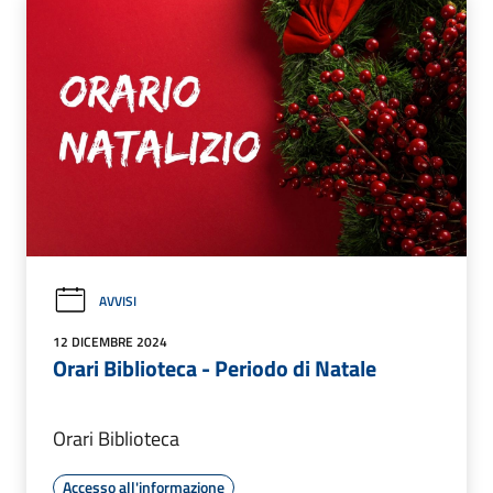
AVVISI
12 DICEMBRE 2024
Orari Biblioteca - Periodo di Natale
Orari Biblioteca
Accesso all'informazione