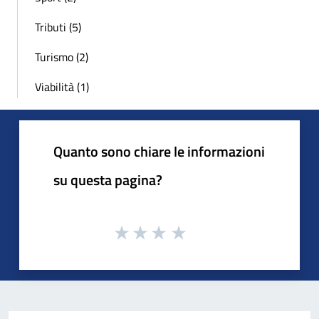
Tributi (5)
Turismo (2)
Viabilità (1)
Quanto sono chiare le informazioni
su questa pagina?