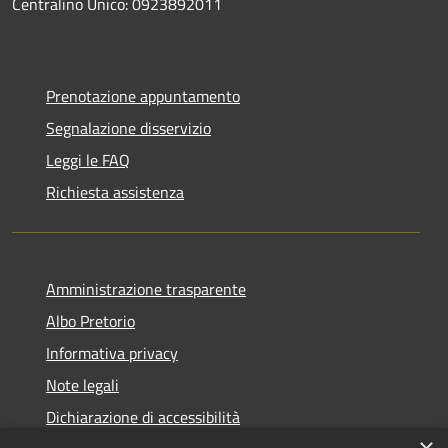
Centralino Unico: 0923892011
Prenotazione appuntamento
Segnalazione disservizio
Leggi le FAQ
Richiesta assistenza
Amministrazione trasparente
Albo Pretorio
Informativa privacy
Note legali
Dichiarazione di accessibilità