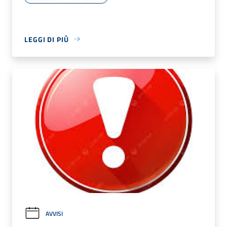
LEGGI DI PIÙ
AVVISI