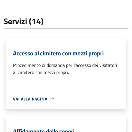
Servizi (14)
Accesso al cimitero con mezzi propri
Procedimento di domanda per l'accesso dei visitatori
al cimitero con mezzi propri.
VAI ALLA PAGINA
Affidamento delle ceneri