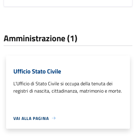
Amministrazione (1)
Ufficio Stato Civile
L’Ufficio di Stato Civile si occupa della tenuta dei
registri di nascita, cittadinanza, matrimonio e morte.
VAI ALLA PAGINA