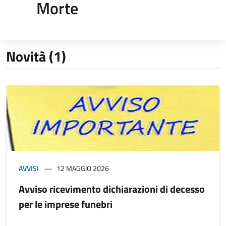
Morte
Novità (1)
AVVISI
12 MAGGIO 2026
Avviso ricevimento dichiarazioni di decesso
per le imprese funebri