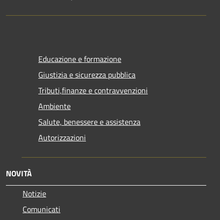
Educazione e formazione
Giustizia e sicurezza pubblica
Tributi,finanze e contravvenzioni
Ambiente
Salute, benessere e assistenza
Autorizzazioni
NOVITÀ
Notizie
Comunicati