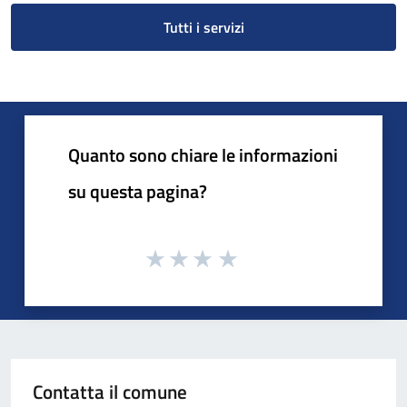
Tutti i servizi
Quanto sono chiare le informazioni
su questa pagina?
Contatta il comune