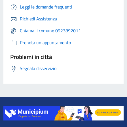
Leggi le domande frequenti
Richiedi Assistenza
Chiama il comune 0923892011
Prenota un appuntamento
Problemi in città
Segnala disservizio