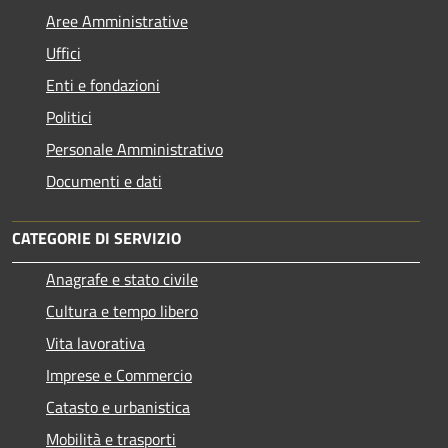
Aree Amministrative
Uffici
Enti e fondazioni
Politici
Personale Amministrativo
Documenti e dati
CATEGORIE DI SERVIZIO
Anagrafe e stato civile
Cultura e tempo libero
Vita lavorativa
Imprese e Commercio
Catasto e urbanistica
Mobilità e trasporti