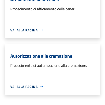
Procedimento di affidamento delle ceneri
VAI ALLA PAGINA
Autorizzazione alla cremazione
Procedimento di autorizzazione alla cremazione.
VAI ALLA PAGINA