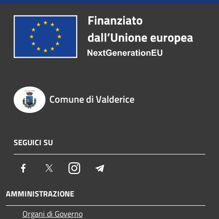
Comune di Valderice
SEGUICI SU
Facebook
Twitter
Instagram
Telegram
AMMINISTRAZIONE
Organi di Governo