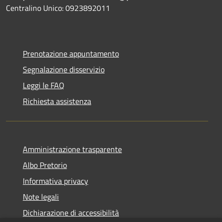
Centralino Unico: 0923892011
Prenotazione appuntamento
Segnalazione disservizio
Leggi le FAQ
Richiesta assistenza
Amministrazione trasparente
Albo Pretorio
Informativa privacy
Note legali
Dichiarazione di accessibilità