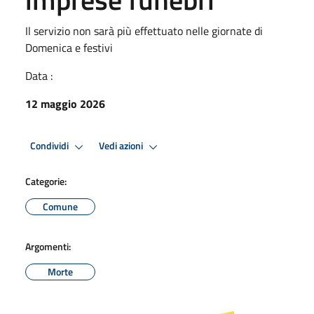
Il servizio non sarà più effettuato nelle giornate di
Domenica e festivi
Data :
12 maggio 2026
Condividi
Vedi azioni
Categorie:
Comune
Argomenti:
Morte