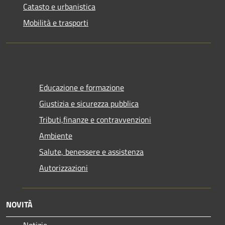
Catasto e urbanistica
Mobilità e trasporti
Educazione e formazione
Giustizia e sicurezza pubblica
Tributi,finanze e contravvenzioni
Ambiente
Salute, benessere e assistenza
Autorizzazioni
NOVITÀ