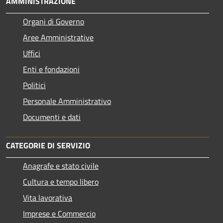
AMMINISTRAZIONE
Organi di Governo
Aree Amministrative
Uffici
Enti e fondazioni
Politici
Personale Amministrativo
Documenti e dati
CATEGORIE DI SERVIZIO
Anagrafe e stato civile
Cultura e tempo libero
Vita lavorativa
Imprese e Commercio