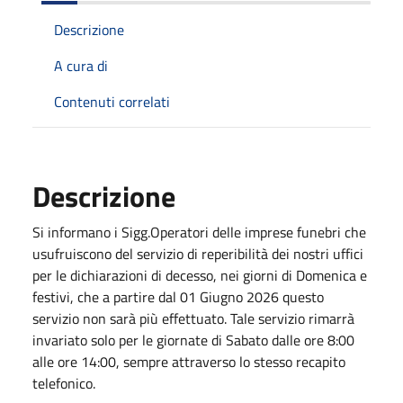
Descrizione
A cura di
Contenuti correlati
Descrizione
Si informano i Sigg.Operatori delle imprese funebri che
usufruiscono del servizio di reperibilità dei nostri uffici
per le dichiarazioni di decesso, nei giorni di Domenica e
festivi, che a partire dal 01 Giugno 2026 questo
servizio non sarà più effettuato. Tale servizio rimarrà
invariato solo per le giornate di Sabato dalle ore 8:00
alle ore 14:00, sempre attraverso lo stesso recapito
telefonico.