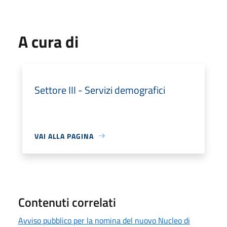
A cura di
Settore III - Servizi demografici
VAI ALLA PAGINA
Contenuti correlati
Avviso pubblico per la nomina del nuovo Nucleo di