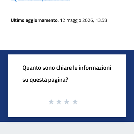
Ultimo aggiornamento
: 12 maggio 2026, 13:58
Quanto sono chiare le informazioni
su questa pagina?