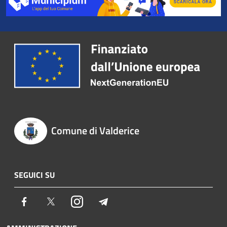
Comune di Valderice
SEGUICI SU
Facebook
Twitter
Instagram
Telegram