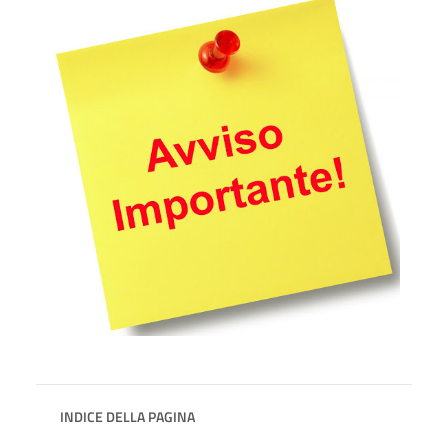
INDICE DELLA PAGINA