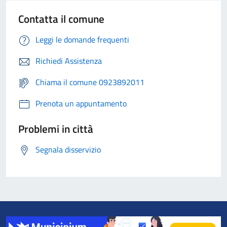
Contatta il comune
Leggi le domande frequenti
Richiedi Assistenza
Chiama il comune 0923892011
Prenota un appuntamento
Problemi in città
Segnala disservizio