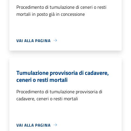
Procedimento di tumulazione di ceneri o resti
mortali in posto già in concessione
VAI ALLA PAGINA
Tumulazione provvisoria di cadavere,
ceneri o resti mortali
Procedimento di tumulazione provvisoria di
cadavere, ceneri o resti mortali
VAI ALLA PAGINA