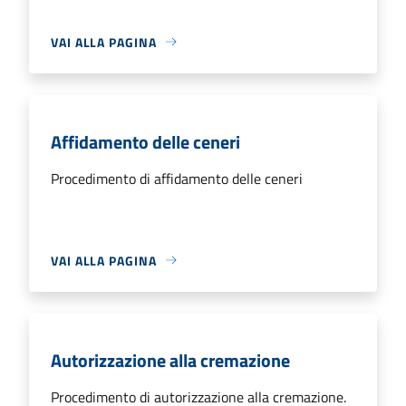
VAI ALLA PAGINA
Affidamento delle ceneri
Procedimento di affidamento delle ceneri
VAI ALLA PAGINA
Autorizzazione alla cremazione
Procedimento di autorizzazione alla cremazione.