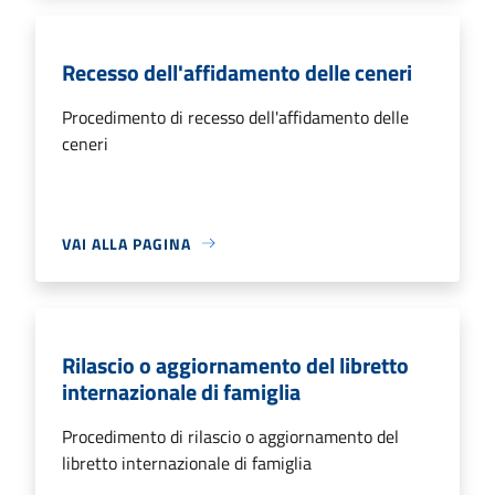
Recesso dell'affidamento delle ceneri
Procedimento di recesso dell'affidamento delle
ceneri
VAI ALLA PAGINA
Rilascio o aggiornamento del libretto
internazionale di famiglia
Procedimento di rilascio o aggiornamento del
libretto internazionale di famiglia