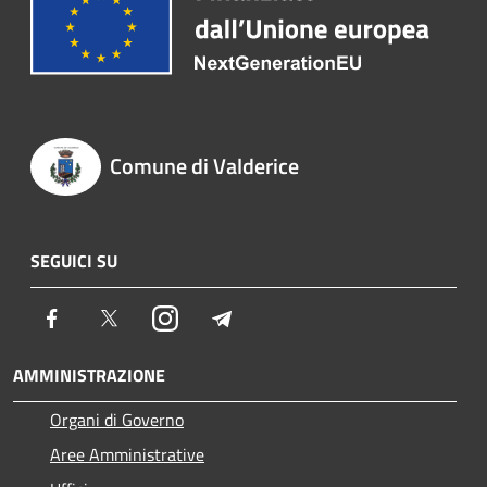
Comune di Valderice
SEGUICI SU
Facebook
Twitter
Instagram
Telegram
AMMINISTRAZIONE
Organi di Governo
Aree Amministrative