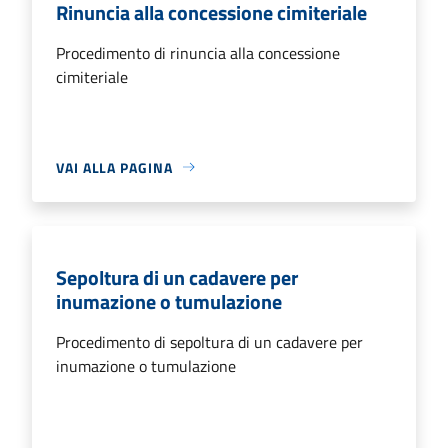
Rinuncia alla concessione cimiteriale
Procedimento di rinuncia alla concessione
cimiteriale
VAI ALLA PAGINA
Sepoltura di un cadavere per
inumazione o tumulazione
Procedimento di sepoltura di un cadavere per
inumazione o tumulazione