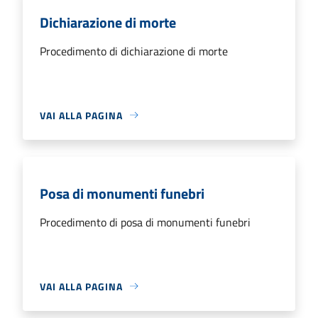
Dichiarazione di morte
Procedimento di dichiarazione di morte
VAI ALLA PAGINA
Posa di monumenti funebri
Procedimento di posa di monumenti funebri
VAI ALLA PAGINA