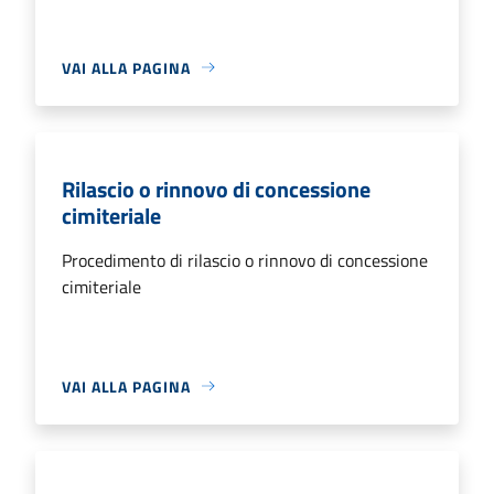
VAI ALLA PAGINA
Rilascio o rinnovo di concessione
cimiteriale
Procedimento di rilascio o rinnovo di concessione
cimiteriale
VAI ALLA PAGINA