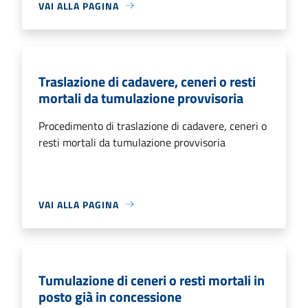
VAI ALLA PAGINA
Traslazione di cadavere, ceneri o resti
mortali da tumulazione provvisoria
Procedimento di traslazione di cadavere, ceneri o
resti mortali da tumulazione provvisoria
VAI ALLA PAGINA
Tumulazione di ceneri o resti mortali in
posto già in concessione