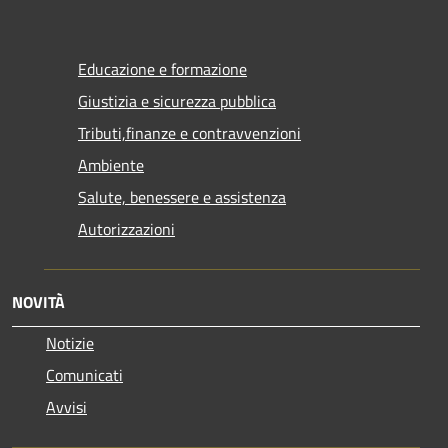
Educazione e formazione
Giustizia e sicurezza pubblica
Tributi,finanze e contravvenzioni
Ambiente
Salute, benessere e assistenza
Autorizzazioni
NOVITÀ
Notizie
Comunicati
Avvisi