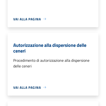
VAI ALLA PAGINA
Autorizzazione alla dispersione delle
ceneri
Procedimento di autorizzazione alla dispersione
delle ceneri
VAI ALLA PAGINA