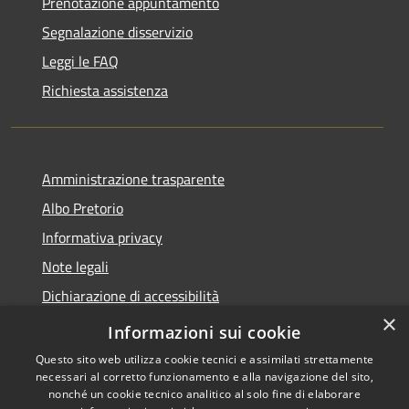
Prenotazione appuntamento
Segnalazione disservizio
Leggi le FAQ
Richiesta assistenza
Amministrazione trasparente
Albo Pretorio
Informativa privacy
Note legali
Dichiarazione di accessibilità
×
Informativa Privacy Videosorveglianza
Informazioni sui cookie
Questo sito web utilizza cookie tecnici e assimilati strettamente
necessari al corretto funzionamento e alla navigazione del sito,
nonché un cookie tecnico analitico al solo fine di elaborare