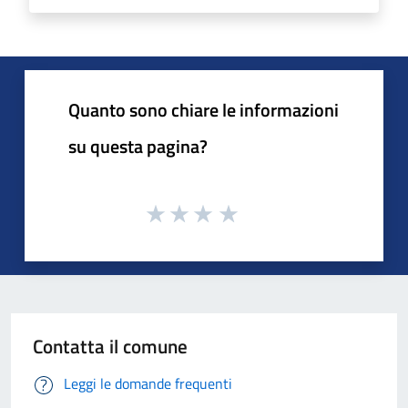
Quanto sono chiare le informazioni
su questa pagina?
Contatta il comune
Leggi le domande frequenti