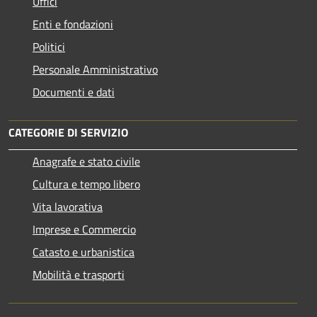
Uffici
Enti e fondazioni
Politici
Personale Amministrativo
Documenti e dati
CATEGORIE DI SERVIZIO
Anagrafe e stato civile
Cultura e tempo libero
Vita lavorativa
Imprese e Commercio
Catasto e urbanistica
Mobilità e trasporti