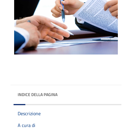
INDICE DELLA PAGINA
Descrizione
A cura di