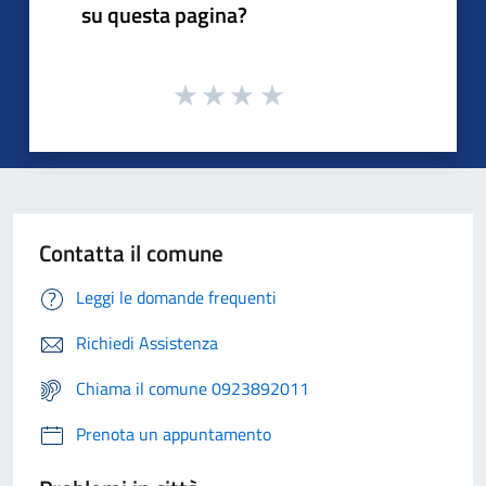
su questa pagina?
Contatta il comune
Leggi le domande frequenti
Richiedi Assistenza
Chiama il comune 0923892011
Prenota un appuntamento