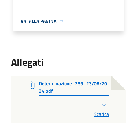
VAI ALLA PAGINA
Allegati
Determinazione_239_23/08/20
24.pdf
PDF
Scarica