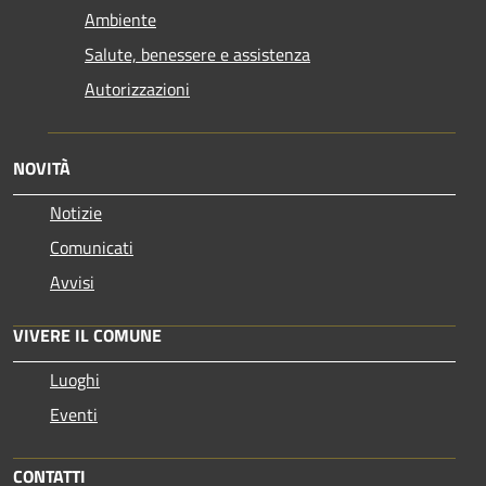
Ambiente
Salute, benessere e assistenza
Autorizzazioni
NOVITÀ
Notizie
Comunicati
Avvisi
VIVERE IL COMUNE
Luoghi
Eventi
CONTATTI