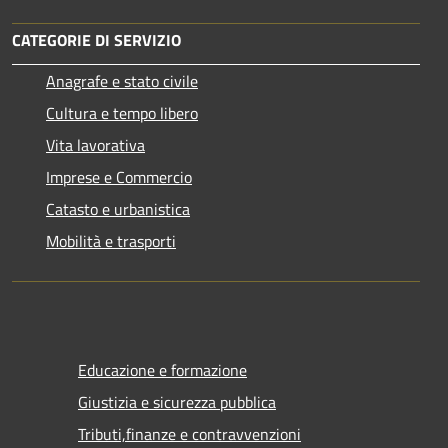
CATEGORIE DI SERVIZIO
Anagrafe e stato civile
Cultura e tempo libero
Vita lavorativa
Imprese e Commercio
Catasto e urbanistica
Mobilità e trasporti
Educazione e formazione
Giustizia e sicurezza pubblica
Tributi,finanze e contravvenzioni