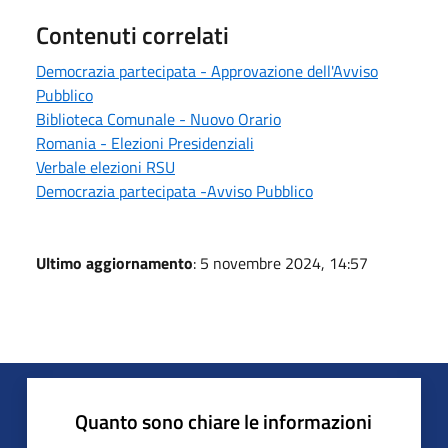
Contenuti correlati
Democrazia partecipata - Approvazione dell'Avviso
Pubblico
Biblioteca Comunale - Nuovo Orario
Romania - Elezioni Presidenziali
Verbale elezioni RSU
Democrazia partecipata -Avviso Pubblico
Ultimo aggiornamento
: 5 novembre 2024, 14:57
Quanto sono chiare le informazioni