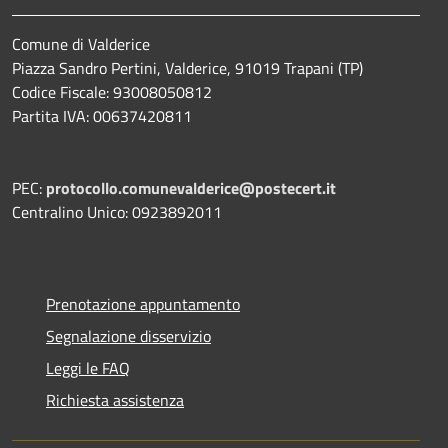
Comune di Valderice
Piazza Sandro Pertini, Valderice, 91019 Trapani (TP)
Codice Fiscale: 93008050812
Partita IVA: 00637420811
PEC:
protocollo.comunevalderice@postecert.it
Centralino Unico: 0923892011
Prenotazione appuntamento
Segnalazione disservizio
Leggi le FAQ
Richiesta assistenza