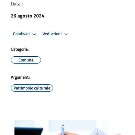
Data :
26 agosto 2024
Condividi
Vedi azioni
Categorie:
Comune
Argomenti:
Patrimonio culturale