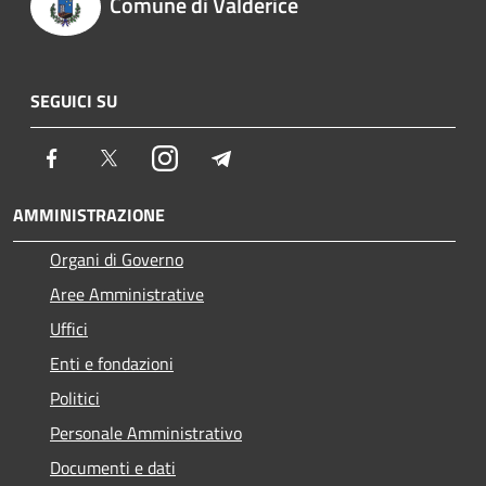
Comune di Valderice
SEGUICI SU
Facebook
Twitter
Instagram
Telegram
AMMINISTRAZIONE
Organi di Governo
Aree Amministrative
Uffici
Enti e fondazioni
Politici
Personale Amministrativo
Documenti e dati