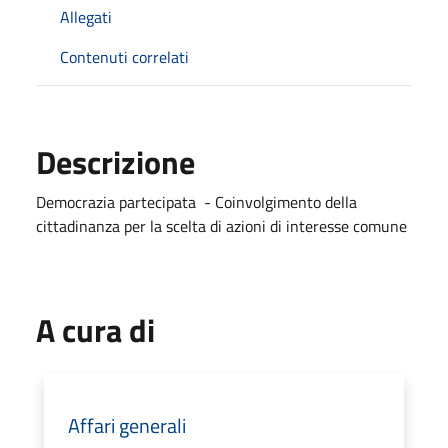
Allegati
Contenuti correlati
Descrizione
Democrazia partecipata - Coinvolgimento della
cittadinanza per la scelta di azioni di interesse comune
A cura di
Affari generali