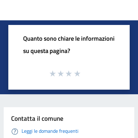
Quanto sono chiare le informazioni
su questa pagina?
Contatta il comune
Leggi le domande frequenti