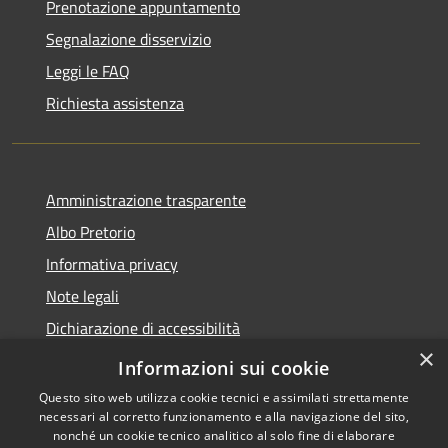
Prenotazione appuntamento
Segnalazione disservizio
Leggi le FAQ
Richiesta assistenza
Amministrazione trasparente
Albo Pretorio
Informativa privacy
Note legali
Dichiarazione di accessibilità
×
Informativa Privacy Videosorveglianza
Informazioni sui cookie
Questo sito web utilizza cookie tecnici e assimilati strettamente
necessari al corretto funzionamento e alla navigazione del sito,
nonché un cookie tecnico analitico al solo fine di elaborare