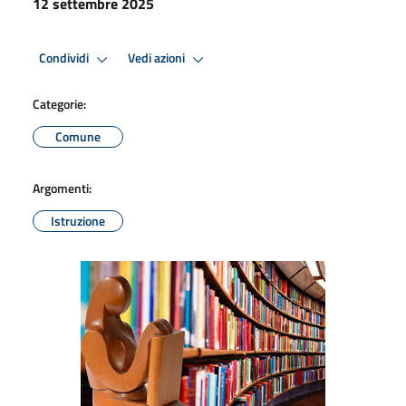
12 settembre 2025
Condividi
Vedi azioni
Categorie:
Comune
Argomenti:
Istruzione