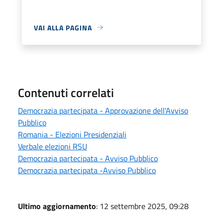
VAI ALLA PAGINA
Contenuti correlati
Democrazia partecipata - Approvazione dell'Avviso
Pubblico
Romania - Elezioni Presidenziali
Verbale elezioni RSU
Democrazia partecipata - Avviso Pubblico
Democrazia partecipata -Avviso Pubblico
Ultimo aggiornamento
: 12 settembre 2025, 09:28