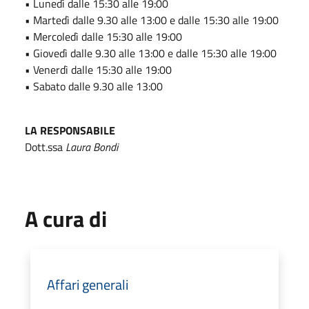
• Lunedì dalle 15:30 alle 19:00
• Martedì dalle 9.30 alle 13:00 e dalle 15:30 alle 19:00
• Mercoledì dalle 15:30 alle 19:00
• Giovedì dalle 9.30 alle 13:00 e dalle 15:30 alle 19:00
• Venerdì dalle 15:30 alle 19:00
• Sabato dalle 9.30 alle 13:00
LA RESPONSABILE
Dott.ssa
Laura Bondi
A cura di
Affari generali