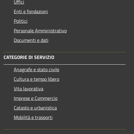
Uffici
Enti e fondazioni
Politici
Personale Amministrativo
Documenti e dati
CATEGORIE DI SERVIZIO
Anagrafe e stato civile
Cultura e tempo libero
Vita lavorativa
Imprese e Commercio
Catasto e urbanistica
Mobilità e trasporti