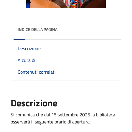
INDICE DELLA PAGINA
Descrizione
A cura di
Contenuti correlati
Descrizione
Si comunica che dal 15 settembre 2025 la biblioteca
osserverà il seguente orario di apertura: