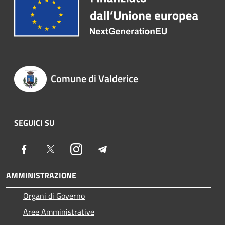
Comune di Valderice
SEGUICI SU
Facebook
Twitter
Instagram
Telegram
AMMINISTRAZIONE
Organi di Governo
Aree Amministrative