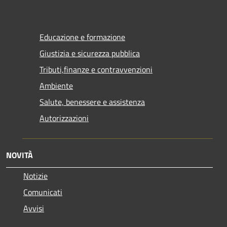
Educazione e formazione
Giustizia e sicurezza pubblica
Tributi,finanze e contravvenzioni
Ambiente
Salute, benessere e assistenza
Autorizzazioni
NOVITÀ
Notizie
Comunicati
Avvisi