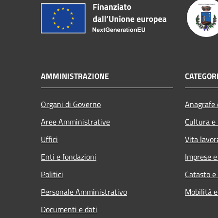
AMMINISTRAZIONE
CATEGORI
Organi di Governo
Anagrafe e
Aree Amministrative
Cultura e
Uffici
Vita lavor
Enti e fondazioni
Imprese 
Politici
Catasto e
Personale Amministrativo
Mobilità e
Documenti e dati