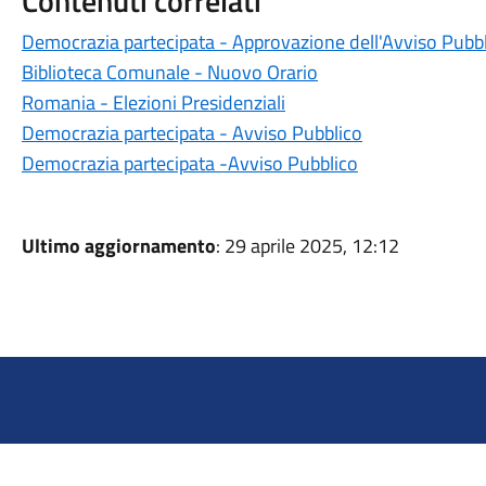
Contenuti correlati
Democrazia partecipata - Approvazione dell'Avviso Pubb
Biblioteca Comunale - Nuovo Orario
Romania - Elezioni Presidenziali
Democrazia partecipata - Avviso Pubblico
Democrazia partecipata -Avviso Pubblico
Ultimo aggiornamento
: 29 aprile 2025, 12:12