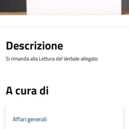
Descrizione
Si rimanda alla Lettura del Verbale allegato
A cura di
Affari generali