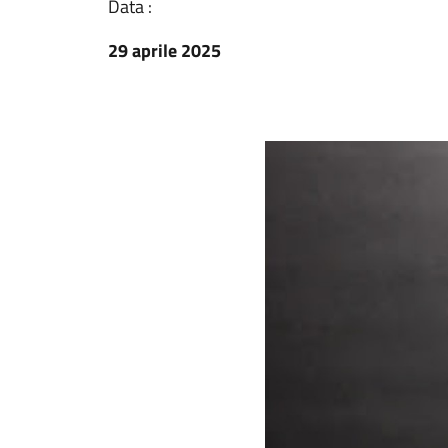
Data :
29 aprile 2025