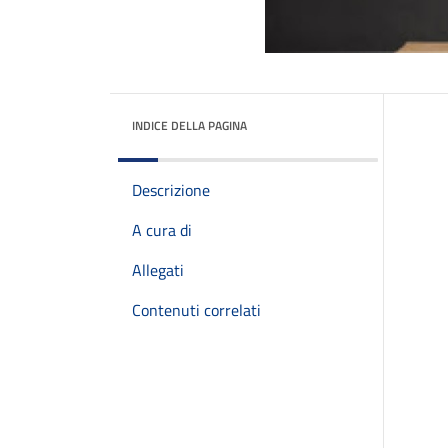
INDICE DELLA PAGINA
Descrizione
A cura di
Allegati
Contenuti correlati