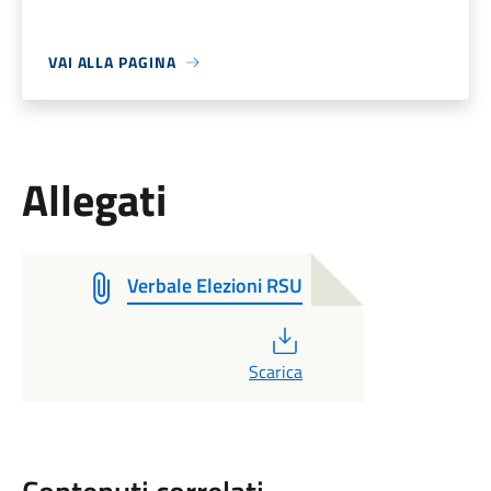
VAI ALLA PAGINA
Allegati
Verbale Elezioni RSU
PDF
Scarica