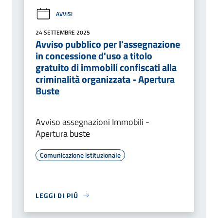
AVVISI
24 SETTEMBRE 2025
Avviso pubblico per l'assegnazione
in concessione d'uso a titolo
gratuito di immobili confiscati alla
criminalità organizzata - Apertura
Buste
Avviso assegnazioni Immobili -
Apertura buste
Comunicazione istituzionale
LEGGI DI PIÙ