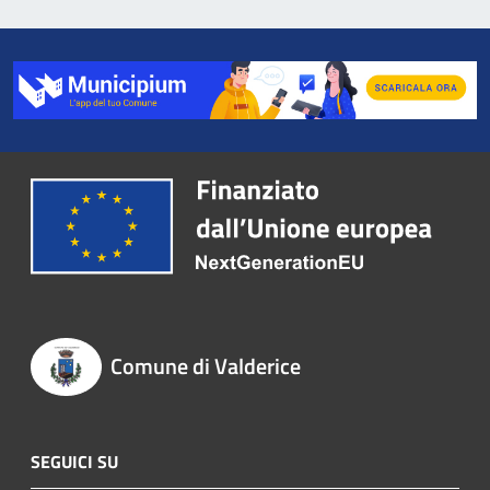
Comune di Valderice
SEGUICI SU