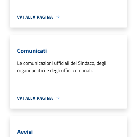
VAI ALLA PAGINA
Comunicati
Le comunicazioni ufficiali del Sindaco, degli
organi politici e degli uffici comunali.
VAI ALLA PAGINA
Avvisi