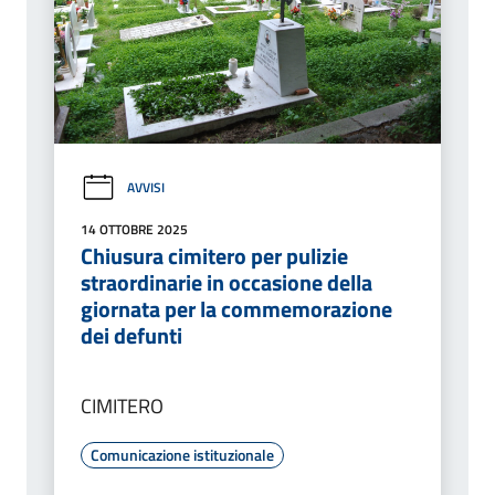
AVVISI
14 OTTOBRE 2025
Chiusura cimitero per pulizie
straordinarie in occasione della
giornata per la commemorazione
dei defunti
CIMITERO
Comunicazione istituzionale