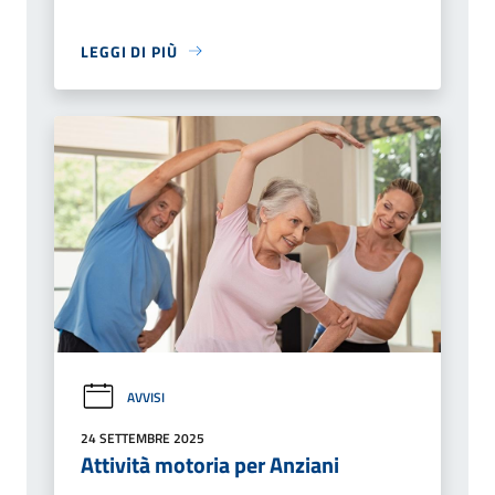
LEGGI DI PIÙ
AVVISI
24 SETTEMBRE 2025
Attività motoria per Anziani