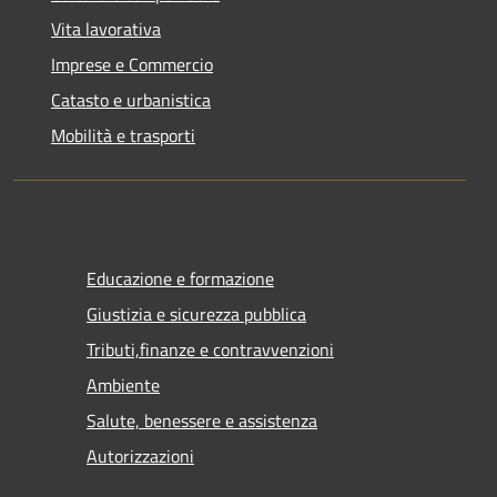
Vita lavorativa
Imprese e Commercio
Catasto e urbanistica
Mobilità e trasporti
Educazione e formazione
Giustizia e sicurezza pubblica
Tributi,finanze e contravvenzioni
Ambiente
Salute, benessere e assistenza
Autorizzazioni