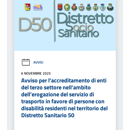
AVVISI
6 NOVEMBRE 2025
Avviso per l’accreditamento di enti
del terzo settore nell’ambito
dell’erogazione del servizio di
trasporto in favore di persone con
disabilità residenti nel territorio del
Distretto Sanitario 50