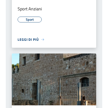
Sport Anziani
Sport
LEGGI DI PIÙ