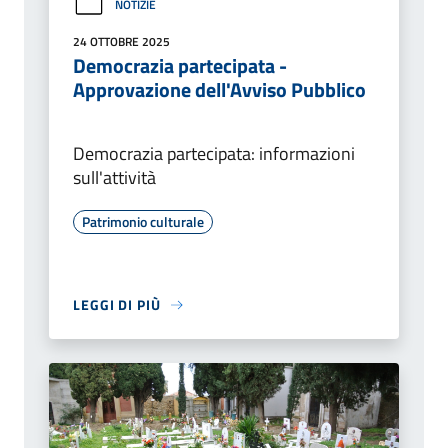
NOTIZIE
24 OTTOBRE 2025
Democrazia partecipata -
Approvazione dell'Avviso Pubblico
Democrazia partecipata: informazioni
sull'attività
Patrimonio culturale
LEGGI DI PIÙ