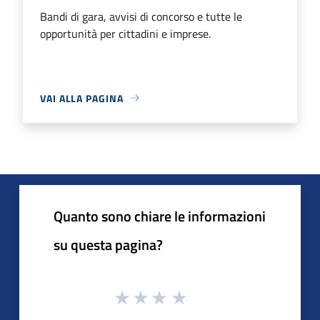
Bandi di gara, avvisi di concorso e tutte le
opportunità per cittadini e imprese.
VAI ALLA PAGINA
Quanto sono chiare le informazioni
su questa pagina?