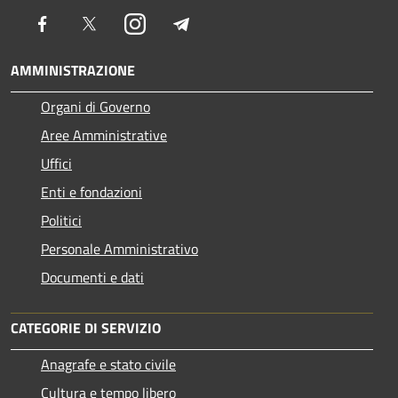
Facebook
Twitter
Instagram
Telegram
AMMINISTRAZIONE
Organi di Governo
Aree Amministrative
Uffici
Enti e fondazioni
Politici
Personale Amministrativo
Documenti e dati
CATEGORIE DI SERVIZIO
Anagrafe e stato civile
Cultura e tempo libero