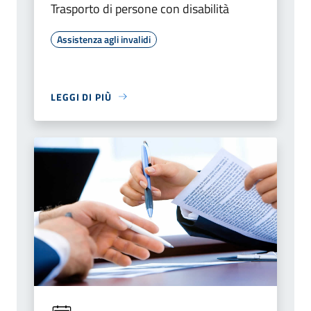
Trasporto di persone con disabilità
Assistenza agli invalidi
LEGGI DI PIÙ