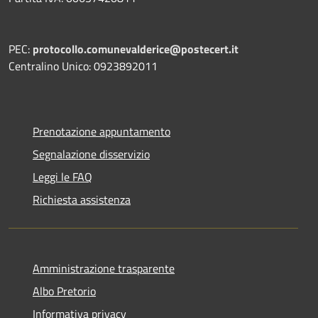
PEC:
protocollo.comunevalderice@postecert.it
Centralino Unico: 0923892011
Prenotazione appuntamento
Segnalazione disservizio
Leggi le FAQ
Richiesta assistenza
Amministrazione trasparente
Albo Pretorio
Informativa privacy