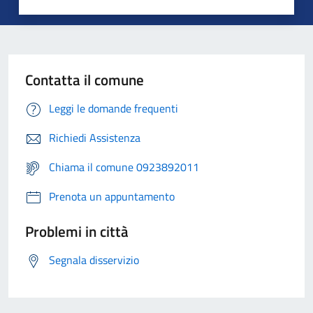
Contatta il comune
Leggi le domande frequenti
Richiedi Assistenza
Chiama il comune 0923892011
Prenota un appuntamento
Problemi in città
Segnala disservizio