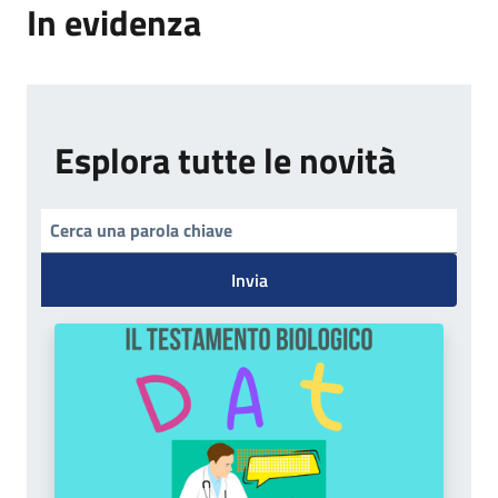
In evidenza
Esplora tutte le novità
Invia