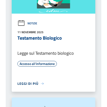
NOTIZIE
11 NOVEMBRE 2025
Testamento Biologico
Legge sul Testamento biologico
Accesso all'informazione
LEGGI DI PIÙ