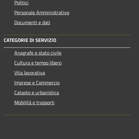
Politici
Personale Amministrativo
Documenti e dati
CATEGORIE DI SERVIZIO
Anagrafe e stato civile
Cultura e tempo libero
Vita lavorativa
Imprese e Commercio
Catasto e urbanistica
Mobilità e trasporti