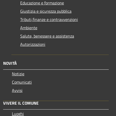
Educazione e formazione
Giustizia e sicurezza pubblica
Tributi,finanze e contravvenzioni
Ambiente
Salute, benessere e assistenza
Autorizzazioni
NOVITÀ
Notizie
Comunicati
Avvisi
VIVERE IL COMUNE
Luoghi