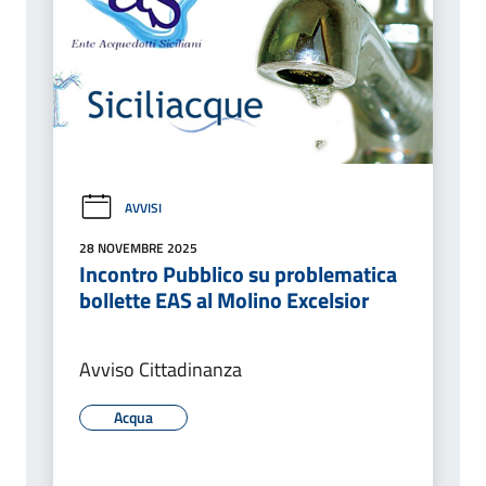
AVVISI
28 NOVEMBRE 2025
Incontro Pubblico su problematica
bollette EAS al Molino Excelsior
Avviso Cittadinanza
Acqua