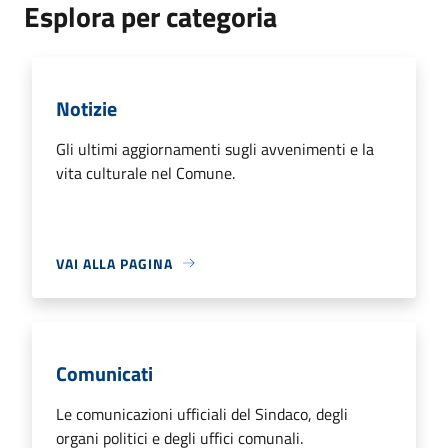
Esplora per categoria
Notizie
Gli ultimi aggiornamenti sugli avvenimenti e la
vita culturale nel Comune.
VAI ALLA PAGINA
Comunicati
Le comunicazioni ufficiali del Sindaco, degli
organi politici e degli uffici comunali.