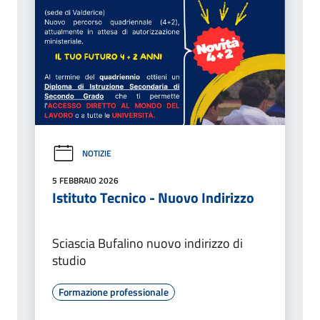
NOTIZIE
5 FEBBRAIO 2026
Istituto Tecnico - Nuovo Indirizzo
Sciascia Bufalino nuovo indirizzo di
studio
Formazione professionale