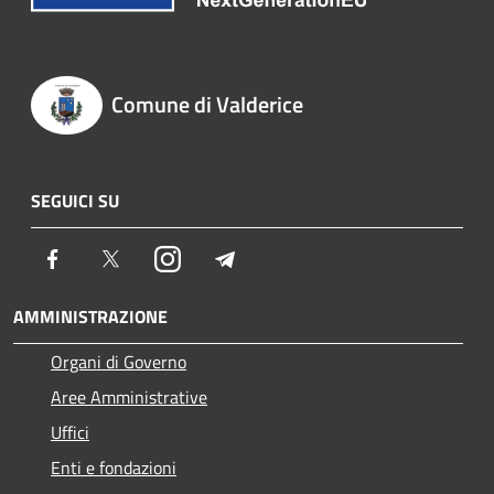
Comune di Valderice
SEGUICI SU
Facebook
Twitter
Instagram
Telegram
AMMINISTRAZIONE
Organi di Governo
Aree Amministrative
Uffici
Enti e fondazioni