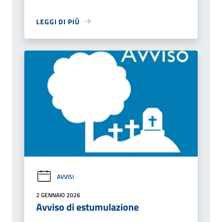
LEGGI DI PIÙ
AVVISI
2 GENNAIO 2026
Avviso di estumulazione