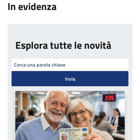
In evidenza
Esplora tutte le novità
Invia