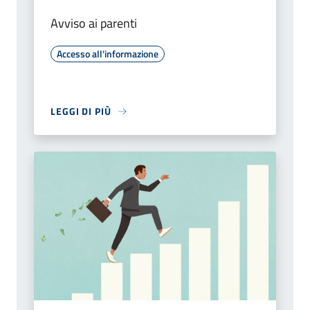
Avviso ai parenti
Accesso all'informazione
LEGGI DI PIÙ