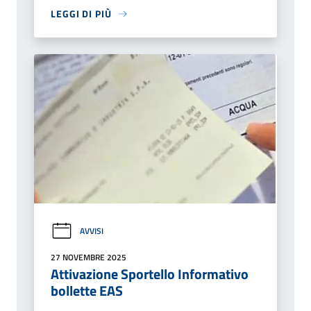
LEGGI DI PIÙ
AVVISI
27 NOVEMBRE 2025
Attivazione Sportello Informativo
bollette EAS