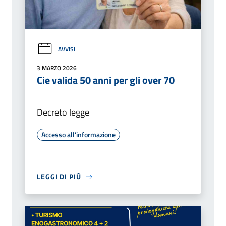
AVVISI
3 MARZO 2026
Cie valida 50 anni per gli over 70
Decreto legge
Accesso all'informazione
LEGGI DI PIÙ