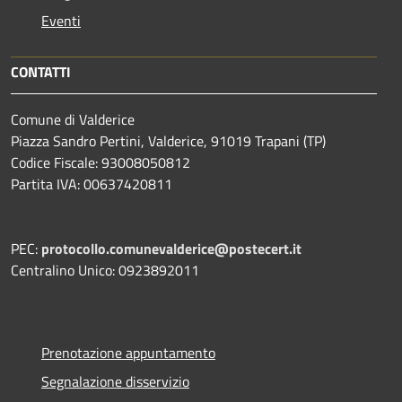
Eventi
CONTATTI
Comune di Valderice
Piazza Sandro Pertini, Valderice, 91019 Trapani (TP)
Codice Fiscale: 93008050812
Partita IVA: 00637420811
PEC:
protocollo.comunevalderice@postecert.it
Centralino Unico: 0923892011
Prenotazione appuntamento
Segnalazione disservizio