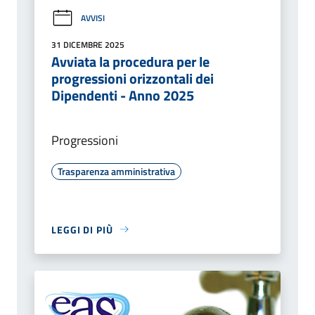
AVVISI
31 DICEMBRE 2025
Avviata la procedura per le
progressioni orizzontali dei
Dipendenti - Anno 2025
Progressioni
Trasparenza amministrativa
LEGGI DI PIÙ