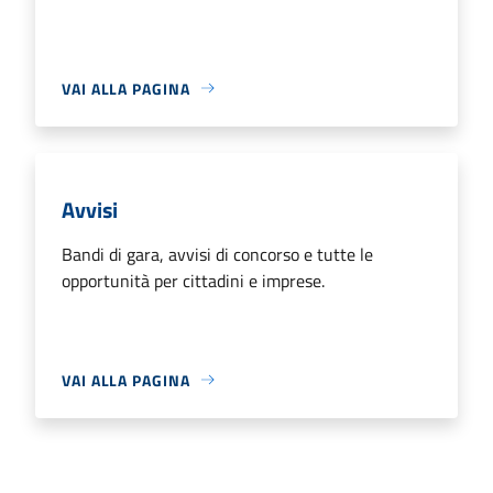
VAI ALLA PAGINA
Avvisi
Bandi di gara, avvisi di concorso e tutte le
opportunità per cittadini e imprese.
VAI ALLA PAGINA