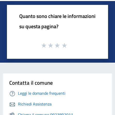
Quanto sono chiare le informazioni
su questa pagina?
Contatta il comune
Leggi le domande frequenti
Richiedi Assistenza
Chiama il comune 0923892011