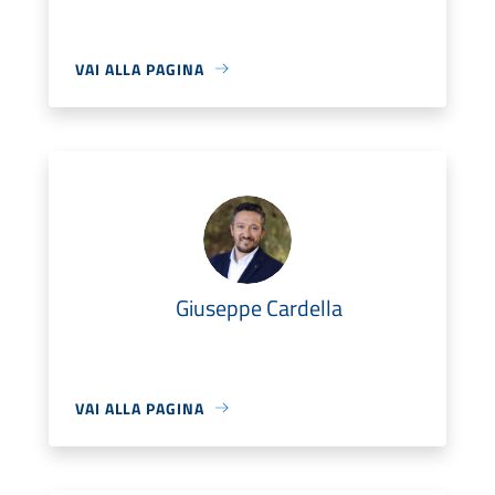
VAI ALLA PAGINA
Giuseppe Cardella
VAI ALLA PAGINA