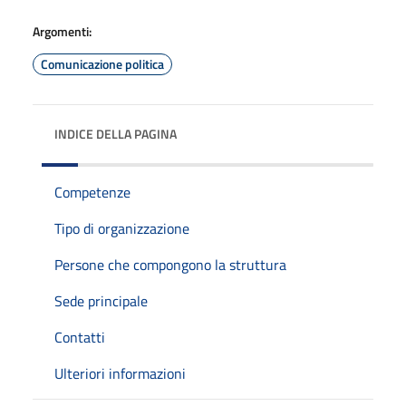
Argomenti:
Comunicazione politica
INDICE DELLA PAGINA
Competenze
Tipo di organizzazione
Persone che compongono la struttura
Sede principale
Contatti
Ulteriori informazioni