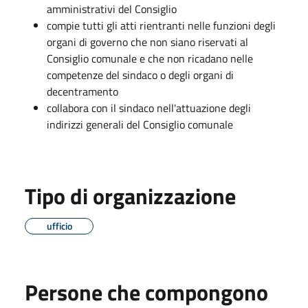
amministrativi del Consiglio
compie tutti gli atti rientranti nelle funzioni degli
organi di governo che non siano riservati al
Consiglio comunale e che non ricadano nelle
competenze del sindaco o degli organi di
decentramento
collabora con il sindaco nell'attuazione degli
indirizzi generali del Consiglio comunale
Tipo di organizzazione
ufficio
Persone che compongono