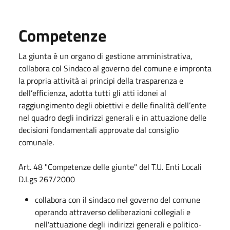
Competenze
La giunta è un organo di gestione amministrativa,
collabora col Sindaco al governo del comune e impronta
la propria attività ai principi della trasparenza e
dell’efficienza, adotta tutti gli atti idonei al
raggiungimento degli obiettivi e delle finalità dell’ente
nel quadro degli indirizzi generali e in attuazione delle
decisioni fondamentali approvate dal consiglio
comunale.
Art. 48 "Competenze delle giunte" del T.U. Enti Locali
D.Lgs 267/2000
collabora con il sindaco nel governo del comune
operando attraverso deliberazioni collegiali e
nell'attuazione degli indirizzi generali e politico-