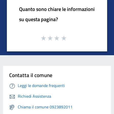
Quanto sono chiare le informazioni
su questa pagina?
Contatta il comune
Leggi le domande frequenti
Richiedi Assistenza
Chiama il comune 0923892011