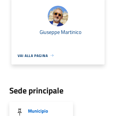
Giuseppe Martinico
VAI ALLA PAGINA
Sede principale
Municipio