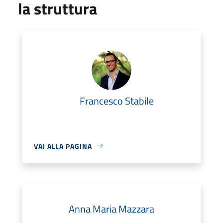
la struttura
Francesco Stabile
VAI ALLA PAGINA
Anna Maria Mazzara