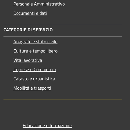
Personale Amministrativo
Documenti e dati
CATEGORIE DI SERVIZIO
Anagrafe e stato civile
Cultura e tempo libero
Vita lavorativa
Imprese e Commercio
Catasto e urbanistica
Mobilità e trasporti
Educazione e formazione