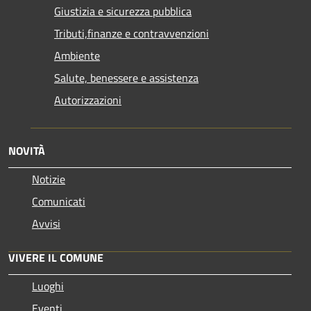
Giustizia e sicurezza pubblica
Tributi,finanze e contravvenzioni
Ambiente
Salute, benessere e assistenza
Autorizzazioni
NOVITÀ
Notizie
Comunicati
Avvisi
VIVERE IL COMUNE
Luoghi
Eventi