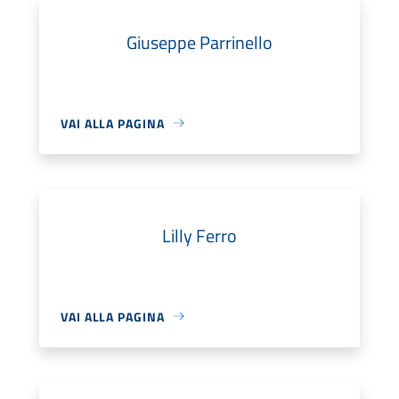
Giuseppe Parrinello
VAI ALLA PAGINA
Lilly Ferro
VAI ALLA PAGINA