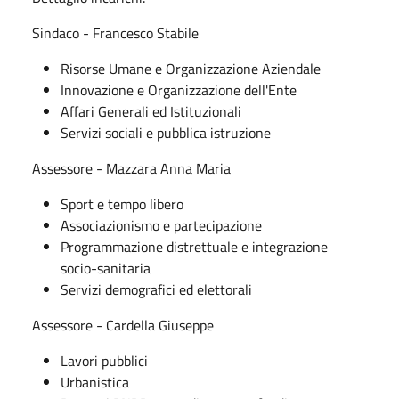
Sindaco - Francesco Stabile
Risorse Umane e Organizzazione Aziendale
Innovazione e Organizzazione dell'Ente
Affari Generali ed Istituzionali
Servizi sociali e pubblica istruzione
Assessore - Mazzara Anna Maria
Sport e tempo libero
Associazionismo e partecipazione
Programmazione distrettuale e integrazione
socio-sanitaria
Servizi demografici ed elettorali
Assessore - Cardella Giuseppe
Lavori pubblici
Urbanistica