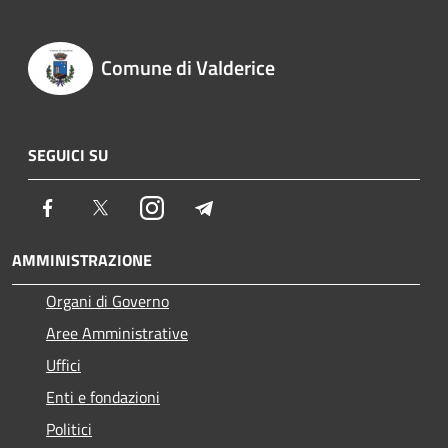
Comune di Valderice
SEGUICI SU
Facebook
Twitter
Instagram
Telegram
AMMINISTRAZIONE
Organi di Governo
Aree Amministrative
Uffici
Enti e fondazioni
Politici