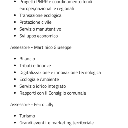
Progetti PNRR e coordinamento fondi
europei,nazionali e regionali
Transazione ecologica
Protezione civile
Servizio manutentivo
Sviluppo economico
Assessore - Martinico Giuseppe
Bilancio
Tributi e finanze
Digitalizzazione e innovazione tecnologica
Ecologia e Ambiente
Servizio idrico integrato
Rapporti con il Consiglio comunale
Assessore - Ferro Lilly
Turismo
Grandi eventi e marketing territoriale