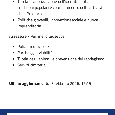
Tutela e valorizzazione dell'identità siciliana,
tradizioni popolari e coordinamento delle attività
della Pro Loco
Politiche giovanili, innovazionesociale e nuova
imprenditoria
Assessore - Parrinello Giuseppe
Polizia municipale
Parcheggi e viabilità
Tutela degli animali e prevenzione del randagismo
Servizi cimiteriali
Ultimo aggiornamento
: 3 febbraio 2026, 15:45