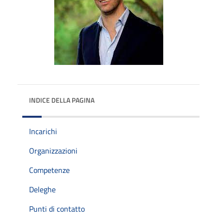
INDICE DELLA PAGINA
Incarichi
Organizzazioni
Competenze
Deleghe
Punti di contatto