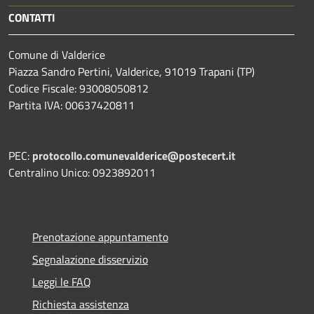
CONTATTI
Comune di Valderice
Piazza Sandro Pertini, Valderice, 91019 Trapani (TP)
Codice Fiscale: 93008050812
Partita IVA: 00637420811
PEC:
protocollo.comunevalderice@postecert.it
Centralino Unico: 0923892011
Prenotazione appuntamento
Segnalazione disservizio
Leggi le FAQ
Richiesta assistenza