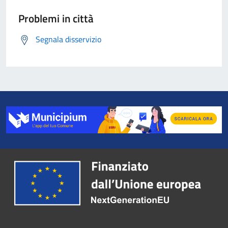
Problemi in città
Segnala disservizio