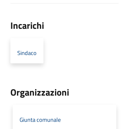
Incarichi
Sindaco
Organizzazioni
Giunta comunale