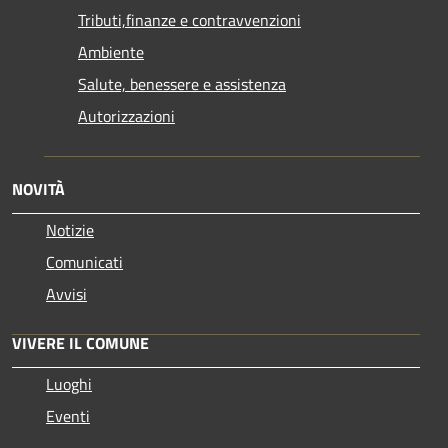
Tributi,finanze e contravvenzioni
Ambiente
Salute, benessere e assistenza
Autorizzazioni
NOVITÀ
Notizie
Comunicati
Avvisi
VIVERE IL COMUNE
Luoghi
Eventi