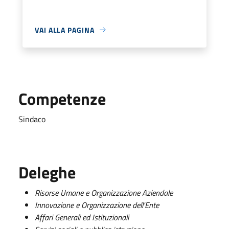
VAI ALLA PAGINA
Competenze
Sindaco
Deleghe
Risorse Umane e Organizzazione Aziendale
Innovazione e Organizzazione dell'Ente
Affari Generali ed Istituzionali