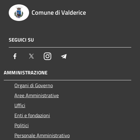
Comune di Valderice
SEGUICI SU
Facebook
Twitter
Instagram
Telegram
AMMINISTRAZIONE
Organi di Governo
Aree Amministrative
Uffici
Enti e fondazioni
Politici
Personale Amministrativo