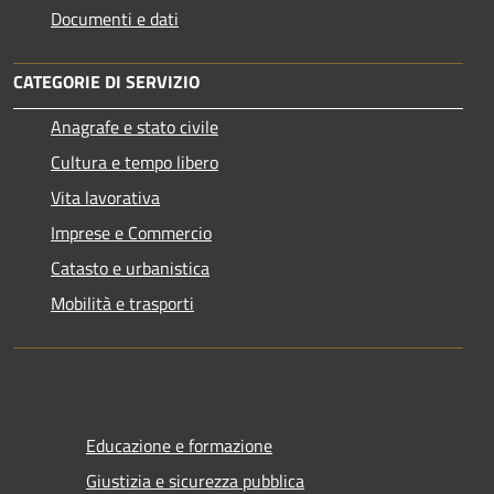
Documenti e dati
CATEGORIE DI SERVIZIO
Anagrafe e stato civile
Cultura e tempo libero
Vita lavorativa
Imprese e Commercio
Catasto e urbanistica
Mobilità e trasporti
Educazione e formazione
Giustizia e sicurezza pubblica