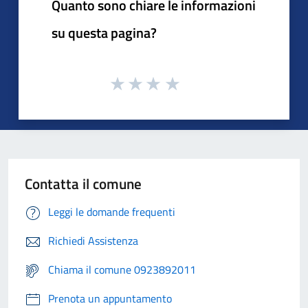
Quanto sono chiare le informazioni
su questa pagina?
Contatta il comune
Leggi le domande frequenti
Richiedi Assistenza
Chiama il comune 0923892011
Prenota un appuntamento