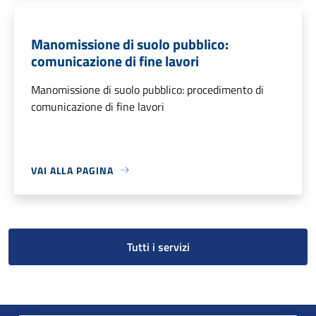
Manomissione di suolo pubblico:
comunicazione di fine lavori
Manomissione di suolo pubblico: procedimento di
comunicazione di fine lavori
VAI ALLA PAGINA
Tutti i servizi