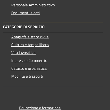
Personale Amministrativo
Documenti e dati
CATEGORIE DI SERVIZIO
Anagrafe e stato civile
Cultura e tempo libero
Vita lavorativa
Imprese e Commercio
Catasto e urbanistica
Mobilità e trasporti
Educazione e formazione