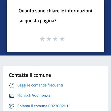
Quanto sono chiare le informazioni
su questa pagina?
Contatta il comune
Leggi le domande frequenti
Richiedi Assistenza
Chiama il comune 0923892011