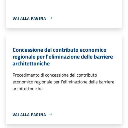
VAI ALLA PAGINA
Concessione del contributo economico
regionale per l'eliminazione delle barriere
architettoniche
Procedimento di concessione del contributo
economico regionale per l'eliminazione delle barriere
architettoniche
VAI ALLA PAGINA