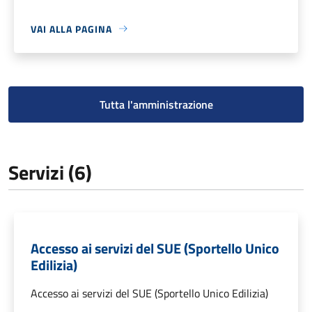
VAI ALLA PAGINA
Tutta l'amministrazione
Servizi (6)
Accesso ai servizi del SUE (Sportello Unico
Edilizia)
Accesso ai servizi del SUE (Sportello Unico Edilizia)