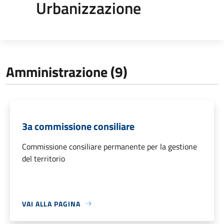
Urbanizzazione
Amministrazione (9)
3a commissione consiliare
Commissione consiliare permanente per la gestione
del territorio
VAI ALLA PAGINA