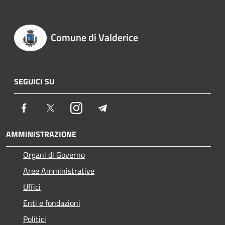
Comune di Valderice
SEGUICI SU
Facebook
Twitter
Instagram
Telegram
AMMINISTRAZIONE
Organi di Governo
Aree Amministrative
Uffici
Enti e fondazioni
Politici