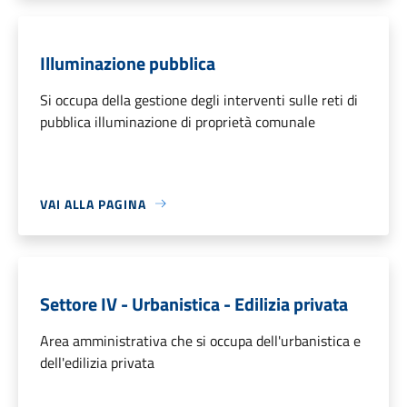
Illuminazione pubblica
Si occupa della gestione degli interventi sulle reti di
pubblica illuminazione di proprietà comunale
VAI ALLA PAGINA
Settore IV - Urbanistica - Edilizia privata
Area amministrativa che si occupa dell'urbanistica e
dell'edilizia privata