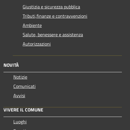
Giustizia e sicurezza pubblica
Tributi,finanze e contravvenzioni
Ambiente
Salute, benessere e assistenza
Autorizzazioni
NOVITÀ
Notizie
Comunicati
Avvisi
VIVERE IL COMUNE
Luoghi