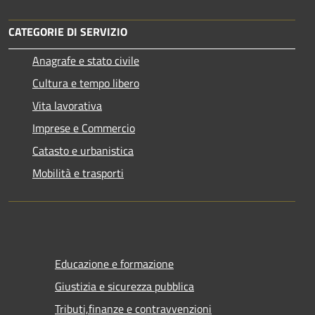
CATEGORIE DI SERVIZIO
Anagrafe e stato civile
Cultura e tempo libero
Vita lavorativa
Imprese e Commercio
Catasto e urbanistica
Mobilità e trasporti
Educazione e formazione
Giustizia e sicurezza pubblica
Tributi,finanze e contravvenzioni