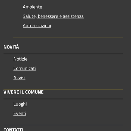
Ambiente
Salute, benessere e assistenza
Autorizzazioni
NOVITÀ
Notizie
Comunicati
Avvisi
VIVERE IL COMUNE
Luoghi
Eventi
CONTATTI