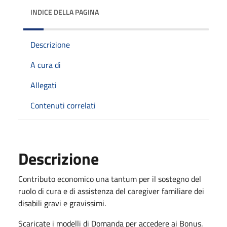
INDICE DELLA PAGINA
Descrizione
A cura di
Allegati
Contenuti correlati
Descrizione
Contributo economico una tantum per il sostegno del
ruolo di cura e di assistenza del caregiver familiare dei
disabili gravi e gravissimi.
Scaricate i modelli di Domanda per accedere ai Bonus.