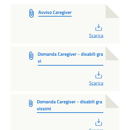
Avviso Caregiver
PDF
Scarica
Domanda Caregiver - disabili gra
vi
PDF
Scarica
Domanda Caregiver - disabili gra
vissimi
PDF