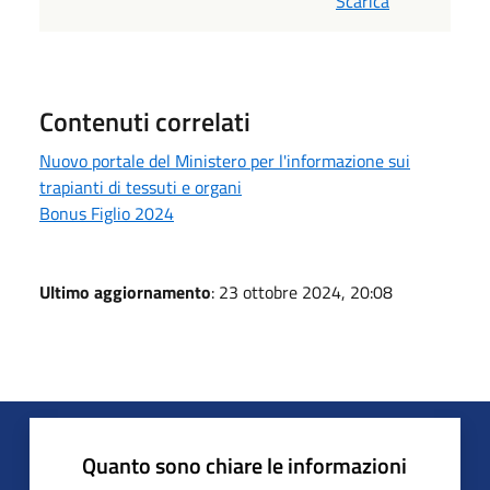
Scarica
Contenuti correlati
Nuovo portale del Ministero per l'informazione sui
trapianti di tessuti e organi
Bonus Figlio 2024
Ultimo aggiornamento
: 23 ottobre 2024, 20:08
Quanto sono chiare le informazioni