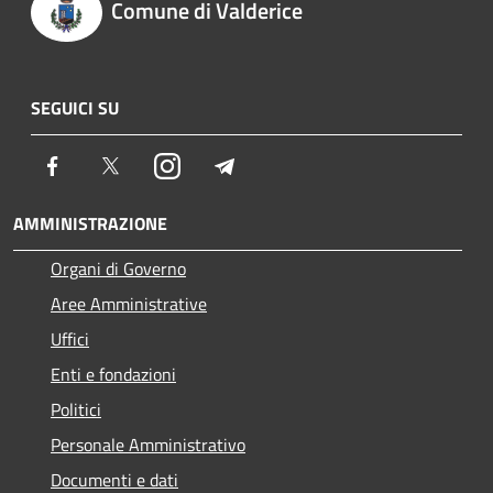
Comune di Valderice
SEGUICI SU
Facebook
Twitter
Instagram
Telegram
AMMINISTRAZIONE
Organi di Governo
Aree Amministrative
Uffici
Enti e fondazioni
Politici
Personale Amministrativo
Documenti e dati