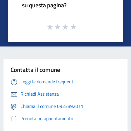
su questa pagina?
Contatta il comune
Leggi le domande frequenti
Richiedi Assistenza
Chiama il comune 0923892011
Prenota un appuntamento