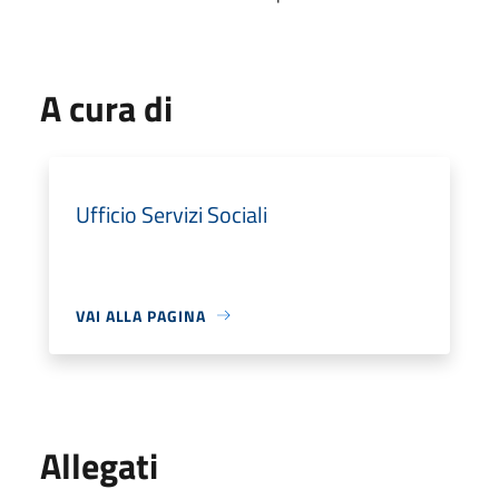
A cura di
Ufficio Servizi Sociali
VAI ALLA PAGINA
Allegati