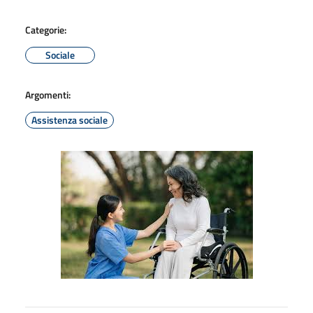
Categorie:
Sociale
Argomenti:
Assistenza sociale