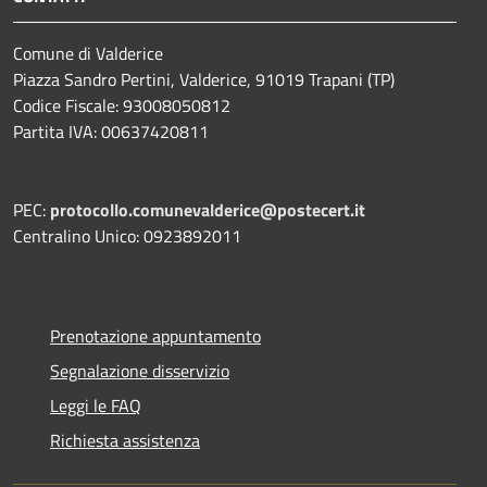
Comune di Valderice
Piazza Sandro Pertini, Valderice, 91019 Trapani (TP)
Codice Fiscale: 93008050812
Partita IVA: 00637420811
PEC:
protocollo.comunevalderice@postecert.it
Centralino Unico: 0923892011
Prenotazione appuntamento
Segnalazione disservizio
Leggi le FAQ
Richiesta assistenza