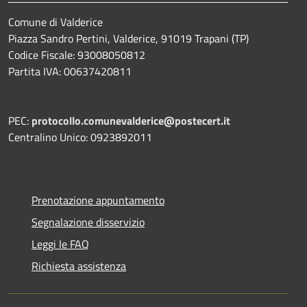
Comune di Valderice
Piazza Sandro Pertini, Valderice, 91019 Trapani (TP)
Codice Fiscale: 93008050812
Partita IVA: 00637420811
PEC:
protocollo.comunevalderice@postecert.it
Centralino Unico: 0923892011
Prenotazione appuntamento
Segnalazione disservizio
Leggi le FAQ
Richiesta assistenza