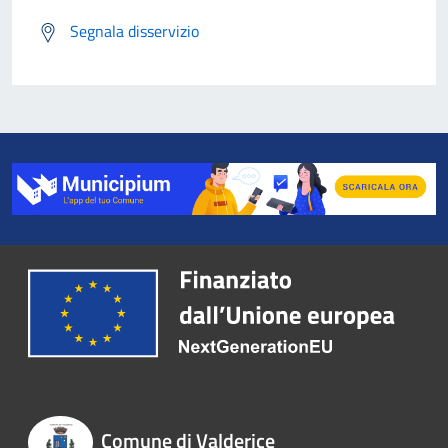
Segnala disservizio
Comune di Valderice