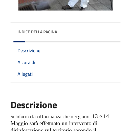
INDICE DELLA PAGINA
Descrizione
A cura di
Allegati
Descrizione
Si Informa la cittadinanza che nei giorni
13 e 14
Maggio sarà effettuato un intervento di
disinfestazione sul territorio secondo il