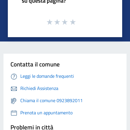
su questa pagina?
Contatta il comune
Leggi le domande frequenti
Richiedi Assistenza
Chiama il comune 0923892011
Prenota un appuntamento
Problemi in città