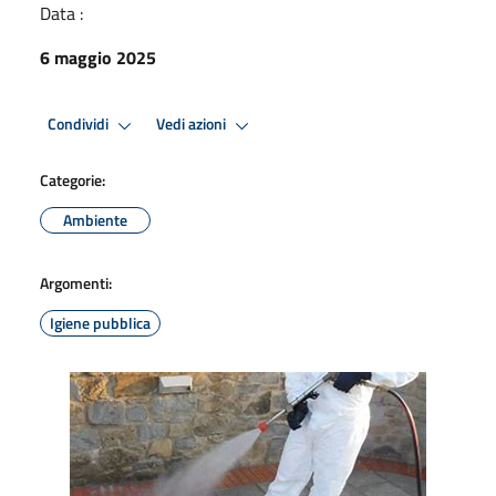
Data :
6 maggio 2025
Condividi
Vedi azioni
Categorie:
Ambiente
Argomenti:
Igiene pubblica