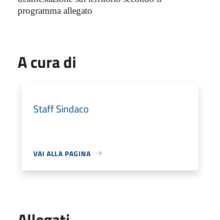
programma allegato
A cura di
Staff Sindaco
VAI ALLA PAGINA
Allegati