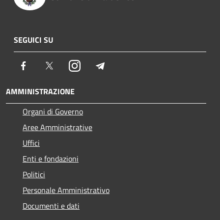
SEGUICI SU
Facebook
Twitter
Instagram
Telegram
AMMINISTRAZIONE
Organi di Governo
Aree Amministrative
Uffici
Enti e fondazioni
Politici
Personale Amministrativo
Documenti e dati