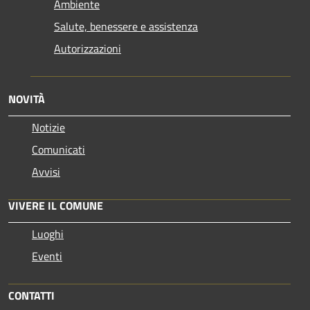
Ambiente
Salute, benessere e assistenza
Autorizzazioni
NOVITÀ
Notizie
Comunicati
Avvisi
VIVERE IL COMUNE
Luoghi
Eventi
CONTATTI