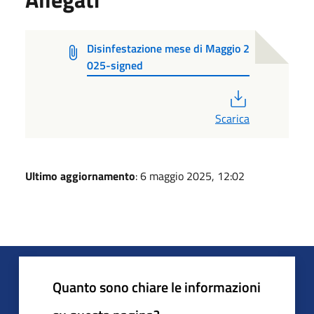
Disinfestazione mese di Maggio 2
025-signed
PDF
Scarica
Ultimo aggiornamento
: 6 maggio 2025, 12:02
Quanto sono chiare le informazioni