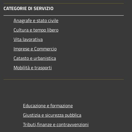
CATEGORIE DI SERVIZIO
Anagrafe e stato civile
Cultura e tempo libero
Vita lavorativa
Imprese e Commercio
Catasto e urbanistica
Mobilità e trasporti
Educazione e formazione
Giustizia e sicurezza pubblica
Tributi,finanze e contravvenzioni