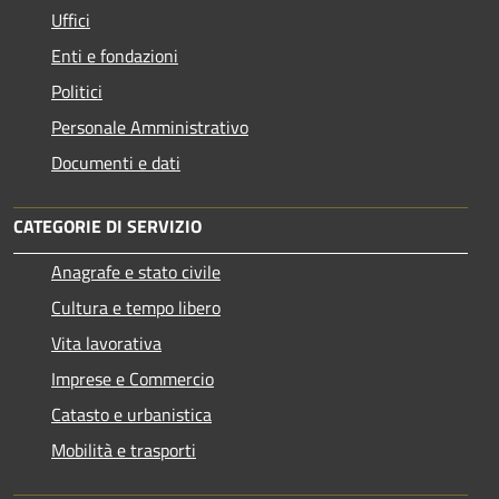
Uffici
Enti e fondazioni
Politici
Personale Amministrativo
Documenti e dati
CATEGORIE DI SERVIZIO
Anagrafe e stato civile
Cultura e tempo libero
Vita lavorativa
Imprese e Commercio
Catasto e urbanistica
Mobilità e trasporti