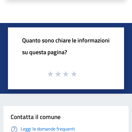
Quanto sono chiare le informazioni
su questa pagina?
Contatta il comune
Leggi le domande frequenti