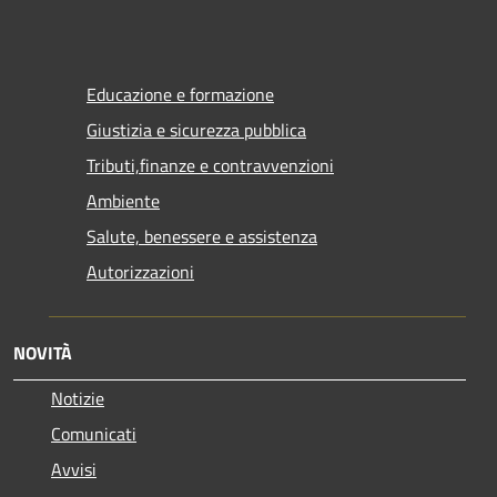
Educazione e formazione
Giustizia e sicurezza pubblica
Tributi,finanze e contravvenzioni
Ambiente
Salute, benessere e assistenza
Autorizzazioni
NOVITÀ
Notizie
Comunicati
Avvisi