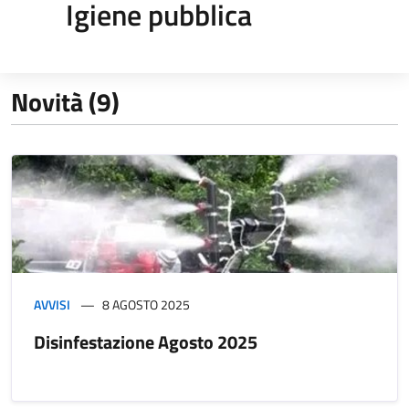
Igiene pubblica
Novità (9)
AVVISI
8 AGOSTO 2025
Disinfestazione Agosto 2025