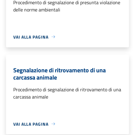
Procedimento di segnalazione di presunta violazione
delle norme ambientali
VAI ALLA PAGINA
Segnalazione di ritrovamento di una
carcassa animale
Procedimento di segnalazione di ritrovamento di una
carcassa animale
VAI ALLA PAGINA