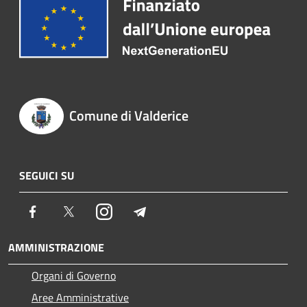
Comune di Valderice
SEGUICI SU
Facebook
Twitter
Instagram
Telegram
AMMINISTRAZIONE
Organi di Governo
Aree Amministrative