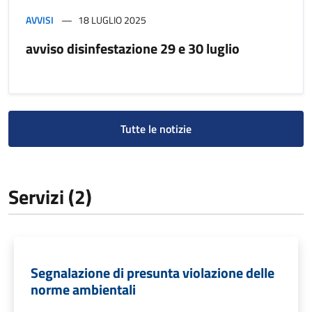
AVVISI
18 LUGLIO 2025
avviso disinfestazione 29 e 30 luglio
Tutte le notizie
Servizi (2)
Segnalazione di presunta violazione delle
norme ambientali