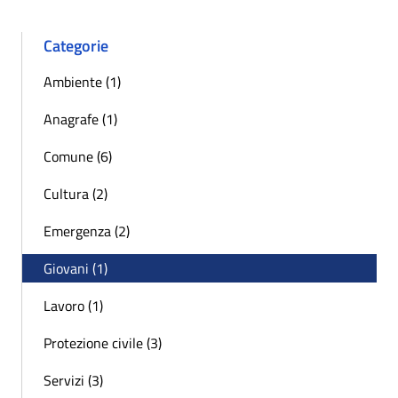
Categorie
Ambiente (1)
Anagrafe (1)
Comune (6)
Cultura (2)
Emergenza (2)
Giovani (1)
Lavoro (1)
Protezione civile (3)
Servizi (3)