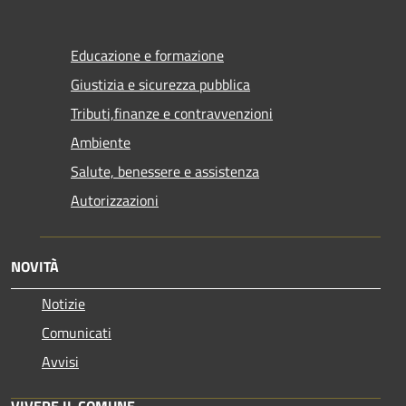
Educazione e formazione
Giustizia e sicurezza pubblica
Tributi,finanze e contravvenzioni
Ambiente
Salute, benessere e assistenza
Autorizzazioni
NOVITÀ
Notizie
Comunicati
Avvisi