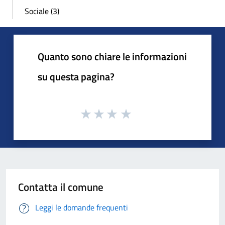
Sociale (3)
Quanto sono chiare le informazioni
su questa pagina?
Contatta il comune
Leggi le domande frequenti