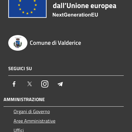
Comune di Valderice
SEGUICI SU
Facebook
Twitter
Instagram
Telegram
AMMINISTRAZIONE
Organi di Governo
Aree Amministrative
Uffici