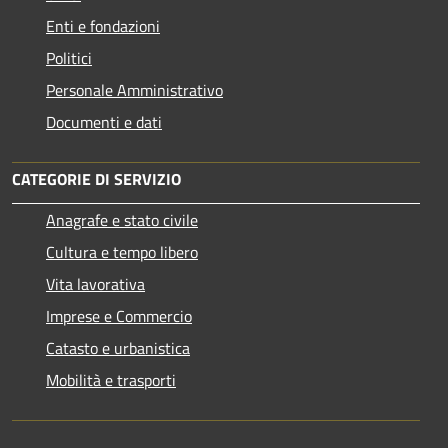
Enti e fondazioni
Politici
Personale Amministrativo
Documenti e dati
CATEGORIE DI SERVIZIO
Anagrafe e stato civile
Cultura e tempo libero
Vita lavorativa
Imprese e Commercio
Catasto e urbanistica
Mobilità e trasporti