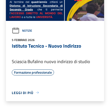
NOTIZIE
5 FEBBRAIO 2026
Istituto Tecnico - Nuovo Indirizzo
Sciascia Bufalino nuovo indirizzo di studio
Formazione professionale
LEGGI DI PIÙ