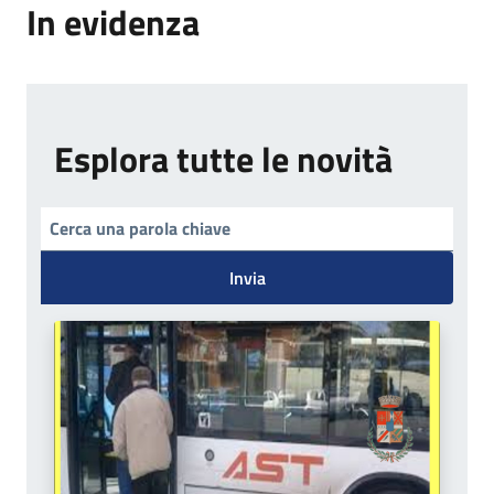
In evidenza
Esplora tutte le novità
Invia