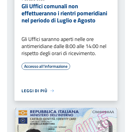
Gli Uffici comunali non
effettueranno i rientri pomeridiani
nel periodo di Luglio e Agosto
Gli Uffici saranno aperti nelle ore
antimeridiane dalle 8:00 alle 14:00 nel
rispetto degli orari di ricevimento.
Accesso all'informazione
LEGGI DI PIÙ