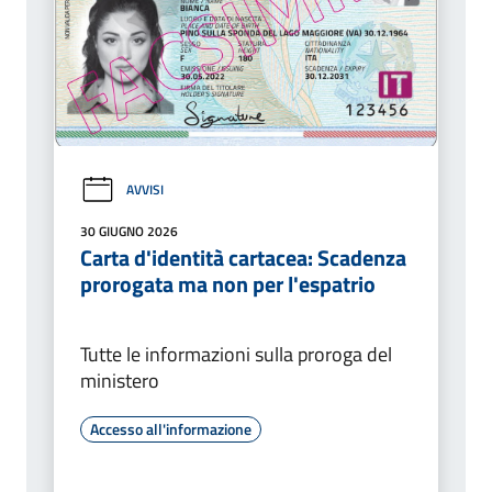
AVVISI
30 GIUGNO 2026
Carta d'identità cartacea: Scadenza
prorogata ma non per l'espatrio
Tutte le informazioni sulla proroga del
ministero
Accesso all'informazione