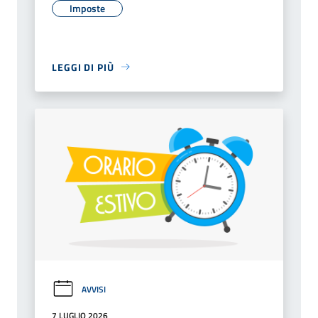
Imposte
LEGGI DI PIÙ
AVVISI
7 LUGLIO 2026