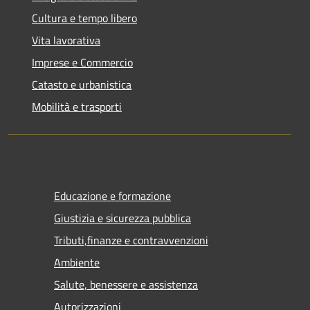
Cultura e tempo libero
Vita lavorativa
Imprese e Commercio
Catasto e urbanistica
Mobilità e trasporti
Educazione e formazione
Giustizia e sicurezza pubblica
Tributi,finanze e contravvenzioni
Ambiente
Salute, benessere e assistenza
Autorizzazioni