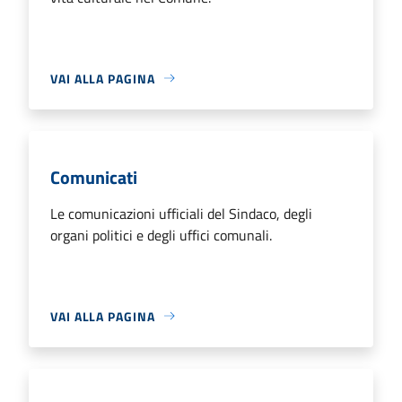
VAI ALLA PAGINA
Comunicati
Le comunicazioni ufficiali del Sindaco, degli
organi politici e degli uffici comunali.
VAI ALLA PAGINA