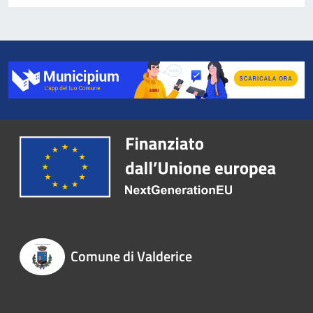
Comune di Valderice