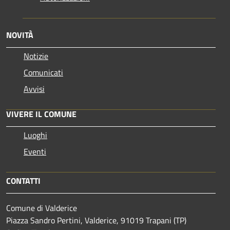
NOVITÀ
Notizie
Comunicati
Avvisi
VIVERE IL COMUNE
Luoghi
Eventi
CONTATTI
Comune di Valderice
Piazza Sandro Pertini, Valderice, 91019 Trapani (TP)