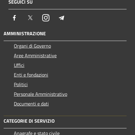
SEGUICI SU
Facebook
Twitter
Instagram
Telegram
AMMINISTRAZIONE
Organi di Governo
Aree Amministrative
Uffici
Enti e fondazioni
Politici
Personale Amministrativo
Documenti e dati
CATEGORIE DI SERVIZIO
Anagrafe e stato civile