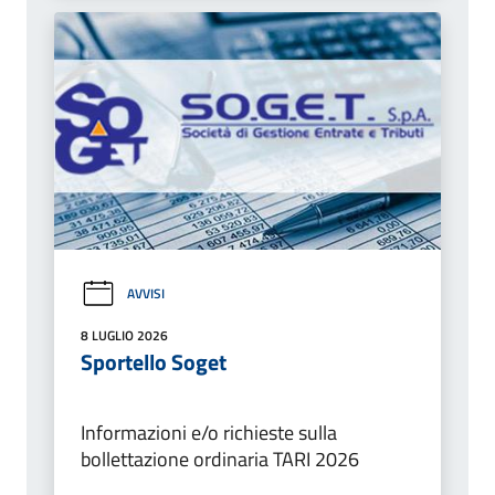
AVVISI
8 LUGLIO 2026
Sportello Soget
Informazioni e/o richieste sulla
bollettazione ordinaria TARI 2026