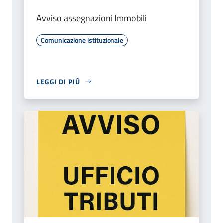
Avviso assegnazioni Immobili
Comunicazione istituzionale
LEGGI DI PIÙ