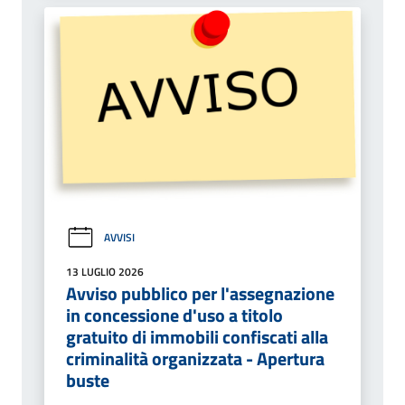
AVVISI
13 LUGLIO 2026
Avviso pubblico per l'assegnazione
in concessione d'uso a titolo
gratuito di immobili confiscati alla
criminalità organizzata - Apertura
buste