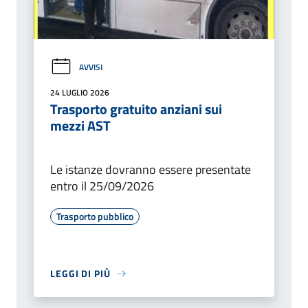
AVVISI
24 LUGLIO 2026
Trasporto gratuito anziani sui
mezzi AST
Le istanze dovranno essere presentate
entro il 25/09/2026
Trasporto pubblico
LEGGI DI PIÙ