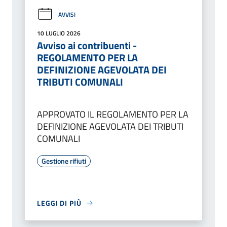
AVVISI
10 LUGLIO 2026
Avviso ai contribuenti -
REGOLAMENTO PER LA
DEFINIZIONE AGEVOLATA DEI
TRIBUTI COMUNALI
APPROVATO IL REGOLAMENTO PER LA
DEFINIZIONE AGEVOLATA DEI TRIBUTI
COMUNALI
Gestione rifiuti
LEGGI DI PIÙ