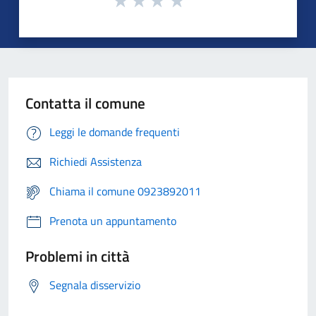
Contatta il comune
Leggi le domande frequenti
Richiedi Assistenza
Chiama il comune 0923892011
Prenota un appuntamento
Problemi in città
Segnala disservizio