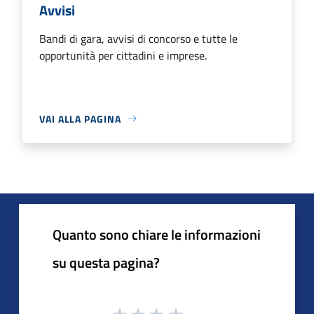
Avvisi
Bandi di gara, avvisi di concorso e tutte le
opportunità per cittadini e imprese.
VAI ALLA PAGINA
Quanto sono chiare le informazioni
su questa pagina?