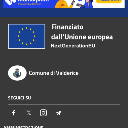
Comune di Valderice
SEGUICI SU
Facebook
Twitter
Instagram
Telegram
AMMINISTRAZIONE