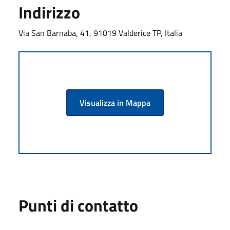
Indirizzo
Via San Barnaba, 41, 91019 Valderice TP, Italia
Visualizza in Mappa
Punti di contatto