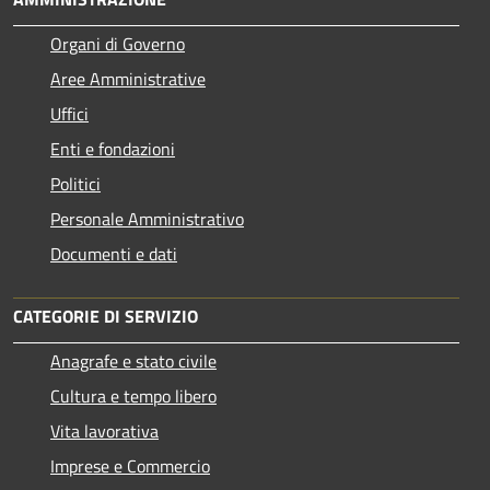
Organi di Governo
Aree Amministrative
Uffici
Enti e fondazioni
Politici
Personale Amministrativo
Documenti e dati
CATEGORIE DI SERVIZIO
Anagrafe e stato civile
Cultura e tempo libero
Vita lavorativa
Imprese e Commercio