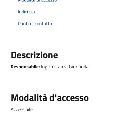
Indirizzo
Punti di contatto
Descrizione
Responsabile:
Ing. Costanza Giurlanda
Modalità d'accesso
Accessibile