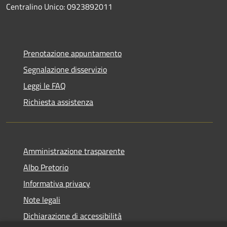
Centralino Unico: 0923892011
Prenotazione appuntamento
Segnalazione disservizio
Leggi le FAQ
Richiesta assistenza
Amministrazione trasparente
Albo Pretorio
Informativa privacy
Note legali
Dichiarazione di accessibilità