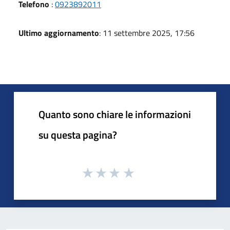
Telefono
:
0923892011
Ultimo aggiornamento
: 11 settembre 2025, 17:56
Quanto sono chiare le informazioni
su questa pagina?