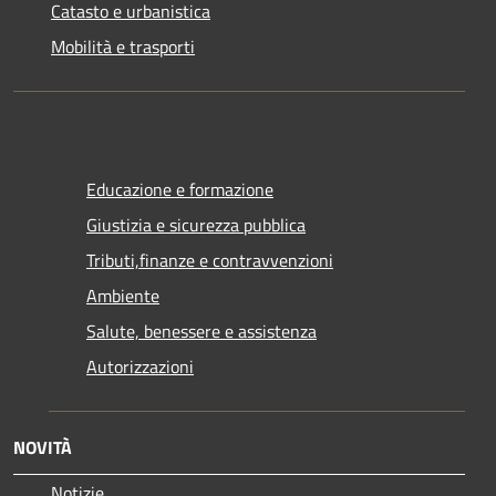
Catasto e urbanistica
Mobilità e trasporti
Educazione e formazione
Giustizia e sicurezza pubblica
Tributi,finanze e contravvenzioni
Ambiente
Salute, benessere e assistenza
Autorizzazioni
NOVITÀ
Notizie