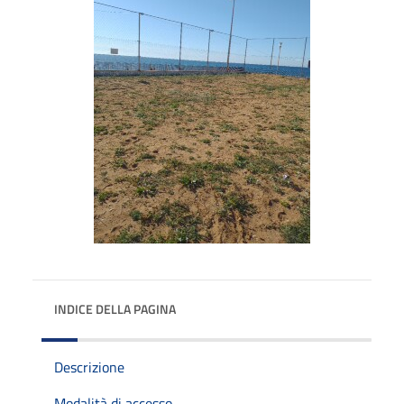
INDICE DELLA PAGINA
Descrizione
Modalità di accesso