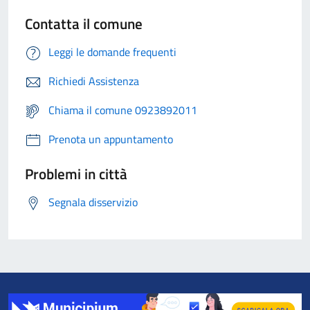
Contatta il comune
Leggi le domande frequenti
Richiedi Assistenza
Chiama il comune 0923892011
Prenota un appuntamento
Problemi in città
Segnala disservizio