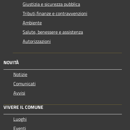
Giustizia e sicurezza pubblica
Tributi,finanze e contravvenzioni
Ambiente
Salute, benessere e assistenza
Autorizzazioni
NOVITÀ
Notizie
Comunicati
Avvisi
VIVERE IL COMUNE
Luoghi
Eventi