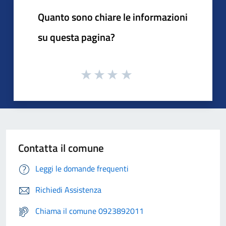
Quanto sono chiare le informazioni
su questa pagina?
Contatta il comune
Leggi le domande frequenti
Richiedi Assistenza
Chiama il comune 0923892011