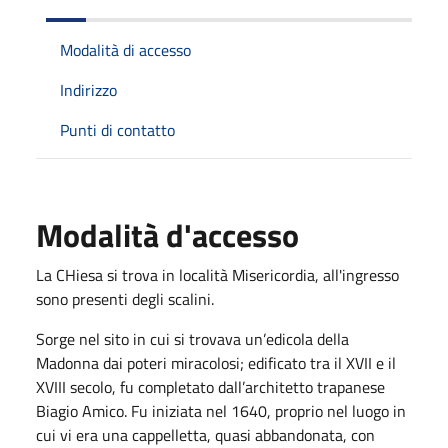
Modalità di accesso
Indirizzo
Punti di contatto
Modalità d'accesso
La CHiesa si trova in località Misericordia, all'ingresso
sono presenti degli scalini.
Sorge nel sito in cui si trovava un’edicola della
Madonna dai poteri miracolosi; edificato tra il XVII e il
XVIII secolo, fu completato dall’architetto trapanese
Biagio Amico. Fu iniziata nel 1640, proprio nel luogo in
cui vi era una cappelletta, quasi abbandonata, con