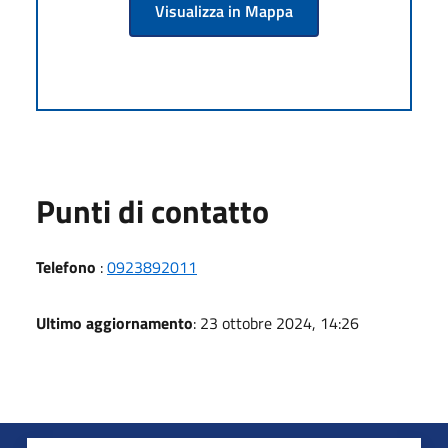
Visualizza in Mappa
Punti di contatto
Telefono
:
0923892011
Ultimo aggiornamento
: 23 ottobre 2024, 14:26