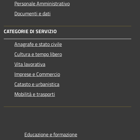
Personale Amministrativo
Documenti e dati
CATEGORIE DI SERVIZIO
Anagrafe e stato civile
Cultura e tempo libero
Vita lavorativa
Imprese e Commercio
Catasto e urbanistica
Mobilità e trasporti
Educazione e formazione