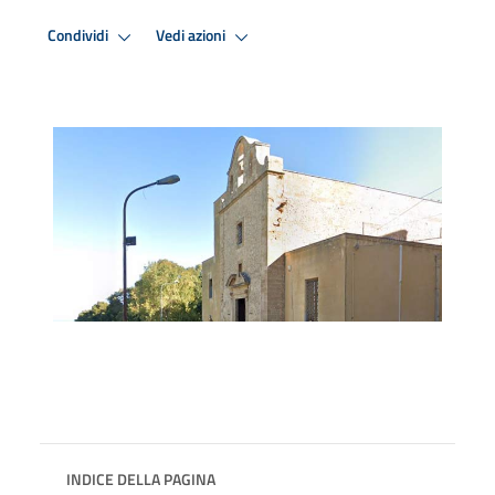
Condividi
Vedi azioni
INDICE DELLA PAGINA