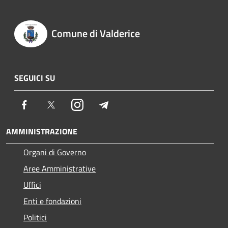
Comune di Valderice
SEGUICI SU
Facebook
Twitter
Instagram
Telegram
AMMINISTRAZIONE
Organi di Governo
Aree Amministrative
Uffici
Enti e fondazioni
Politici