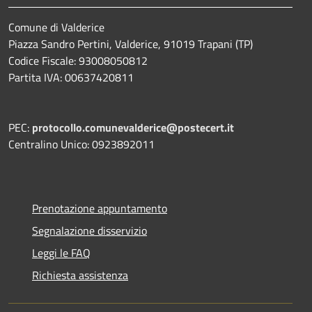
Comune di Valderice
Piazza Sandro Pertini, Valderice, 91019 Trapani (TP)
Codice Fiscale: 93008050812
Partita IVA: 00637420811
PEC:
protocollo.comunevalderice@postecert.it
Centralino Unico: 0923892011
Prenotazione appuntamento
Segnalazione disservizio
Leggi le FAQ
Richiesta assistenza