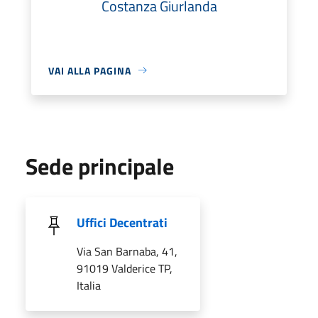
Costanza Giurlanda
VAI ALLA PAGINA
Sede principale
Uffici Decentrati
Via San Barnaba, 41,
91019 Valderice TP,
Italia