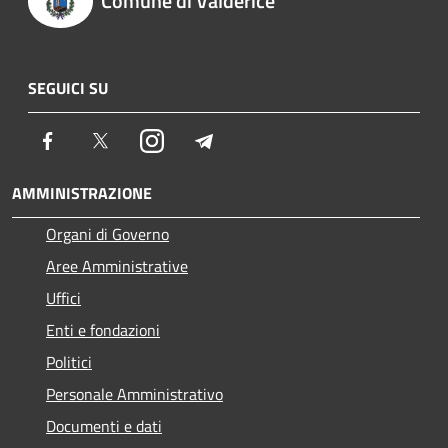
Comune di Valderice
SEGUICI SU
Facebook
Twitter
Instagram
Telegram
AMMINISTRAZIONE
Organi di Governo
Aree Amministrative
Uffici
Enti e fondazioni
Politici
Personale Amministrativo
Documenti e dati