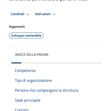
Condividi
Vedi azioni
Argomenti:
Sviluppo sostenibile
INDICE DELLA PAGINA
Competenze
Tipo di organizzazione
Persone che compongono la struttura
Sede principale
Contatti