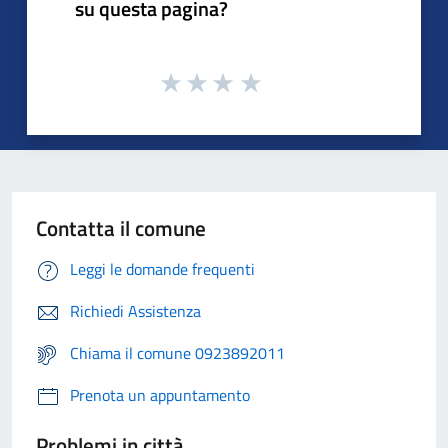
su questa pagina?
Contatta il comune
Leggi le domande frequenti
Richiedi Assistenza
Chiama il comune 0923892011
Prenota un appuntamento
Problemi in città