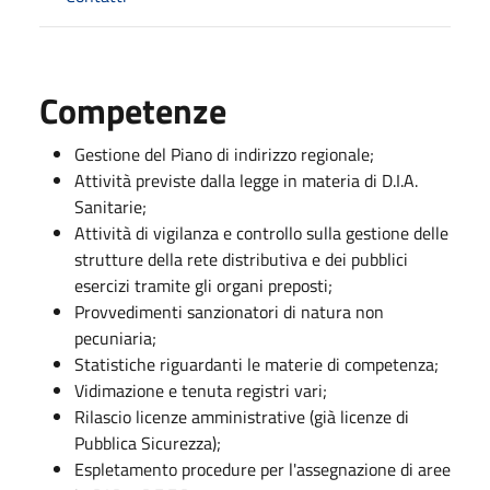
Competenze
Gestione del Piano di indirizzo regionale;
Attività previste dalla legge in materia di D.I.A.
Sanitarie;
Attività di vigilanza e controllo sulla gestione delle
strutture della rete distributiva e dei pubblici
esercizi tramite gli organi preposti;
Provvedimenti sanzionatori di natura non
pecuniaria;
Statistiche riguardanti le materie di competenza;
Vidimazione e tenuta registri vari;
Rilascio licenze amministrative (già licenze di
Pubblica Sicurezza);
Espletamento procedure per l'assegnazione di aree