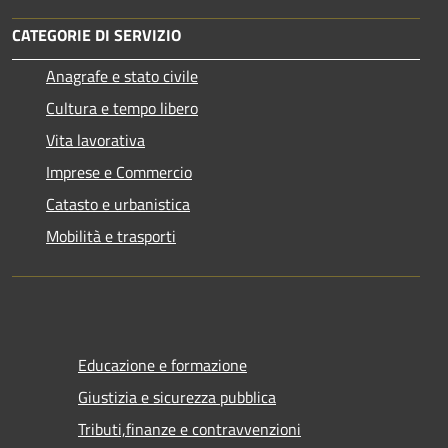
CATEGORIE DI SERVIZIO
Anagrafe e stato civile
Cultura e tempo libero
Vita lavorativa
Imprese e Commercio
Catasto e urbanistica
Mobilità e trasporti
Educazione e formazione
Giustizia e sicurezza pubblica
Tributi,finanze e contravvenzioni