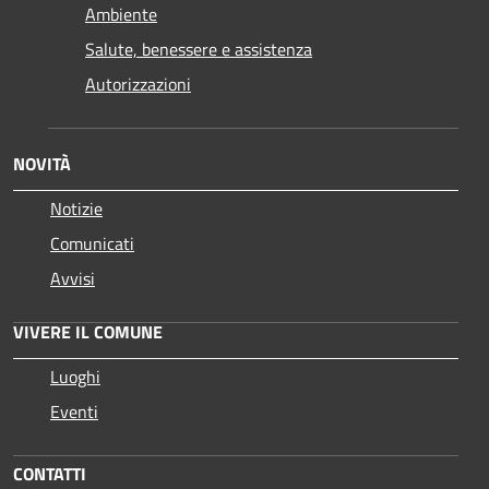
Ambiente
Salute, benessere e assistenza
Autorizzazioni
NOVITÀ
Notizie
Comunicati
Avvisi
VIVERE IL COMUNE
Luoghi
Eventi
CONTATTI