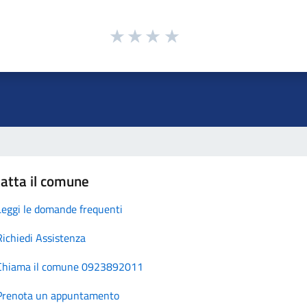
atta il comune
Leggi le domande frequenti
Richiedi Assistenza
Chiama il comune 0923892011
Prenota un appuntamento