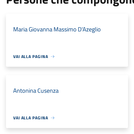
Maria Giovanna Massimo D'Azeglio
VAI ALLA PAGINA
Antonina Cusenza
VAI ALLA PAGINA