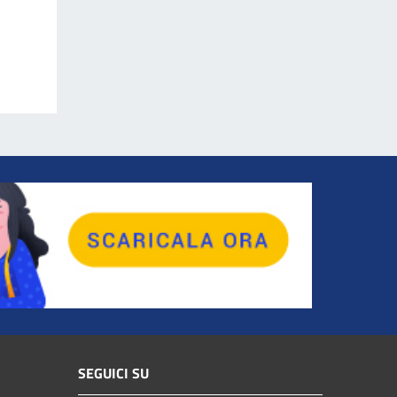
SEGUICI SU