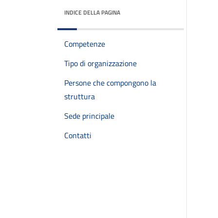
INDICE DELLA PAGINA
Competenze
Tipo di organizzazione
Persone che compongono la
struttura
Sede principale
Contatti