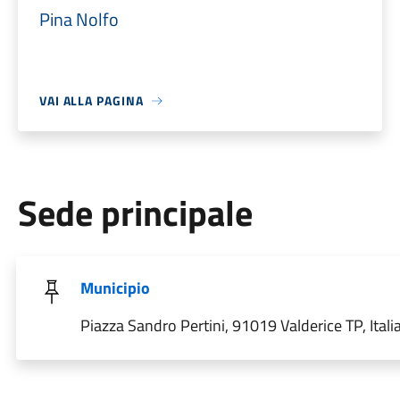
Pina Nolfo
VAI ALLA PAGINA
Sede principale
Municipio
Piazza Sandro Pertini, 91019 Valderice TP, Itali