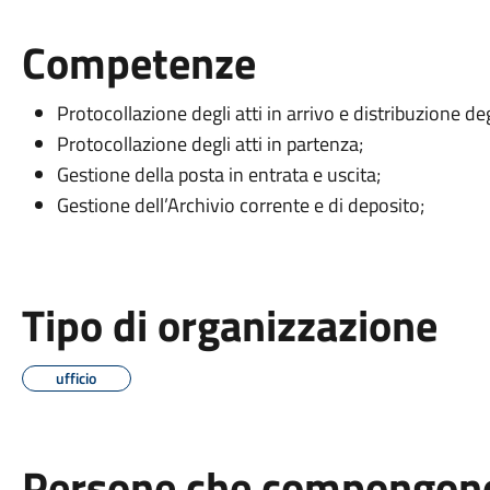
Competenze
Protocollazione degli atti in arrivo e distribuzione degli
Protocollazione degli atti in partenza;
Gestione della posta in entrata e uscita;
Gestione dell’Archivio corrente e di deposito;
Tipo di organizzazione
ufficio
Persone che compongono 