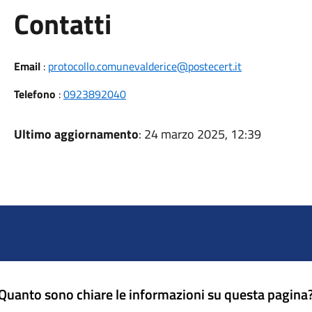
Utili
Contatti
Email
:
protocollo.comunevalderice@postecert.it
Telefono
:
0923892040
Ultimo aggiornamento
: 24 marzo 2025, 12:39
Quanto sono chiare le informazioni su questa pagina