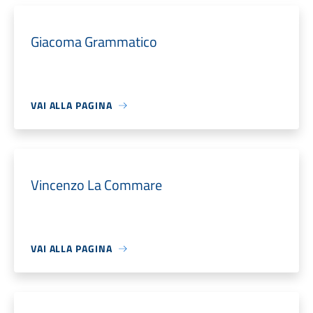
Giacoma Grammatico
VAI ALLA PAGINA
Vincenzo La Commare
VAI ALLA PAGINA