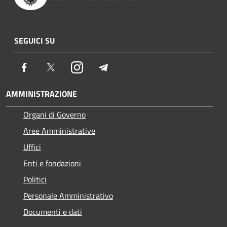
SEGUICI SU
Facebook
Twitter
Instagram
Telegram
AMMINISTRAZIONE
Organi di Governo
Aree Amministrative
Uffici
Enti e fondazioni
Politici
Personale Amministrativo
Documenti e dati