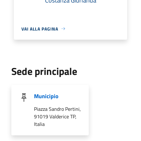
Costanza Giurlanda
VAI ALLA PAGINA
Sede principale
Municipio
Piazza Sandro Pertini,
91019 Valderice TP,
Italia