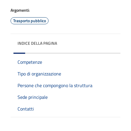
Argomenti:
Trasporto pubblico
INDICE DELLA PAGINA
Competenze
Tipo di organizzazione
Persone che compongono la struttura
Sede principale
Contatti