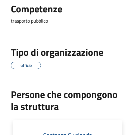
Competenze
trasporto pubblico
Tipo di organizzazione
ufficio
Persone che compongono
la struttura