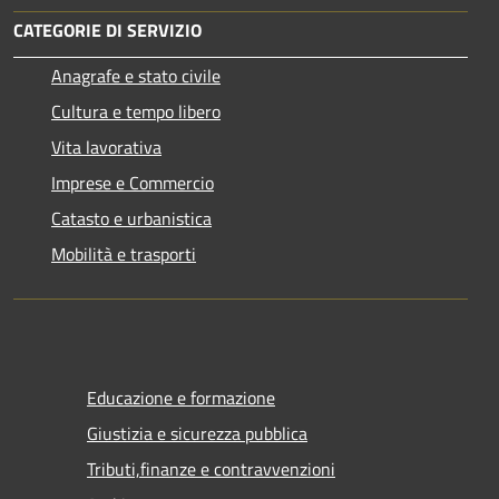
CATEGORIE DI SERVIZIO
Anagrafe e stato civile
Cultura e tempo libero
Vita lavorativa
Imprese e Commercio
Catasto e urbanistica
Mobilità e trasporti
Educazione e formazione
Giustizia e sicurezza pubblica
Tributi,finanze e contravvenzioni