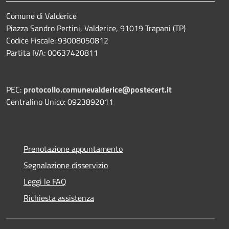
Comune di Valderice
Piazza Sandro Pertini, Valderice, 91019 Trapani (TP)
Codice Fiscale: 93008050812
Partita IVA: 00637420811
PEC:
protocollo.comunevalderice@postecert.it
Centralino Unico: 0923892011
Prenotazione appuntamento
Segnalazione disservizio
Leggi le FAQ
Richiesta assistenza