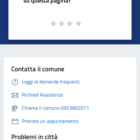
su questa pagina?
Contatta il comune
Leggi le domande frequenti
Richiedi Assistenza
Chiama il comune 0923892011
Prenota un appuntamento
Problemi in città