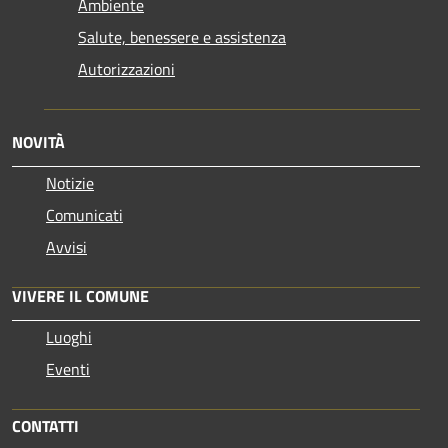
Ambiente
Salute, benessere e assistenza
Autorizzazioni
NOVITÀ
Notizie
Comunicati
Avvisi
VIVERE IL COMUNE
Luoghi
Eventi
CONTATTI