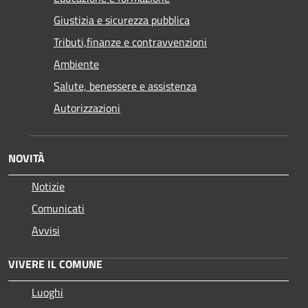
Giustizia e sicurezza pubblica
Tributi,finanze e contravvenzioni
Ambiente
Salute, benessere e assistenza
Autorizzazioni
NOVITÀ
Notizie
Comunicati
Avvisi
VIVERE IL COMUNE
Luoghi