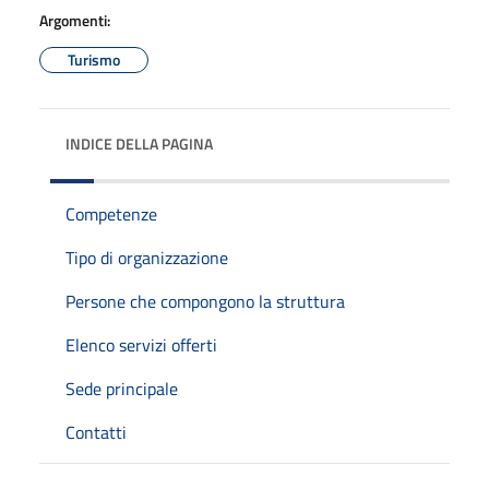
Argomenti:
Turismo
INDICE DELLA PAGINA
Competenze
Tipo di organizzazione
Persone che compongono la struttura
Elenco servizi offerti
Sede principale
Contatti