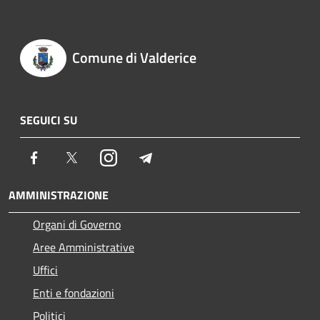
Comune di Valderice
SEGUICI SU
Facebook
Twitter
Instagram
Telegram
AMMINISTRAZIONE
Organi di Governo
Aree Amministrative
Uffici
Enti e fondazioni
Politici