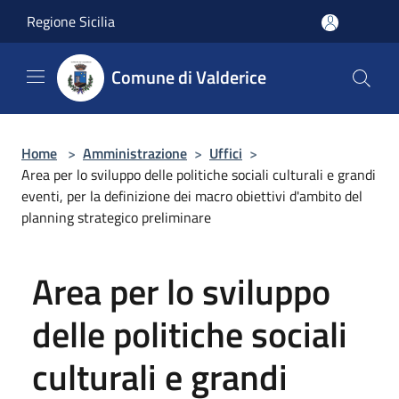
Salta al contenuto principale
Regione Sicilia
Comune di Valderice
Home
>
Amministrazione
>
Uffici
>
Area per lo sviluppo delle politiche sociali culturali e grandi
eventi, per la definizione dei macro obiettivi d'ambito del
planning strategico preliminare
Area per lo sviluppo
delle politiche sociali
culturali e grandi