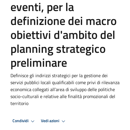
eventi, per la
definizione dei macro
obiettivi d'ambito del
planning strategico
preliminare
Definisce gli indirizzi strategici per la gestione dei
servizi pubblici locali qualificabili come privi di rilevanza
economica collegati all’area di sviluppo delle politiche
socio-culturali e relative alle finalità promozionali del
territorio
Condividi
Vedi azioni