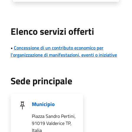
Elenco servizi offerti
•
Concessione di un contributo economico per
l'organizzazione di manifestazioni, eventi o iniziative
Sede principale
Municipio
Piazza Sandro Pertini,
91019 Valderice TP,
Italia