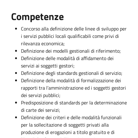
Competenze
Concorso alla definizione delle linee di sviluppo per
i servizi pubblici locali qualificabili come privi di
rilevanza economica;
Definizione dei modelli gestionali di riferimento;
Definizione delle modalità di affidamento dei
servizi ai soggetti gestori;
Definizione degli standards gestionali di servizio;
Definizione della modalità di formalizzazione dei
rapporti tra l’amministrazione ed i soggetti gestori
dei servizi pubblici;
Predisposizione di standards per la determinazione
di carte dei servizi;
Definizione dei criteri e delle modalità funzionali
per la sollecitazione di soggetti privati alla
produzione di erogazioni a titolo gratuito e di