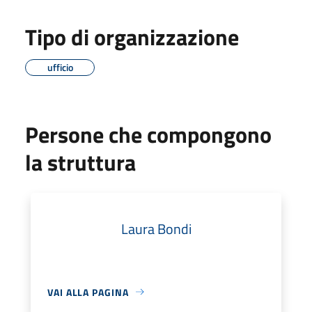
Tipo di organizzazione
ufficio
Persone che compongono
la struttura
Laura Bondi
VAI ALLA PAGINA