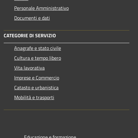
Personale Amministrativo
Documenti e dati
CATEGORIE DI SERVIZIO
Anagrafe e stato civile
Cultura e tempo libero
Vita lavorativa
Imprese e Commercio
Catasto e urbanistica
Mobilità e trasporti
Educazione e formazione