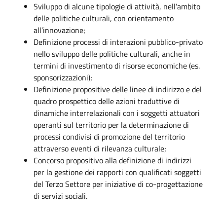
Sviluppo di alcune tipologie di attività, nell’ambito
delle politiche culturali, con orientamento
all’innovazione;
Definizione processi di interazioni pubblico-privato
nello sviluppo delle politiche culturali, anche in
termini di investimento di risorse economiche (es.
sponsorizzazioni);
Definizione propositive delle linee di indirizzo e del
quadro prospettico delle azioni traduttive di
dinamiche interrelazionali con i soggetti attuatori
operanti sul territorio per la determinazione di
processi condivisi di promozione del territorio
attraverso eventi di rilevanza culturale;
Concorso propositivo alla definizione di indirizzi
per la gestione dei rapporti con qualificati soggetti
del Terzo Settore per iniziative di co-progettazione
di servizi sociali.