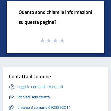
Quanto sono chiare le informazioni
su questa pagina?
Contatta il comune
Leggi le domande frequenti
Richiedi Assistenza
Chiama il comune 0923892011