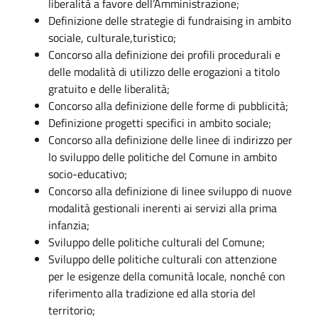
liberalità a favore dell’Amministrazione;
Definizione delle strategie di fundraising in ambito
sociale, culturale,turistico;
Concorso alla definizione dei profili procedurali e
delle modalità di utilizzo delle erogazioni a titolo
gratuito e delle liberalità;
Concorso alla definizione delle forme di pubblicità;
Definizione progetti specifici in ambito sociale;
Concorso alla definizione delle linee di indirizzo per
lo sviluppo delle politiche del Comune in ambito
socio-educativo;
Concorso alla definizione di linee sviluppo di nuove
modalità gestionali inerenti ai servizi alla prima
infanzia;
Sviluppo delle politiche culturali del Comune;
Sviluppo delle politiche culturali con attenzione
per le esigenze della comunità locale, nonché con
riferimento alla tradizione ed alla storia del
territorio;