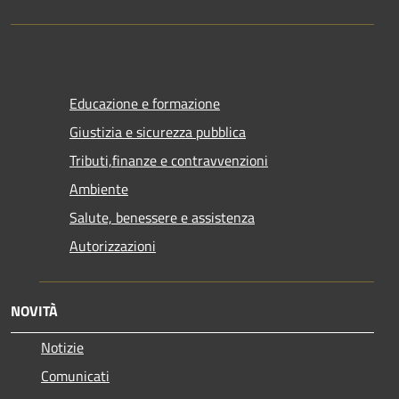
Educazione e formazione
Giustizia e sicurezza pubblica
Tributi,finanze e contravvenzioni
Ambiente
Salute, benessere e assistenza
Autorizzazioni
NOVITÀ
Notizie
Comunicati