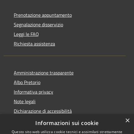
Prenotazione appuntamento
Segnalazione disservizio
Leggi le FAQ
Richiesta assistenza
Amministrazione trasparente
Albo Pretorio
Informativa privacy
Note legali
Dichiarazione di accessibilità
×
Informativa Privacy Videosorveglianza
Informazioni sui cookie
Questo sito web utilizza cookie tecnici e assimilati strettamente