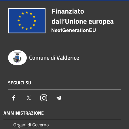
Comune di Valderice
SEGUICI SU
Facebook
Twitter
Instagram
Telegram
AMMINISTRAZIONE
Organi di Governo