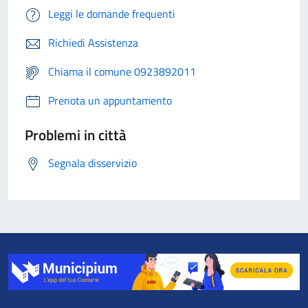
Leggi le domande frequenti
Richiedi Assistenza
Chiama il comune 0923892011
Prenota un appuntamento
Problemi in città
Segnala disservizio