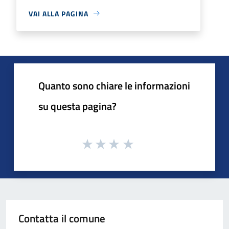
VAI ALLA PAGINA
Quanto sono chiare le informazioni
su questa pagina?
Contatta il comune