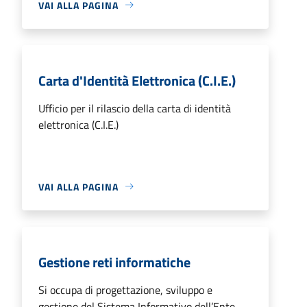
VAI ALLA PAGINA
Carta d'Identità Elettronica (C.I.E.)
Ufficio per il rilascio della carta di identità
elettronica (C.I.E.)
VAI ALLA PAGINA
Gestione reti informatiche
Si occupa di progettazione, sviluppo e
gestione del Sistema Informativo dell’Ente,