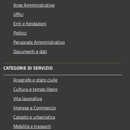
Aree Amministrative
Uffici
Enti e fondazioni
Politici
Personale Amministrativo
Documenti e dati
CATEGORIE DI SERVIZIO
Anagrafe e stato civile
Cultura e tempo libero
Vita lavorativa
Imprese e Commercio
Catasto e urbanistica
Mobilità e trasporti