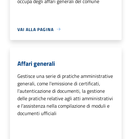
occupa degli affari generali del comune
VAI ALLA PAGINA
Affari generali
Gestisce una serie di pratiche amministrative
generali, come l'emissione di certificati,
l'autenticazione di documenti, la gestione
delle pratiche relative agli atti amministrativi
e l'assistenza nella compilazione di moduli e
documenti ufficiali