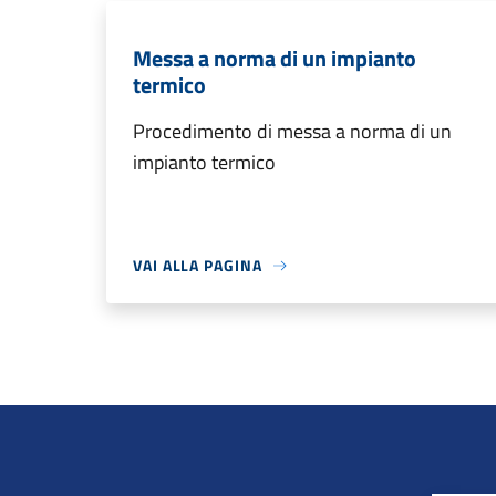
Messa a norma di un impianto
termico
Procedimento di messa a norma di un
impianto termico
VAI ALLA PAGINA