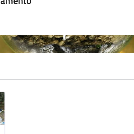
namento