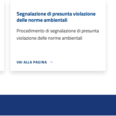
Segnalazione di presunta violazione
delle norme ambientali
Procedimento di segnalazione di presunta
violazione delle norme ambientali
VAI ALLA PAGINA