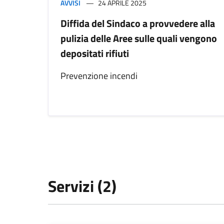
AVVISI
24 APRILE 2025
Diffida del Sindaco a provvedere alla
pulizia delle Aree sulle quali vengono
depositati rifiuti
Prevenzione incendi
Servizi (2)