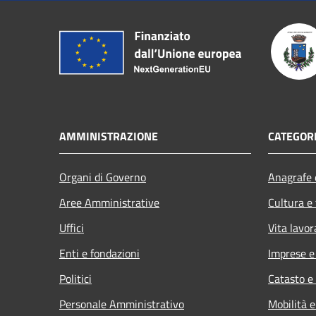
AMMINISTRAZIONE
CATEGORI
Organi di Governo
Anagrafe e
Aree Amministrative
Cultura e
Uffici
Vita lavor
Enti e fondazioni
Imprese 
Politici
Catasto e
Personale Amministrativo
Mobilità e