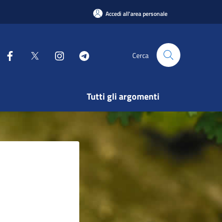
Accedi all'area personale
Cerca
Tutti gli argomenti