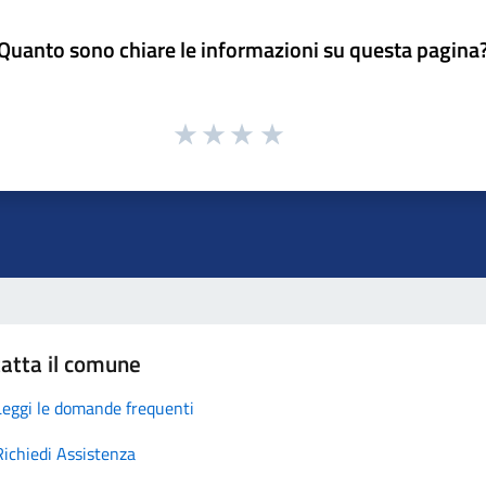
Quanto sono chiare le informazioni su questa pagina
atta il comune
Leggi le domande frequenti
Richiedi Assistenza