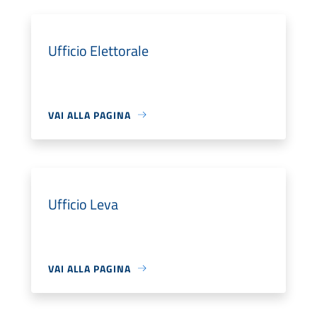
Ufficio Elettorale
VAI ALLA PAGINA
Ufficio Leva
VAI ALLA PAGINA