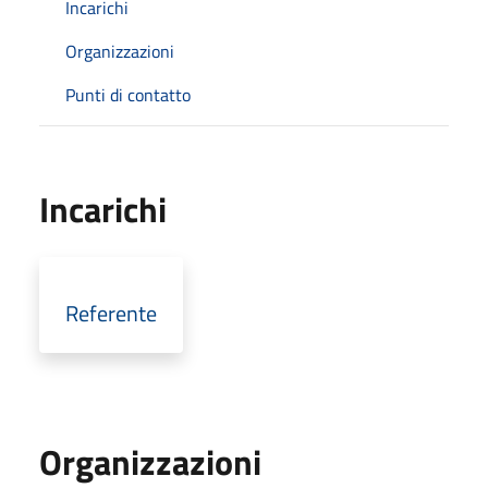
Incarichi
Organizzazioni
Punti di contatto
Incarichi
Referente
Organizzazioni