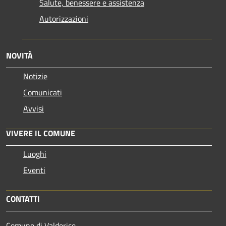
Salute, benessere e assistenza
Autorizzazioni
NOVITÀ
Notizie
Comunicati
Avvisi
VIVERE IL COMUNE
Luoghi
Eventi
CONTATTI
Comune di Valderice