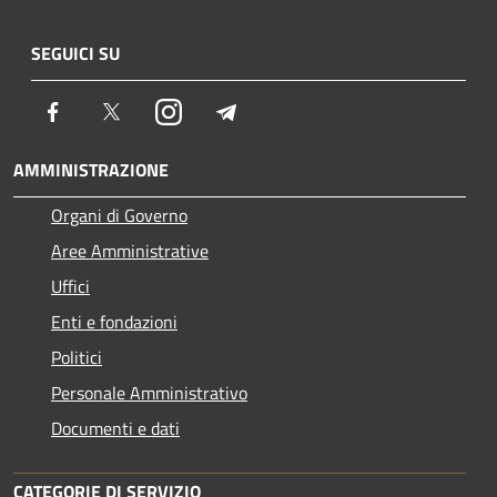
SEGUICI SU
Facebook
Twitter
Instagram
Telegram
AMMINISTRAZIONE
Organi di Governo
Aree Amministrative
Uffici
Enti e fondazioni
Politici
Personale Amministrativo
Documenti e dati
CATEGORIE DI SERVIZIO