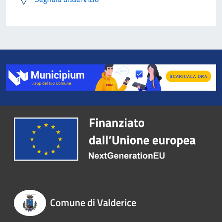
Comune di Valderice