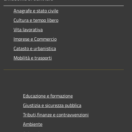
Anagrafe e stato civile
Cultura e tempo libero
Vita lavorativa
Imprese e Commercio
Catasto e urbanistica
Mobilità e trasporti
Educazione e formazione
Giustizia e sicurezza pubblica
Tributi,finanze e contravvenzioni
Ambiente