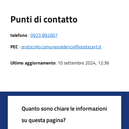
Punti di contatto
telefono
:
0923 892007
PEC
:
protocollo.comunevalderice@postecert.it
Ultimo aggiornamento
: 10 settembre 2024, 12:36
Quanto sono chiare le informazioni
su questa pagina?