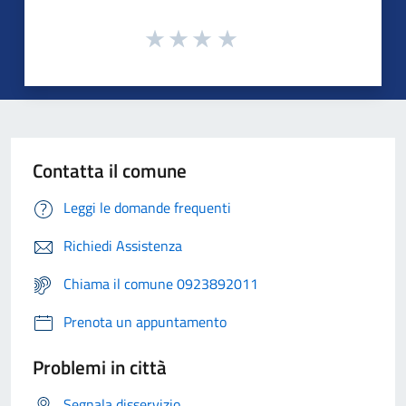
Contatta il comune
Leggi le domande frequenti
Richiedi Assistenza
Chiama il comune 0923892011
Prenota un appuntamento
Problemi in città
Segnala disservizio