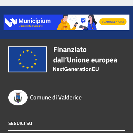
Comune di Valderice
SEGUICI SU