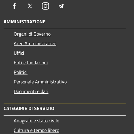
Facebook
Twitter
Instagram
Telegram
AMMINISTRAZIONE
Organi di Governo
Aree Amministrative
Uffici
Enti e fondazioni
Politici
Personale Amministrativo
Documenti e dati
CATEGORIE DI SERVIZIO
Anagrafe e stato civile
Cultura e tempo libero