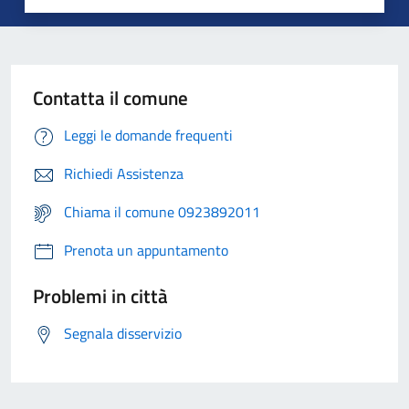
Contatta il comune
Leggi le domande frequenti
Richiedi Assistenza
Chiama il comune 0923892011
Prenota un appuntamento
Problemi in città
Segnala disservizio