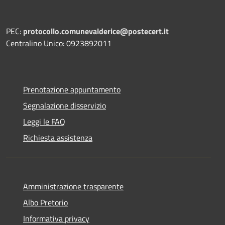
PEC:
protocollo.comunevalderice@postecert.it
Centralino Unico: 0923892011
Prenotazione appuntamento
Segnalazione disservizio
Leggi le FAQ
Richiesta assistenza
Amministrazione trasparente
Albo Pretorio
Informativa privacy