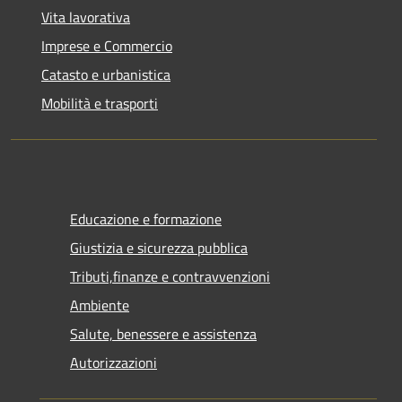
Vita lavorativa
Imprese e Commercio
Catasto e urbanistica
Mobilità e trasporti
Educazione e formazione
Giustizia e sicurezza pubblica
Tributi,finanze e contravvenzioni
Ambiente
Salute, benessere e assistenza
Autorizzazioni