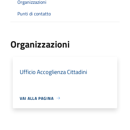
Organizzazioni
Punti di contatto
Organizzazioni
Ufficio Accoglienza Cittadini
VAI ALLA PAGINA