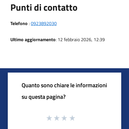
Punti di contatto
Telefono
:
0923892030
Ultimo aggiornamento
: 12 febbraio 2026, 12:39
Quanto sono chiare le informazioni
su questa pagina?