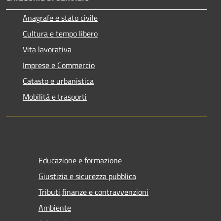
Anagrafe e stato civile
Cultura e tempo libero
Vita lavorativa
Imprese e Commercio
Catasto e urbanistica
Mobilità e trasporti
Educazione e formazione
Giustizia e sicurezza pubblica
Tributi,finanze e contravvenzioni
Ambiente