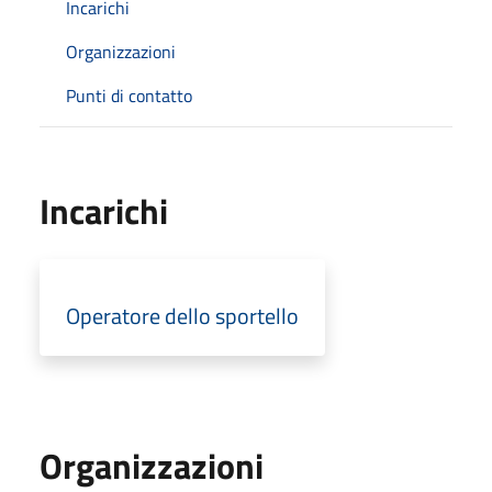
Incarichi
Organizzazioni
Punti di contatto
Incarichi
Operatore dello sportello
Organizzazioni