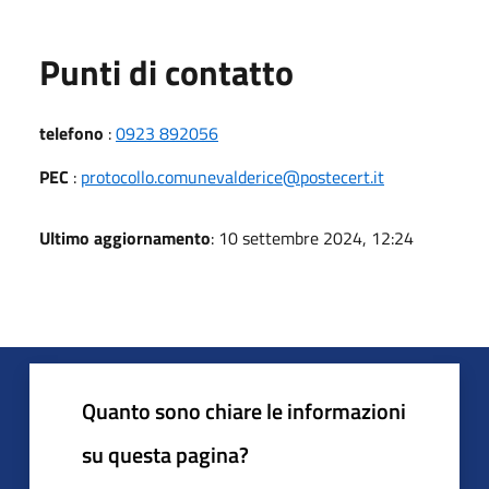
Punti di contatto
telefono
:
0923 892056
PEC
:
protocollo.comunevalderice@postecert.it
Ultimo aggiornamento
: 10 settembre 2024, 12:24
Quanto sono chiare le informazioni
su questa pagina?