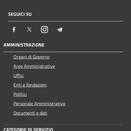
SEGUICI SU
Facebook
Twitter
Instagram
Telegram
AMMINISTRAZIONE
Organi di Governo
Aree Amministrative
Uffici
Enti e fondazioni
Politici
Personale Amministrativo
Documenti e dati
CATEGORIE DI SERVIZIO