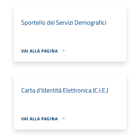
Sportello dei Servizi Demografici
VAI ALLA PAGINA
Carta d'Identità Elettronica (C.I.E.)
VAI ALLA PAGINA