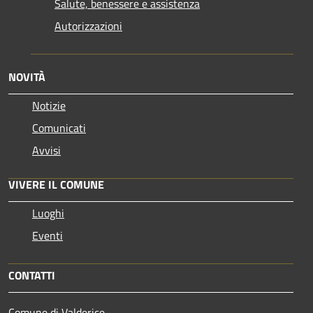
Salute, benessere e assistenza
Autorizzazioni
NOVITÀ
Notizie
Comunicati
Avvisi
VIVERE IL COMUNE
Luoghi
Eventi
CONTATTI
Comune di Valderice