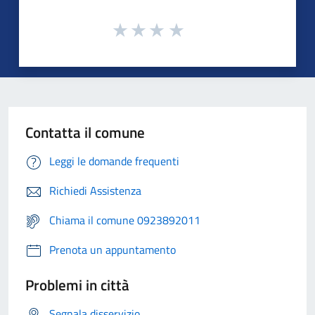
Contatta il comune
Leggi le domande frequenti
Richiedi Assistenza
Chiama il comune 0923892011
Prenota un appuntamento
Problemi in città
Segnala disservizio