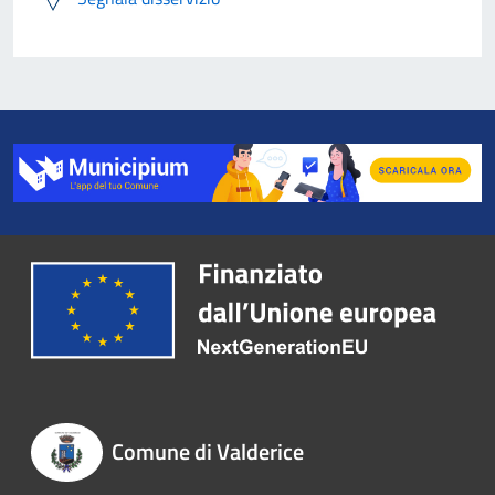
Comune di Valderice