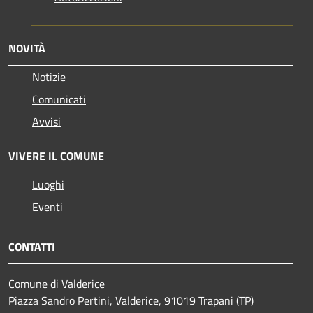
NOVITÀ
Notizie
Comunicati
Avvisi
VIVERE IL COMUNE
Luoghi
Eventi
CONTATTI
Comune di Valderice
Piazza Sandro Pertini, Valderice, 91019 Trapani (TP)