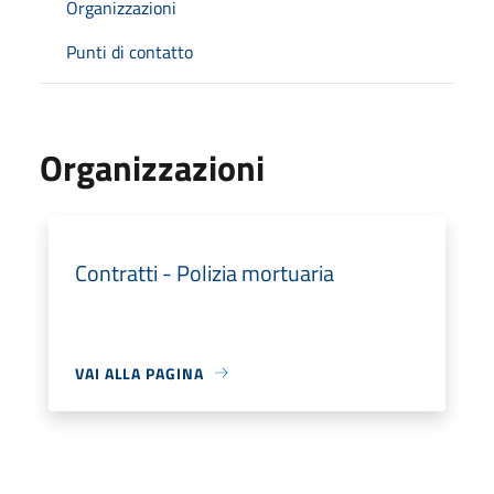
Organizzazioni
Punti di contatto
Organizzazioni
Contratti - Polizia mortuaria
VAI ALLA PAGINA