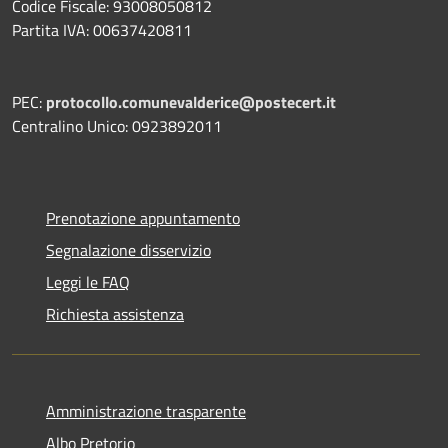
Codice Fiscale: 93008050812
Partita IVA: 00637420811
PEC:
protocollo.comunevalderice@postecert.it
Centralino Unico: 0923892011
Prenotazione appuntamento
Segnalazione disservizio
Leggi le FAQ
Richiesta assistenza
Amministrazione trasparente
Albo Pretorio