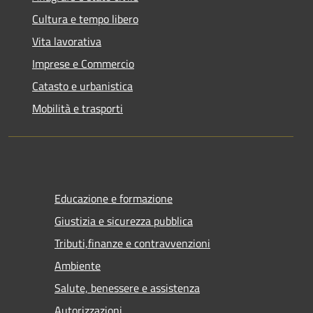
Cultura e tempo libero
Vita lavorativa
Imprese e Commercio
Catasto e urbanistica
Mobilità e trasporti
Educazione e formazione
Giustizia e sicurezza pubblica
Tributi,finanze e contravvenzioni
Ambiente
Salute, benessere e assistenza
Autorizzazioni