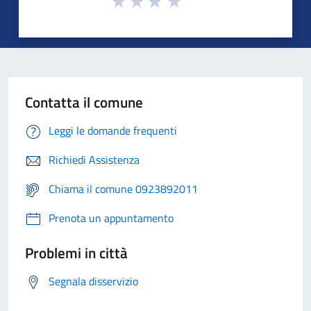
Contatta il comune
Leggi le domande frequenti
Richiedi Assistenza
Chiama il comune 0923892011
Prenota un appuntamento
Problemi in città
Segnala disservizio