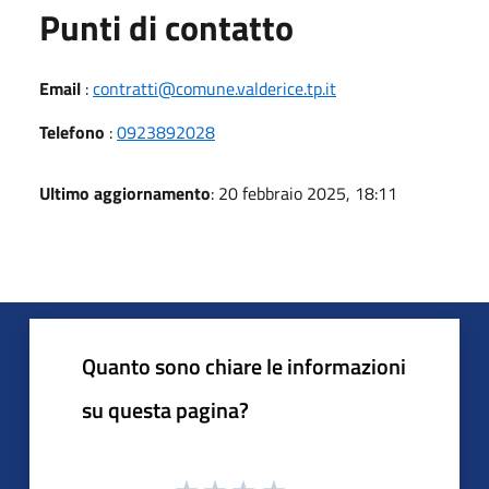
Punti di contatto
Email
:
contratti@comune.valderice.tp.it
Telefono
:
0923892028
Ultimo aggiornamento
: 20 febbraio 2025, 18:11
Quanto sono chiare le informazioni
su questa pagina?