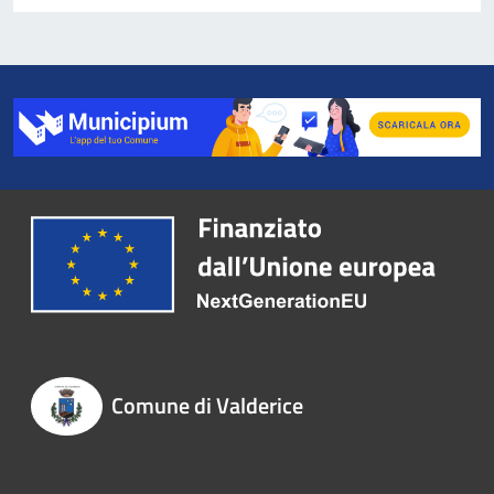
Comune di Valderice