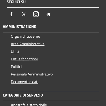
SEGUICI SU
Facebook
Twitter
Instagram
Telegram
AMMINISTRAZIONE
Organi di Governo
Aree Amministrative
Uffici
Enti e fondazioni
Politici
Personale Amministrativo
Documenti e dati
CATEGORIE DI SERVIZIO
Anagrafe e stato civile