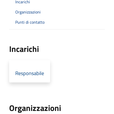
Incarichi
Organizzazioni
Punti di contatto
Incarichi
Responsabile
Organizzazioni