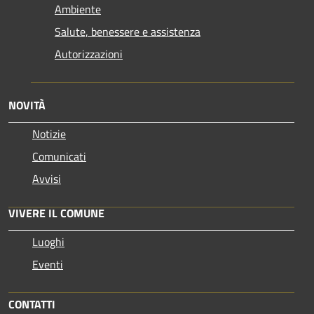
Ambiente
Salute, benessere e assistenza
Autorizzazioni
NOVITÀ
Notizie
Comunicati
Avvisi
VIVERE IL COMUNE
Luoghi
Eventi
CONTATTI