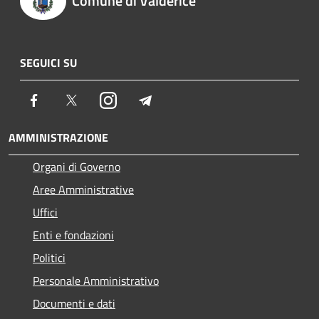
Comune di Valderice
SEGUICI SU
Facebook
Twitter
Instagram
Telegram
AMMINISTRAZIONE
Organi di Governo
Aree Amministrative
Uffici
Enti e fondazioni
Politici
Personale Amministrativo
Documenti e dati