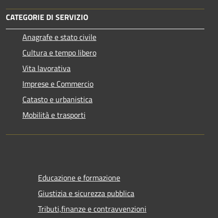
CATEGORIE DI SERVIZIO
Anagrafe e stato civile
Cultura e tempo libero
Vita lavorativa
Imprese e Commercio
Catasto e urbanistica
Mobilità e trasporti
Educazione e formazione
Giustizia e sicurezza pubblica
Tributi,finanze e contravvenzioni