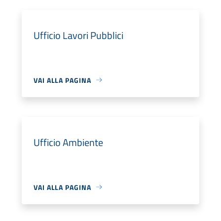
Ufficio Lavori Pubblici
VAI ALLA PAGINA
Ufficio Ambiente
VAI ALLA PAGINA