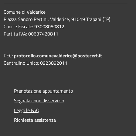
Comune di Valderice
Piazza Sandro Pertini, Valderice, 91019 Trapani (TP)
Codice Fiscale: 93008050812
Partita IVA: 00637420811
PEC:
protocollo.comunevalderice@postecert.it
Centralino Unico: 0923892011
Prenotazione appuntamento
Segnalazione disservizio
Leggi le FAQ
Richiesta assistenza