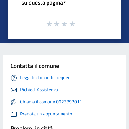
su questa pagina?
Contatta il comune
Leggi le domande frequenti
Richiedi Assistenza
Chiama il comune 0923892011
Prenota un appuntamento
Problemi in città