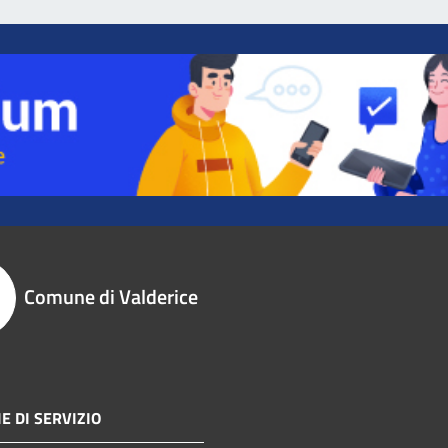
Comune di Valderice
E DI SERVIZIO