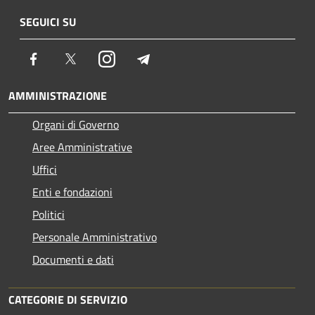
SEGUICI SU
Facebook
Twitter
Instagram
Telegram
AMMINISTRAZIONE
Organi di Governo
Aree Amministrative
Uffici
Enti e fondazioni
Politici
Personale Amministrativo
Documenti e dati
CATEGORIE DI SERVIZIO