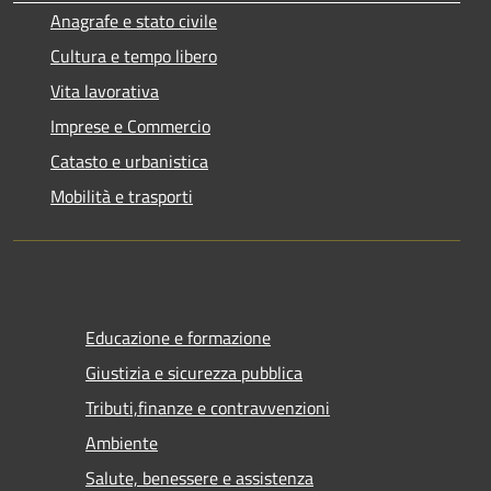
Anagrafe e stato civile
Cultura e tempo libero
Vita lavorativa
Imprese e Commercio
Catasto e urbanistica
Mobilità e trasporti
Educazione e formazione
Giustizia e sicurezza pubblica
Tributi,finanze e contravvenzioni
Ambiente
Salute, benessere e assistenza