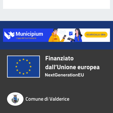
Comune di Valderice