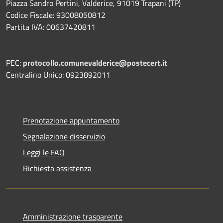
Piazza Sandro Pertini, Valderice, 91019 Trapani (TP)
Codice Fiscale: 93008050812
Partita IVA: 00637420811
PEC:
protocollo.comunevalderice@postecert.it
Centralino Unico: 0923892011
Prenotazione appuntamento
Segnalazione disservizio
Leggi le FAQ
Richiesta assistenza
Amministrazione trasparente