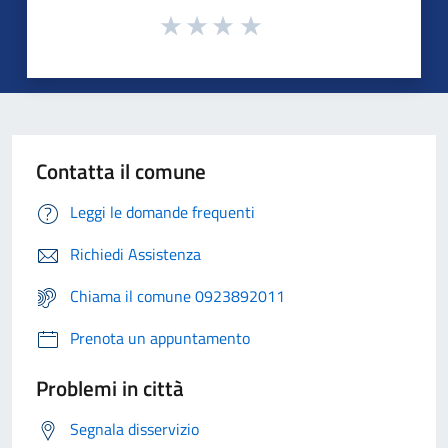
Contatta il comune
Leggi le domande frequenti
Richiedi Assistenza
Chiama il comune 0923892011
Prenota un appuntamento
Problemi in città
Segnala disservizio