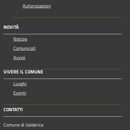
Autorizzazioni
NOVITÀ
Notizie
Comunicati
Avvisi
VIVERE IL COMUNE
Luoghi
Eventi
CONTATTI
Comune di Valderice