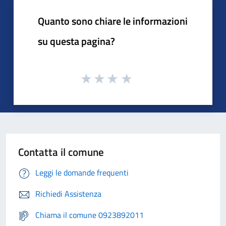
Quanto sono chiare le informazioni
su questa pagina?
Contatta il comune
Leggi le domande frequenti
Richiedi Assistenza
Chiama il comune 0923892011