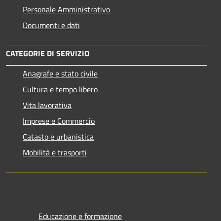
Personale Amministrativo
Documenti e dati
CATEGORIE DI SERVIZIO
Anagrafe e stato civile
Cultura e tempo libero
Vita lavorativa
Imprese e Commercio
Catasto e urbanistica
Mobilità e trasporti
Educazione e formazione