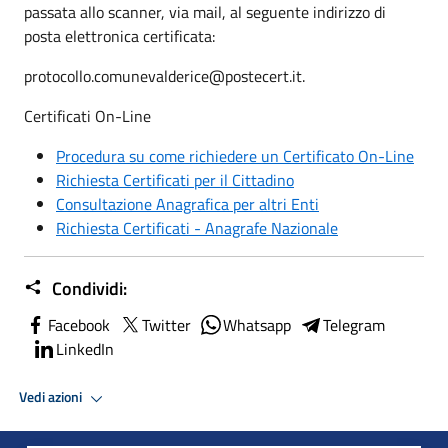
passata allo scanner, via mail, al seguente indirizzo di
posta elettronica certificata:
protocollo.comunevalderice@postecert.it.
Certificati On-Line
Procedura su come richiedere un Certificato On-Line
Richiesta Certificati per il Cittadino
Consultazione Anagrafica per altri Enti
Richiesta Certificati - Anagrafe Nazionale
Condividi:
Facebook
Twitter
Whatsapp
Telegram
LinkedIn
Vedi azioni