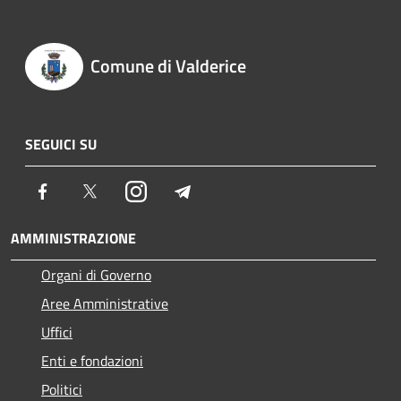
Comune di Valderice
SEGUICI SU
Facebook
Twitter
Instagram
Telegram
AMMINISTRAZIONE
Organi di Governo
Aree Amministrative
Uffici
Enti e fondazioni
Politici