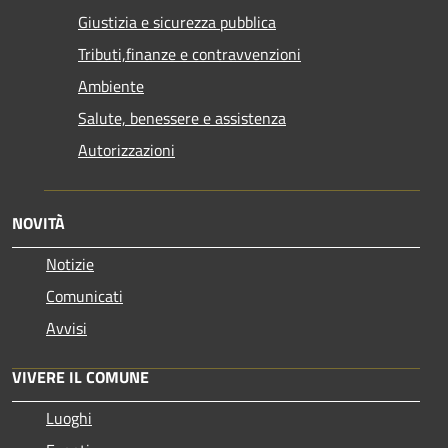
Giustizia e sicurezza pubblica
Tributi,finanze e contravvenzioni
Ambiente
Salute, benessere e assistenza
Autorizzazioni
NOVITÀ
Notizie
Comunicati
Avvisi
VIVERE IL COMUNE
Luoghi