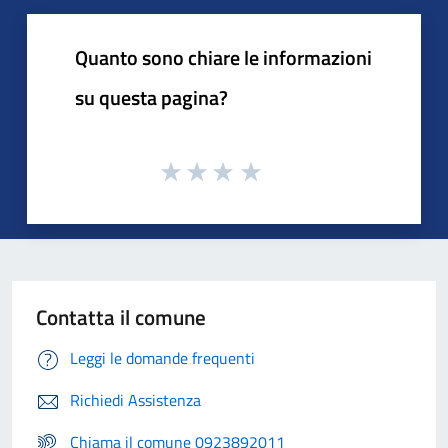
Quanto sono chiare le informazioni
su questa pagina?
Contatta il comune
Leggi le domande frequenti
Richiedi Assistenza
Chiama il comune 0923892011