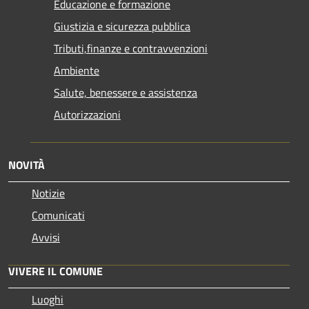
Educazione e formazione
Giustizia e sicurezza pubblica
Tributi,finanze e contravvenzioni
Ambiente
Salute, benessere e assistenza
Autorizzazioni
NOVITÀ
Notizie
Comunicati
Avvisi
VIVERE IL COMUNE
Luoghi