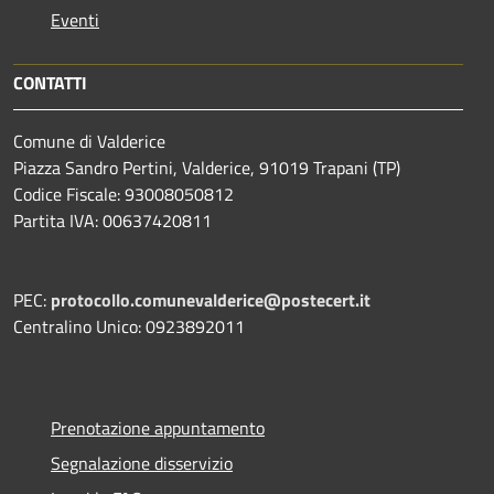
Eventi
CONTATTI
Comune di Valderice
Piazza Sandro Pertini, Valderice, 91019 Trapani (TP)
Codice Fiscale: 93008050812
Partita IVA: 00637420811
PEC:
protocollo.comunevalderice@postecert.it
Centralino Unico: 0923892011
Prenotazione appuntamento
Segnalazione disservizio