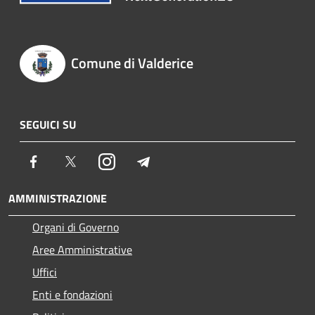
Comune di Valderice
SEGUICI SU
Facebook
Twitter
Instagram
Telegram
AMMINISTRAZIONE
Organi di Governo
Aree Amministrative
Uffici
Enti e fondazioni