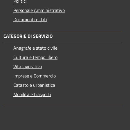
Politici
Personale Amministrativo
Documenti e dati
CATEGORIE DI SERVIZIO
Anagrafe e stato civile
Cultura e tempo libero
Vita lavorativa
Imprese e Commercio
Catasto e urbanistica
Mobilità e trasporti