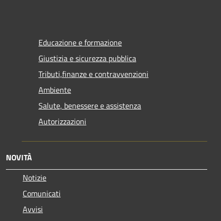
Educazione e formazione
Giustizia e sicurezza pubblica
Tributi,finanze e contravvenzioni
Ambiente
Salute, benessere e assistenza
Autorizzazioni
NOVITÀ
Notizie
Comunicati
Avvisi