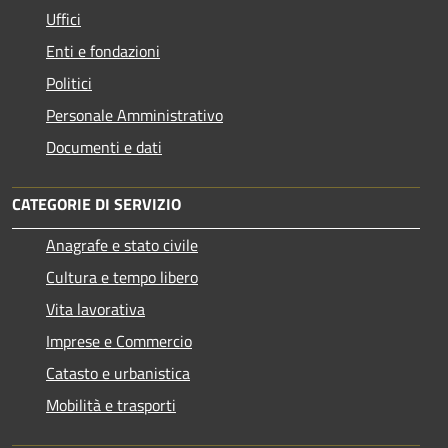
Uffici
Enti e fondazioni
Politici
Personale Amministrativo
Documenti e dati
CATEGORIE DI SERVIZIO
Anagrafe e stato civile
Cultura e tempo libero
Vita lavorativa
Imprese e Commercio
Catasto e urbanistica
Mobilità e trasporti