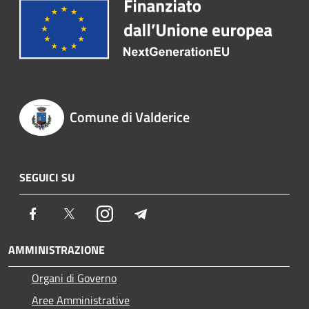
Comune di Valderice
SEGUICI SU
Facebook
Twitter
Instagram
Telegram
AMMINISTRAZIONE
Organi di Governo
Aree Amministrative