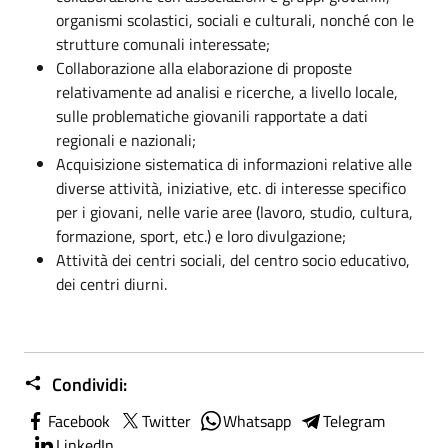
organismi scolastici, sociali e culturali, nonché con le
strutture comunali interessate;
Collaborazione alla elaborazione di proposte
relativamente ad analisi e ricerche, a livello locale,
sulle problematiche giovanili rapportate a dati
regionali e nazionali;
Acquisizione sistematica di informazioni relative alle
diverse attività, iniziative, etc. di interesse specifico
per i giovani, nelle varie aree (lavoro, studio, cultura,
formazione, sport, etc.) e loro divulgazione;
Attività dei centri sociali, del centro socio educativo,
dei centri diurni.
Condividi:
Facebook
Twitter
Whatsapp
Telegram
LinkedIn