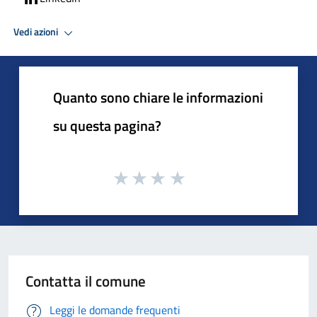
Vedi azioni
Quanto sono chiare le informazioni
su questa pagina?
Contatta il comune
Leggi le domande frequenti