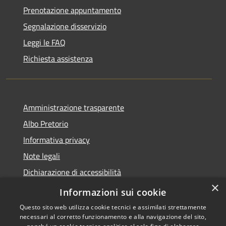
Prenotazione appuntamento
Segnalazione disservizio
Leggi le FAQ
Richiesta assistenza
Amministrazione trasparente
Albo Pretorio
Informativa privacy
Note legali
Dichiarazione di accessibilità
×
Informativa Privacy Videosorveglianza
Informazioni sui cookie
Questo sito web utilizza cookie tecnici e assimilati strettamente
necessari al corretto funzionamento e alla navigazione del sito,