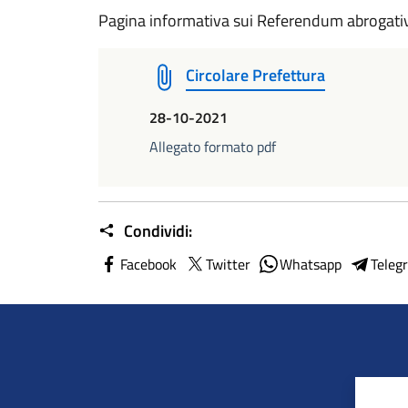
Pagina informativa sui Referendum abrogati
Circolare Prefettura
28-10-2021
Allegato formato pdf
Condividi:
Facebook
Twitter
Whatsapp
Teleg