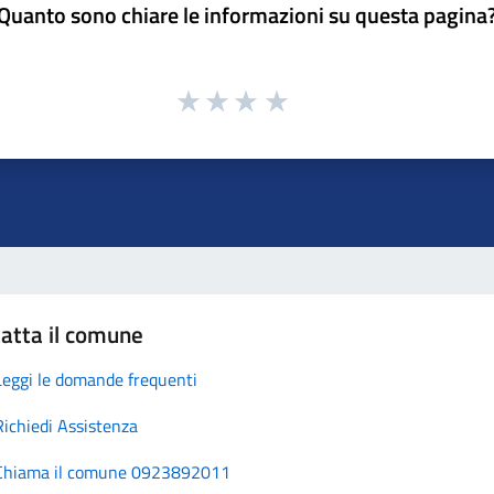
Quanto sono chiare le informazioni su questa pagina
atta il comune
Leggi le domande frequenti
Richiedi Assistenza
Chiama il comune 0923892011