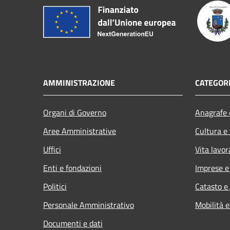
AMMINISTRAZIONE
CATEGORI
Organi di Governo
Anagrafe e
Aree Amministrative
Cultura e
Uffici
Vita lavor
Enti e fondazioni
Imprese 
Politici
Catasto e
Personale Amministrativo
Mobilità e
Documenti e dati