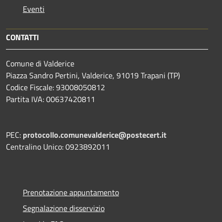
Eventi
CONTATTI
Comune di Valderice
Piazza Sandro Pertini, Valderice, 91019 Trapani (TP)
Codice Fiscale: 93008050812
Partita IVA: 00637420811
PEC:
protocollo.comunevalderice@postecert.it
Centralino Unico: 0923892011
Prenotazione appuntamento
Segnalazione disservizio