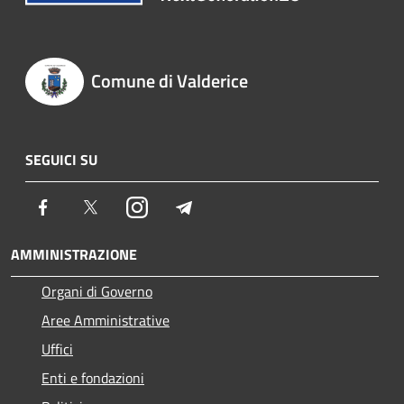
Comune di Valderice
SEGUICI SU
Facebook
Twitter
Instagram
Telegram
AMMINISTRAZIONE
Organi di Governo
Aree Amministrative
Uffici
Enti e fondazioni