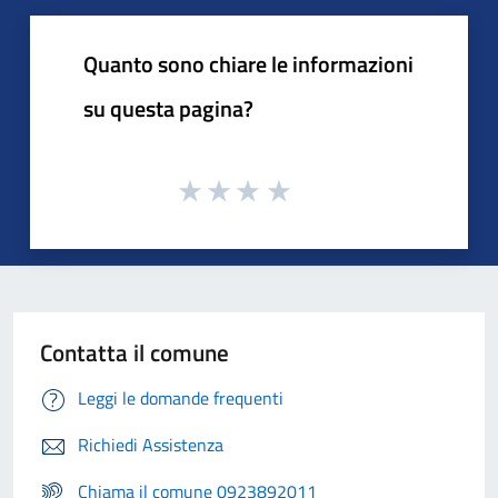
Quanto sono chiare le informazioni
su questa pagina?
Contatta il comune
Leggi le domande frequenti
Richiedi Assistenza
Chiama il comune 0923892011