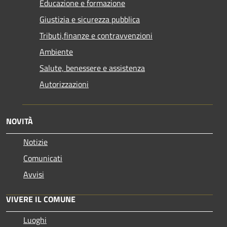
Educazione e formazione
Giustizia e sicurezza pubblica
Tributi,finanze e contravvenzioni
Ambiente
Salute, benessere e assistenza
Autorizzazioni
NOVITÀ
Notizie
Comunicati
Avvisi
VIVERE IL COMUNE
Luoghi