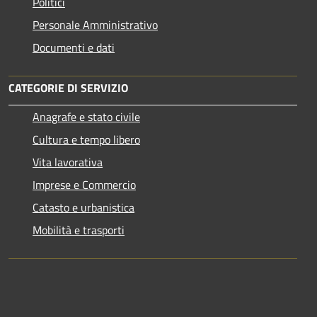
Politici
Personale Amministrativo
Documenti e dati
CATEGORIE DI SERVIZIO
Anagrafe e stato civile
Cultura e tempo libero
Vita lavorativa
Imprese e Commercio
Catasto e urbanistica
Mobilità e trasporti