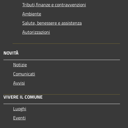
Tributi,finanze e contravvenzioni
Ambiente
Salute, benessere e assistenza
Autorizzazioni
NOVITÀ
Notizie
Comunicati
Avvisi
VIVERE IL COMUNE
Luoghi
Eventi