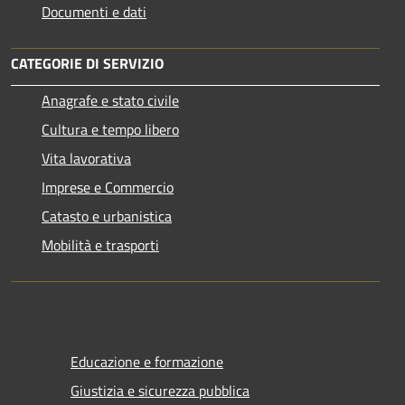
Documenti e dati
CATEGORIE DI SERVIZIO
Anagrafe e stato civile
Cultura e tempo libero
Vita lavorativa
Imprese e Commercio
Catasto e urbanistica
Mobilità e trasporti
Educazione e formazione
Giustizia e sicurezza pubblica