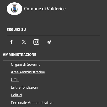
Comune di Valderice
SEGUICI SU
Facebook
Twitter
Instagram
Telegram
AMMINISTRAZIONE
Organi di Governo
Aree Amministrative
Uffici
Enti e fondazioni
Politici
Personale Amministrativo