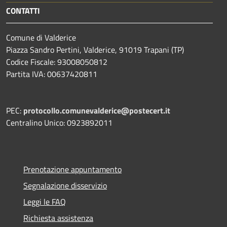
CONTATTI
Comune di Valderice
Piazza Sandro Pertini, Valderice, 91019 Trapani (TP)
Codice Fiscale: 93008050812
Partita IVA: 00637420811
PEC:
protocollo.comunevalderice@postecert.it
Centralino Unico: 0923892011
Prenotazione appuntamento
Segnalazione disservizio
Leggi le FAQ
Richiesta assistenza