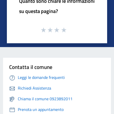
Quanto sono chiare le informazioni
su questa pagina?
Contatta il comune
Leggi le domande frequenti
Richiedi Assistenza
Chiama il comune 0923892011
Prenota un appuntamento