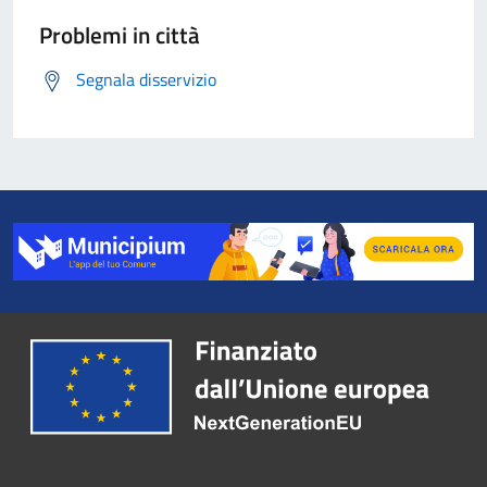
Problemi in città
Segnala disservizio