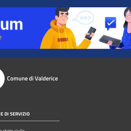
Comune di Valderice
E DI SERVIZIO
 stato civile