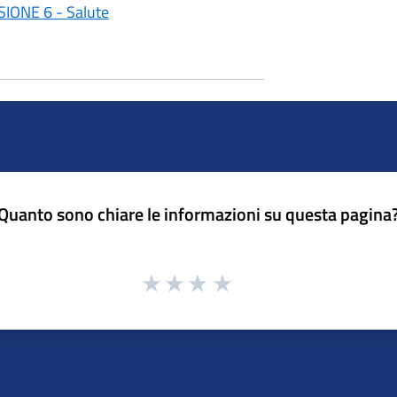
SIONE 6 - Salute
Quanto sono chiare le informazioni su questa pagina