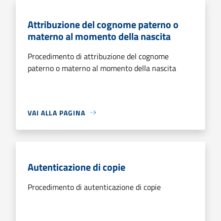
Attribuzione del cognome paterno o
materno al momento della nascita
Procedimento di attribuzione del cognome
paterno o materno al momento della nascita
VAI ALLA PAGINA
Autenticazione di copie
Procedimento di autenticazione di copie