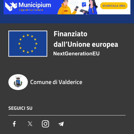
Comune di Valderice
SEGUICI SU
Facebook
Twitter
Instagram
Telegram