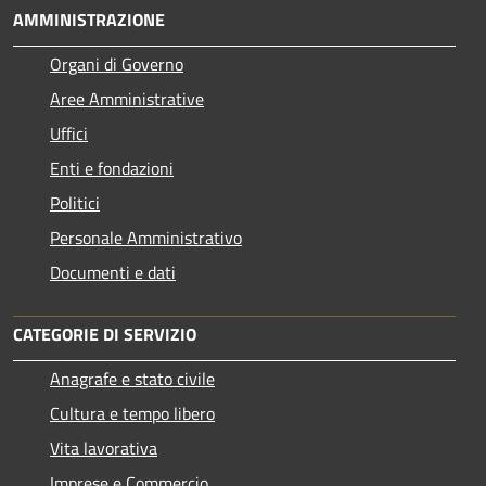
AMMINISTRAZIONE
Organi di Governo
Aree Amministrative
Uffici
Enti e fondazioni
Politici
Personale Amministrativo
Documenti e dati
CATEGORIE DI SERVIZIO
Anagrafe e stato civile
Cultura e tempo libero
Vita lavorativa
Imprese e Commercio