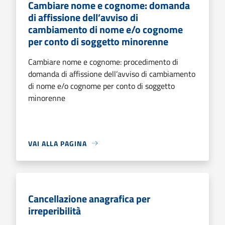
Cambiare nome e cognome: domanda
di affissione dell’avviso di
cambiamento di nome e/o cognome
per conto di soggetto minorenne
Cambiare nome e cognome: procedimento di
domanda di affissione dell’avviso di cambiamento
di nome e/o cognome per conto di soggetto
minorenne
VAI ALLA PAGINA
Cancellazione anagrafica per
irreperibilità