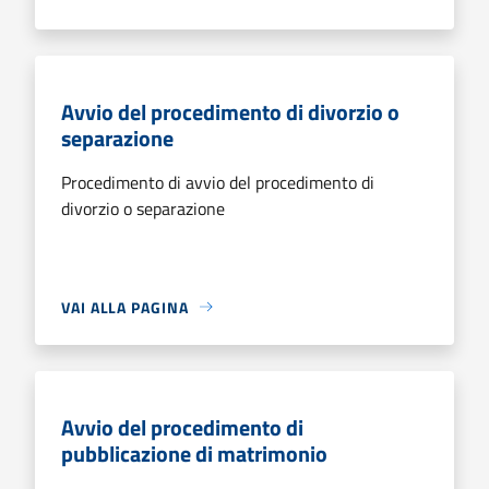
Avvio del procedimento di divorzio o
separazione
Procedimento di avvio del procedimento di
divorzio o separazione
VAI ALLA PAGINA
Avvio del procedimento di
pubblicazione di matrimonio