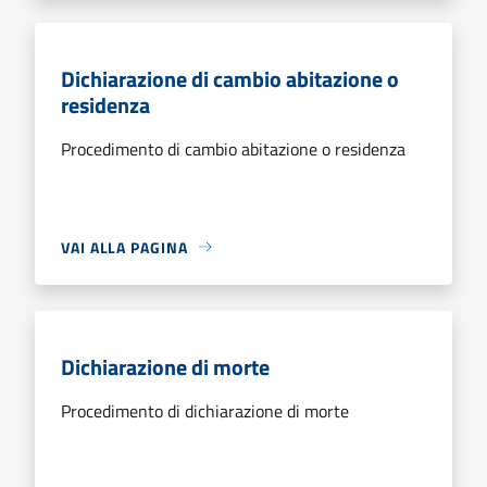
Dichiarazione di cambio abitazione o
residenza
Procedimento di cambio abitazione o residenza
VAI ALLA PAGINA
Dichiarazione di morte
Procedimento di dichiarazione di morte