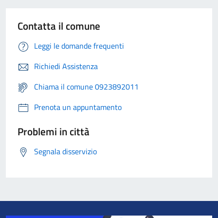
Contatta il comune
Leggi le domande frequenti
Richiedi Assistenza
Chiama il comune 0923892011
Prenota un appuntamento
Problemi in città
Segnala disservizio