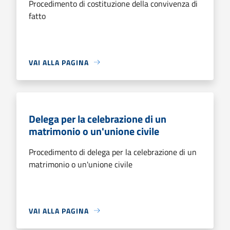
Procedimento di costituzione della convivenza di
fatto
VAI ALLA PAGINA
Delega per la celebrazione di un
matrimonio o un'unione civile
Procedimento di delega per la celebrazione di un
matrimonio o un'unione civile
VAI ALLA PAGINA