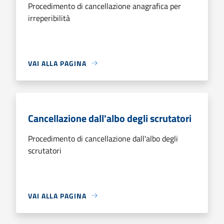
Procedimento di cancellazione anagrafica per
irreperibilità
VAI ALLA PAGINA
Cancellazione dall'albo degli scrutatori
Procedimento di cancellazione dall'albo degli
scrutatori
VAI ALLA PAGINA