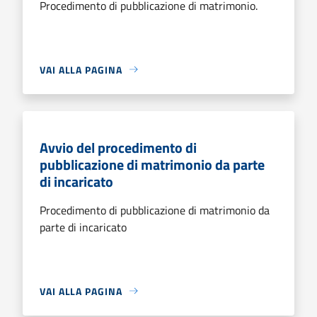
Procedimento di pubblicazione di matrimonio.
VAI ALLA PAGINA
Avvio del procedimento di
pubblicazione di matrimonio da parte
di incaricato
Procedimento di pubblicazione di matrimonio da
parte di incaricato
VAI ALLA PAGINA