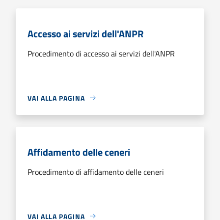
Accesso ai servizi dell'ANPR
Procedimento di accesso ai servizi dell'ANPR
VAI ALLA PAGINA
Affidamento delle ceneri
Procedimento di affidamento delle ceneri
VAI ALLA PAGINA