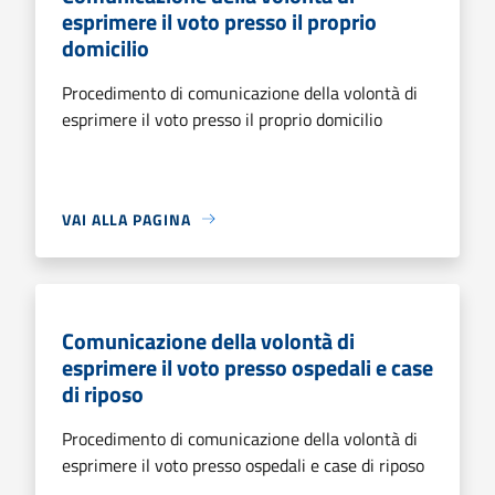
esprimere il voto presso il proprio
domicilio
Procedimento di comunicazione della volontà di
esprimere il voto presso il proprio domicilio
VAI ALLA PAGINA
Comunicazione della volontà di
esprimere il voto presso ospedali e case
di riposo
Procedimento di comunicazione della volontà di
esprimere il voto presso ospedali e case di riposo