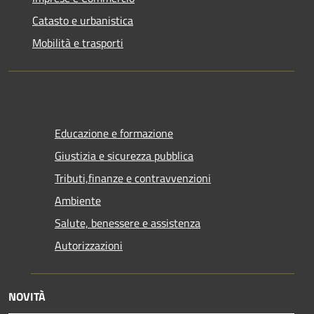
Catasto e urbanistica
Mobilità e trasporti
Educazione e formazione
Giustizia e sicurezza pubblica
Tributi,finanze e contravvenzioni
Ambiente
Salute, benessere e assistenza
Autorizzazioni
NOVITÀ