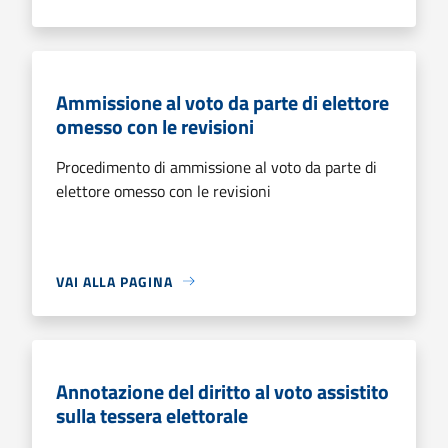
Ammissione al voto da parte di elettore
omesso con le revisioni
Procedimento di ammissione al voto da parte di
elettore omesso con le revisioni
VAI ALLA PAGINA
Annotazione del diritto al voto assistito
sulla tessera elettorale