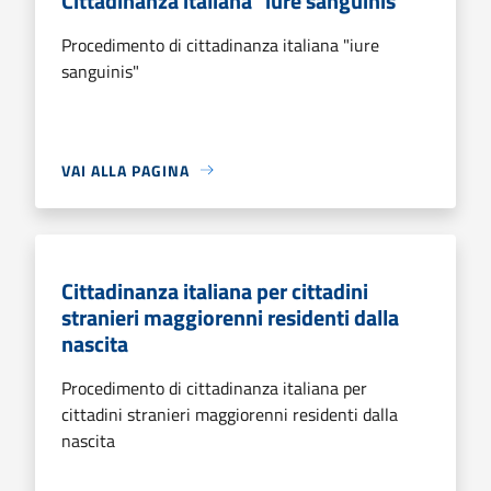
Cittadinanza italiana "iure sanguinis"
Procedimento di cittadinanza italiana "iure
sanguinis"
VAI ALLA PAGINA
Cittadinanza italiana per cittadini
stranieri maggiorenni residenti dalla
nascita
Procedimento di cittadinanza italiana per
cittadini stranieri maggiorenni residenti dalla
nascita