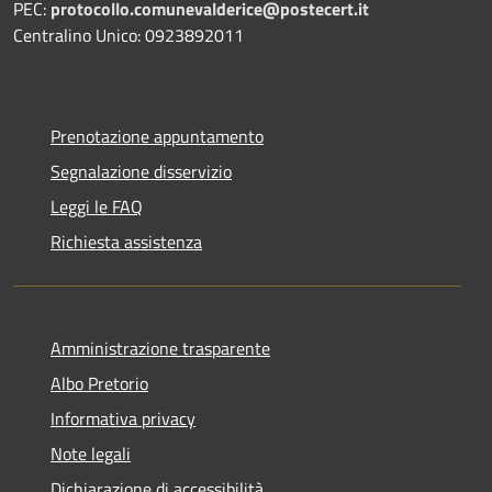
PEC:
protocollo.comunevalderice@postecert.it
Centralino Unico: 0923892011
Prenotazione appuntamento
Segnalazione disservizio
Leggi le FAQ
Richiesta assistenza
Amministrazione trasparente
Albo Pretorio
Informativa privacy
Note legali
Dichiarazione di accessibilità