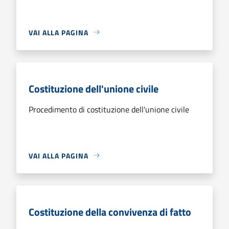
VAI ALLA PAGINA
Costituzione dell'unione civile
Procedimento di costituzione dell'unione civile
VAI ALLA PAGINA
Costituzione della convivenza di fatto