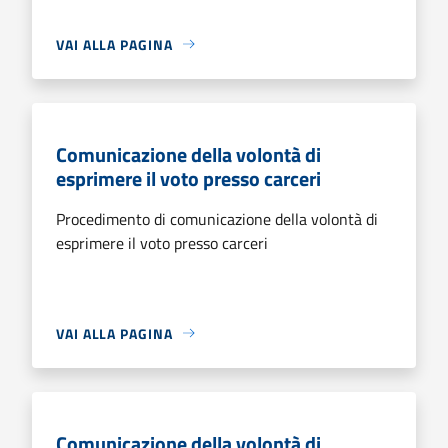
VAI ALLA PAGINA
Comunicazione della volontà di
esprimere il voto presso carceri
Procedimento di comunicazione della volontà di
esprimere il voto presso carceri
VAI ALLA PAGINA
Comunicazione della volontà di