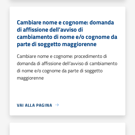
Cambiare nome e cognome: domanda
di affissione dell’avviso di
cambiamento di nome e/o cognome da
parte di soggetto maggiorenne
Cambiare nome e cognome: procedimento di
domanda di affissione dell’avviso di cambiamento
di nome e/o cognome da parte di soggetto
maggiorenne
VAI ALLA PAGINA