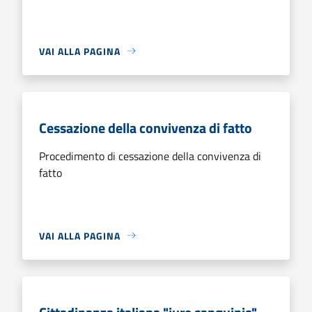
VAI ALLA PAGINA
Cessazione della convivenza di fatto
Procedimento di cessazione della convivenza di
fatto
VAI ALLA PAGINA