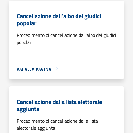
Cancellazione dall'albo dei giudici
popolari
Procedimento di cancellazione dall'albo dei giudici
popolari
VAI ALLA PAGINA
Cancellazione dalla lista elettorale
aggiunta
Procedimento di cancellazione dalla lista
elettorale aggiunta