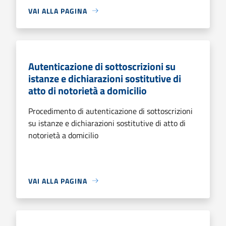
VAI ALLA PAGINA
Autenticazione di sottoscrizioni su
istanze e dichiarazioni sostitutive di
atto di notorietà a domicilio
Procedimento di autenticazione di sottoscrizioni
su istanze e dichiarazioni sostitutive di atto di
notorietà a domicilio
VAI ALLA PAGINA