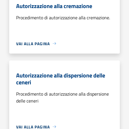
Autorizzazione alla cremazione
Procedimento di autorizzazione alla cremazione.
VAI ALLA PAGINA
Autorizzazione alla dispersione delle
ceneri
Procedimento di autorizzazione alla dispersione
delle ceneri
VAI ALLA PAGINA