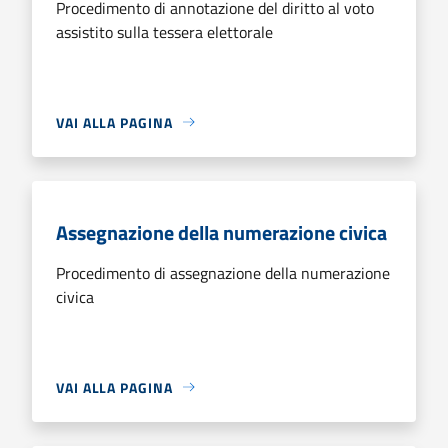
Procedimento di annotazione del diritto al voto
assistito sulla tessera elettorale
VAI ALLA PAGINA
Assegnazione della numerazione civica
Procedimento di assegnazione della numerazione
civica
VAI ALLA PAGINA