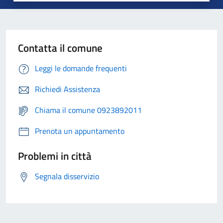
Contatta il comune
Leggi le domande frequenti
Richiedi Assistenza
Chiama il comune 0923892011
Prenota un appuntamento
Problemi in città
Segnala disservizio