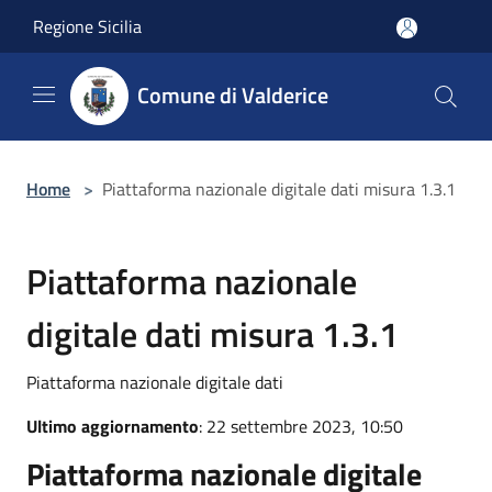
Salta al contenuto principale
Regione Sicilia
Comune di Valderice
Home
>
Piattaforma nazionale digitale dati misura 1.3.1
Piattaforma nazionale
digitale dati misura 1.3.1
Piattaforma nazionale digitale dati
Ultimo aggiornamento
: 22 settembre 2023, 10:50
Piattaforma nazionale digitale