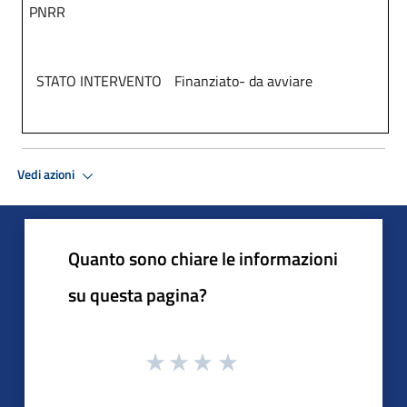
PNRR
STATO INTERVENTO
Finanziato- da avviare
Vedi azioni
Quanto sono chiare le informazioni
su questa pagina?