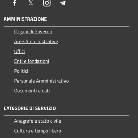
Facebook
Twitter
Instagram
Telegram
AMMINISTRAZIONE
Organi di Governo
Aree Amministrative
Uffici
Enti e fondazioni
Politici
Personale Amministrativo
Documenti e dati
CATEGORIE DI SERVIZIO
Anagrafe e stato civile
Cultura e tempo libero