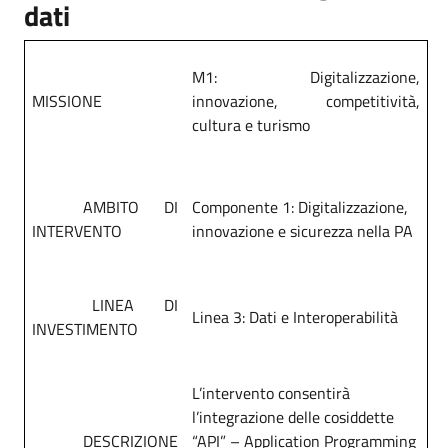
dati
M1: Digitalizzazione,
MISSIONE
innovazione, competitività,
cultura e turismo
AMBITO DI
Componente 1: Digitalizzazione,
INTERVENTO
innovazione e sicurezza nella PA
LINEA DI
Linea 3: Dati e Interoperabilità
INVESTIMENTO
L’intervento consentirà
l’integrazione delle cosiddette
DESCRIZIONE
“API” – Application Programming