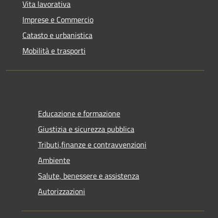
Vita lavorativa
Imprese e Commercio
Catasto e urbanistica
Mobilità e trasporti
Educazione e formazione
Giustizia e sicurezza pubblica
Tributi,finanze e contravvenzioni
Ambiente
Salute, benessere e assistenza
Autorizzazioni