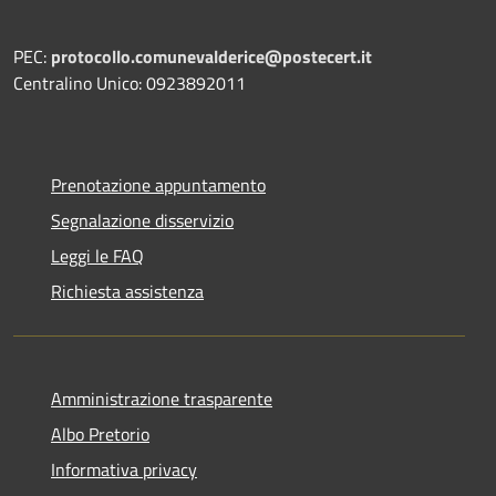
PEC:
protocollo.comunevalderice@postecert.it
Centralino Unico: 0923892011
Prenotazione appuntamento
Segnalazione disservizio
Leggi le FAQ
Richiesta assistenza
Amministrazione trasparente
Albo Pretorio
Informativa privacy