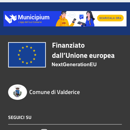
Comune di Valderice
SEGUICI SU