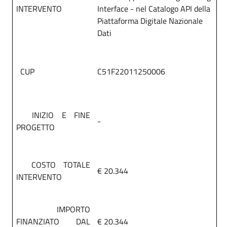
INTERVENTO
Interface - nel Catalogo API della
Piattaforma Digitale Nazionale
Dati
CUP
C51F22011250006
INIZIO E FINE
-
PROGETTO
COSTO TOTALE
€ 20.344
INTERVENTO
IMPORTO
FINANZIATO DAL
€ 20.344