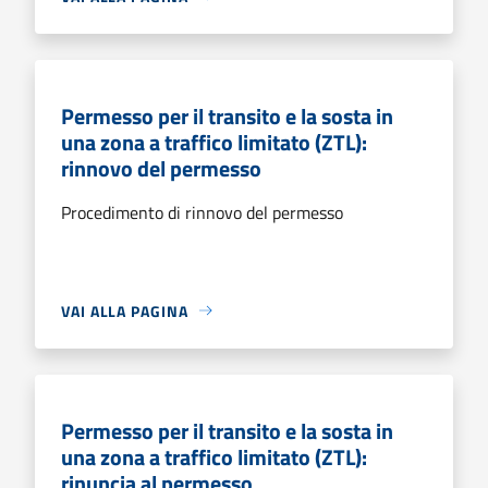
Permesso per il transito e la sosta in
una zona a traffico limitato (ZTL):
rinnovo del permesso
Procedimento di rinnovo del permesso
VAI ALLA PAGINA
Permesso per il transito e la sosta in
una zona a traffico limitato (ZTL):
rinuncia al permesso