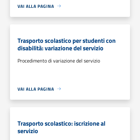
VAI ALLA PAGINA
Trasporto scolastico per studenti con
disabilità: variazione del servizio
Procedimento di variazione del servizio
VAI ALLA PAGINA
Trasporto scolastico: iscrizione al
servizio