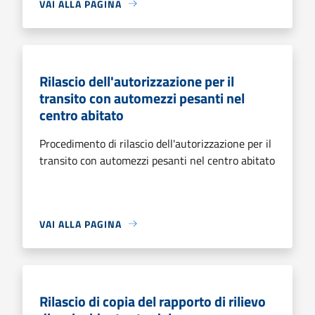
VAI ALLA PAGINA
Rilascio dell'autorizzazione per il
transito con automezzi pesanti nel
centro abitato
Procedimento di rilascio dell'autorizzazione per il
transito con automezzi pesanti nel centro abitato
VAI ALLA PAGINA
Rilascio di copia del rapporto di rilievo