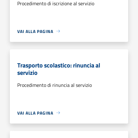
Procedimento di iscrizione al servizio
VAI ALLA PAGINA
Trasporto scolastico: rinuncia al
servizio
Procedimento di rinuncia al servizio
VAI ALLA PAGINA