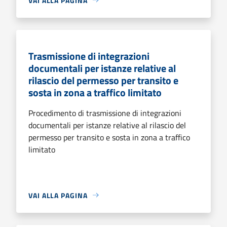
VAI ALLA PAGINA
Trasmissione di integrazioni
documentali per istanze relative al
rilascio del permesso per transito e
sosta in zona a traffico limitato
Procedimento di trasmissione di integrazioni
documentali per istanze relative al rilascio del
permesso per transito e sosta in zona a traffico
limitato
VAI ALLA PAGINA