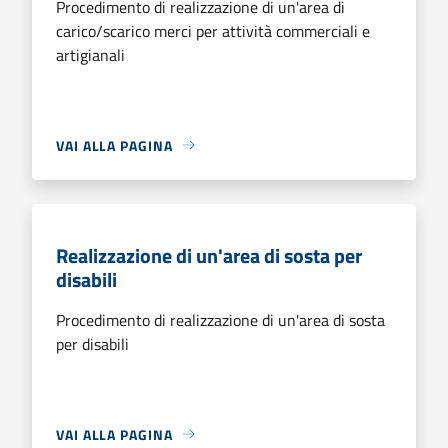
Procedimento di realizzazione di un'area di
carico/scarico merci per attività commerciali e
artigianali
VAI ALLA PAGINA
Realizzazione di un'area di sosta per
disabili
Procedimento di realizzazione di un'area di sosta
per disabili
VAI ALLA PAGINA