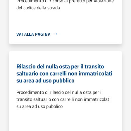
Procedimento di ricorso al prefetto per violazione
del codice della strada
VAI ALLA PAGINA
Rilascio del nulla osta per il transito
saltuario con carrelli non immatricolati
su area ad uso pubblico
Procedimento di rilascio del nulla osta per il
transito saltuario con carrelli non immatricolati
su area ad uso pubblico