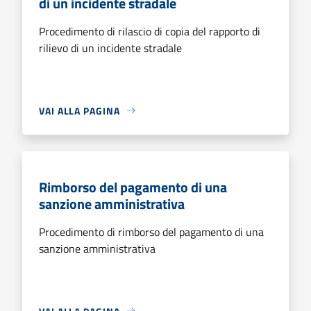
di un incidente stradale
Procedimento di rilascio di copia del rapporto di
rilievo di un incidente stradale
VAI ALLA PAGINA
Rimborso del pagamento di una
sanzione amministrativa
Procedimento di rimborso del pagamento di una
sanzione amministrativa