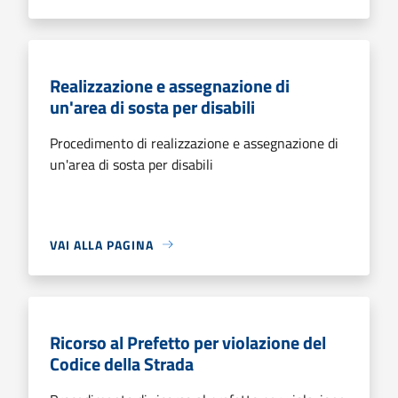
Realizzazione e assegnazione di
un'area di sosta per disabili
Procedimento di realizzazione e assegnazione di
un'area di sosta per disabili
VAI ALLA PAGINA
Ricorso al Prefetto per violazione del
Codice della Strada