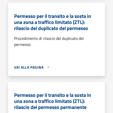
Permesso per il transito e la sosta in
una zona a traffico limitato (ZTL):
rilascio del duplicato del permesso
Procedimento di rilascio del duplicato del
permesso
VAI ALLA PAGINA
Permesso per il transito e la sosta in
una zona a traffico limitato (ZTL):
rilascio del permesso permanente