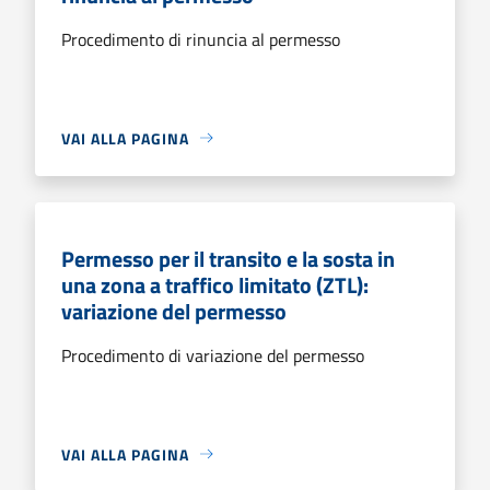
Procedimento di rinuncia al permesso
VAI ALLA PAGINA
Permesso per il transito e la sosta in
una zona a traffico limitato (ZTL):
variazione del permesso
Procedimento di variazione del permesso
VAI ALLA PAGINA