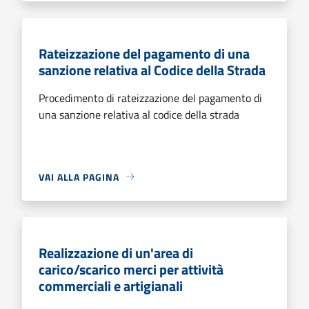
Rateizzazione del pagamento di una
sanzione relativa al Codice della Strada
Procedimento di rateizzazione del pagamento di
una sanzione relativa al codice della strada
VAI ALLA PAGINA
Realizzazione di un'area di
carico/scarico merci per attività
commerciali e artigianali