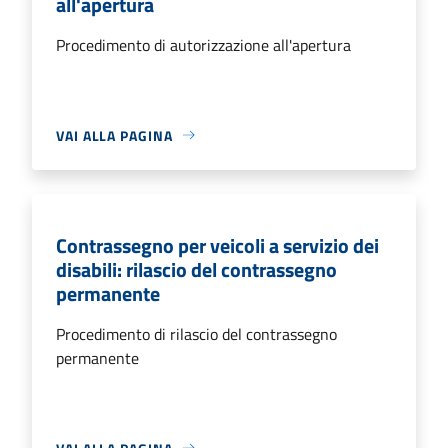
all'apertura
Procedimento di autorizzazione all'apertura
VAI ALLA PAGINA
Contrassegno per veicoli a servizio dei
disabili: rilascio del contrassegno
permanente
Procedimento di rilascio del contrassegno
permanente