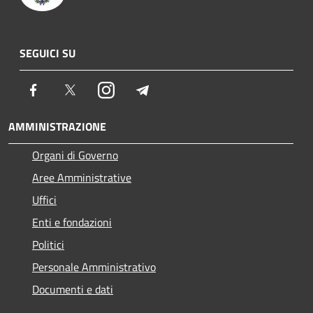
SEGUICI SU
Facebook
Twitter
Instagram
Telegram
AMMINISTRAZIONE
Organi di Governo
Aree Amministrative
Uffici
Enti e fondazioni
Politici
Personale Amministrativo
Documenti e dati