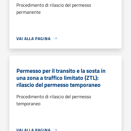
Procedimento di rilascio del permesso
permanente
VAI ALLA PAGINA
Permesso per il transito e la sosta in
una zona a traffico limitato (ZTL):
rilascio del permesso temporaneo
Procedimento di rilascio del permesso
temporaneo
VAI ALLA PAGINA