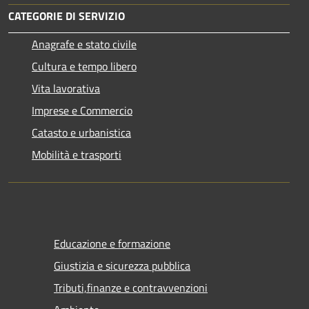
CATEGORIE DI SERVIZIO
Anagrafe e stato civile
Cultura e tempo libero
Vita lavorativa
Imprese e Commercio
Catasto e urbanistica
Mobilità e trasporti
Educazione e formazione
Giustizia e sicurezza pubblica
Tributi,finanze e contravvenzioni