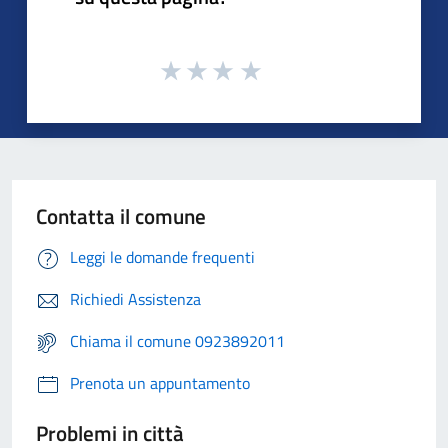
Contatta il comune
Leggi le domande frequenti
Richiedi Assistenza
Chiama il comune 0923892011
Prenota un appuntamento
Problemi in città