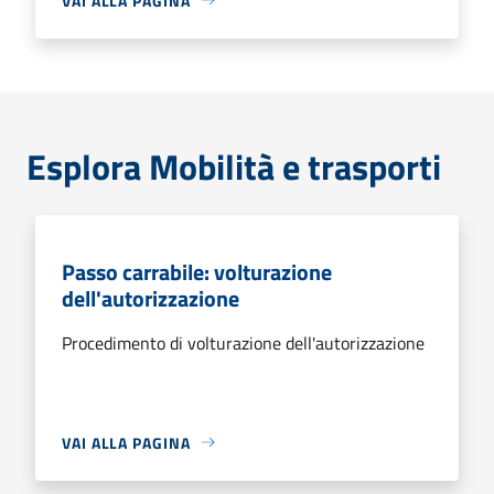
VAI ALLA PAGINA
Esplora Mobilità e trasporti
Passo carrabile: volturazione
dell'autorizzazione
Procedimento di volturazione dell'autorizzazione
VAI ALLA PAGINA