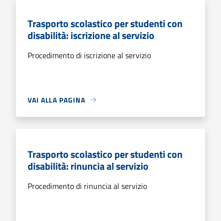
Trasporto scolastico per studenti con
disabilità: iscrizione al servizio
Procedimento di iscrizione al servizio
VAI ALLA PAGINA
Trasporto scolastico per studenti con
disabilità: rinuncia al servizio
Procedimento di rinuncia al servizio