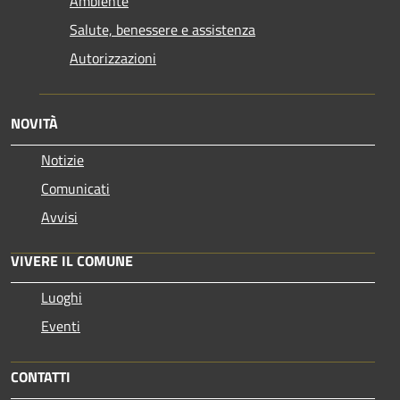
Ambiente
Salute, benessere e assistenza
Autorizzazioni
NOVITÀ
Notizie
Comunicati
Avvisi
VIVERE IL COMUNE
Luoghi
Eventi
CONTATTI